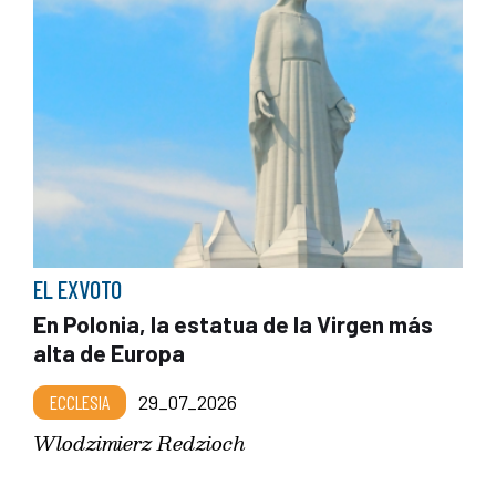
EL EXVOTO
En Polonia, la estatua de la Virgen más
alta de Europa
ECCLESIA
29_07_2026
Wlodzimierz Redzioch