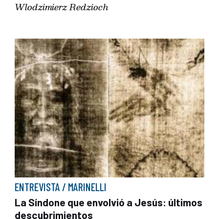
Wlodzimierz Redzioch
ENTREVISTA / MARINELLI
La Síndone que envolvió a Jesús: últimos
descubrimientos