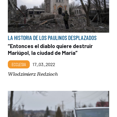
LA HISTORIA DE LOS PAULINOS DESPLAZADOS
“Entonces el diablo quiere destruir
Mariúpol, la ciudad de María”
ECCLESIA
17_03_2022
Wlodzimierz Redzioch