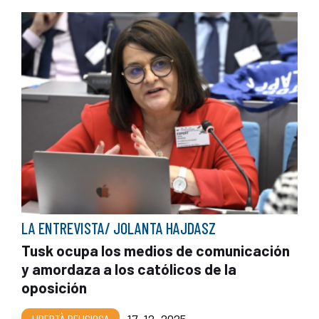
LA ENTREVISTA/ JOLANTA HAJDASZ
Tusk ocupa los medios de comunicación
y amordaza a los católicos de la
oposición