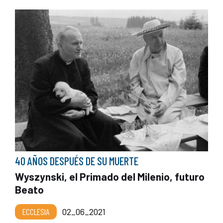
40 AÑOS DESPUÉS DE SU MUERTE
Wyszynski, el Primado del Milenio, futuro
Beato
ECCLESIA
02_06_2021