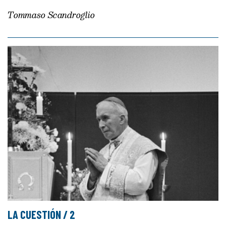
Tommaso Scandroglio
LA CUESTIÓN / 2