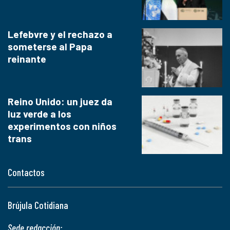
Lefebvre y el rechazo a
someterse al Papa
reinante
Reino Unido: un juez da
luz verde a los
experimentos con niños
trans
Contactos
Brújula Cotidiana
Sede redacción: