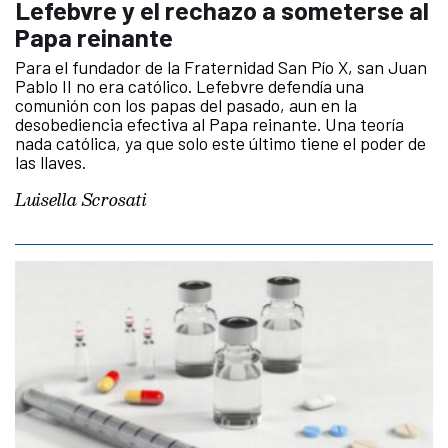
Lefebvre y el rechazo a someterse al
Papa reinante
Para el fundador de la Fraternidad San Pío X, san Juan
Pablo II no era católico. Lefebvre defendía una
comunión con los papas del pasado, aun en la
desobediencia efectiva al Papa reinante. Una teoría
nada católica, ya que solo este último tiene el poder de
las llaves.
Luisella Scrosati