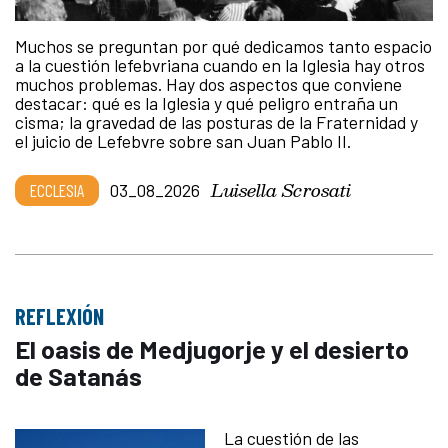
Muchos se preguntan por qué dedicamos tanto espacio
a la cuestión lefebvriana cuando en la Iglesia hay otros
muchos problemas. Hay dos aspectos que conviene
destacar: qué es la Iglesia y qué peligro entraña un
cisma; la gravedad de las posturas de la Fraternidad y
el juicio de Lefebvre sobre san Juan Pablo II.
Luisella Scrosati
ECCLESIA
03_08_2026
REFLEXIÓN
El oasis de Medjugorje y el desierto
de Satanás
La cuestión de las