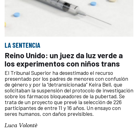
LA SENTENCIA
Reino Unido: un juez da luz verde a
los experimentos con niños trans
El Tribunal Superior ha desestimado el recurso
presentado por los padres de menores con confusión
de género y por la “detransicionada” Keira Bell, que
solicitaban la suspensión del protocolo de investigación
sobre los fármacos bloqueadores de la pubertad. Se
trata de un proyecto que prevé la selección de 226
participantes de entre 11 y 16 años. Un ensayo con
seres humanos, con daños previsibles.
Luca Volontè