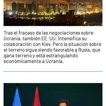
Tras el fracaso de las negociaciones sobre
Ucrania, también EE. UU. intensifica su
colaboración con Kiev. Pero la situación sobre
el terreno sigue siendo favorable a Rusia, que
gana terreno y está estrangulando
económicamente a Ucrania.