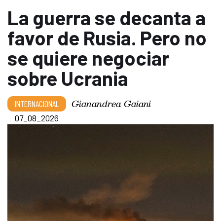
La guerra se decanta a
favor de Rusia. Pero no
se quiere negociar
sobre Ucrania
Gianandrea Gaiani
INTERNACIONAL
07_08_2026