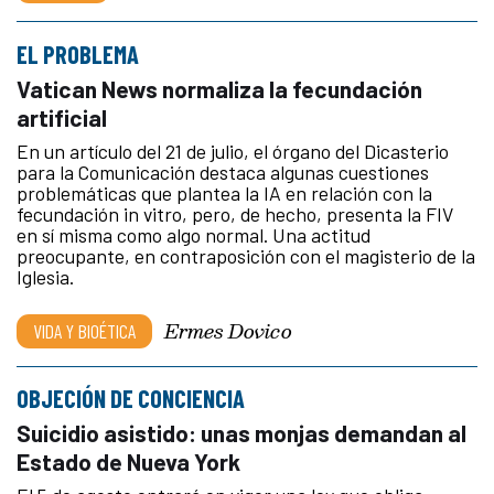
EL PROBLEMA
Vatican News normaliza la fecundación
artificial
En un artículo del 21 de julio, el órgano del Dicasterio
para la Comunicación destaca algunas cuestiones
problemáticas que plantea la IA en relación con la
fecundación in vitro, pero, de hecho, presenta la FIV
en sí misma como algo normal. Una actitud
preocupante, en contraposición con el magisterio de la
Iglesia.
Ermes Dovico
VIDA Y BIOÉTICA
OBJECIÓN DE CONCIENCIA
Suicidio asistido: unas monjas demandan al
Estado de Nueva York