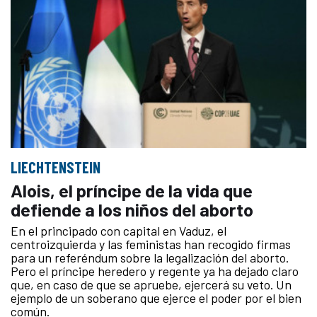
LIECHTENSTEIN
Alois, el príncipe de la vida que
defiende a los niños del aborto
En el principado con capital en Vaduz, el
centroizquierda y las feministas han recogido firmas
para un referéndum sobre la legalización del aborto.
Pero el príncipe heredero y regente ya ha dejado claro
que, en caso de que se apruebe, ejercerá su veto. Un
ejemplo de un soberano que ejerce el poder por el bien
común.