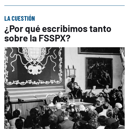
LA CUESTIÓN
¿Por qué escribimos tanto
sobre la FSSPX?