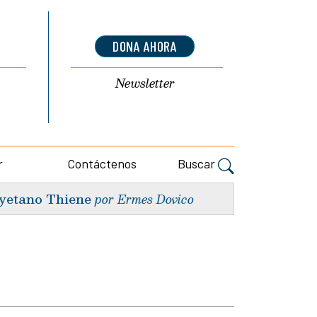
DONA AHORA
Newsletter
r
Contáctenos
Buscar
yetano Thiene
por Ermes Dovico