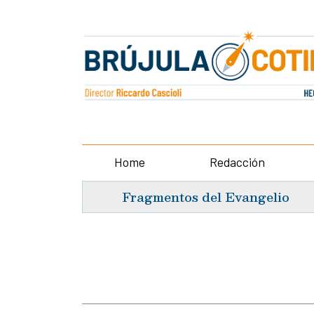
Home
Redacción
Fragmentos del Evangelio