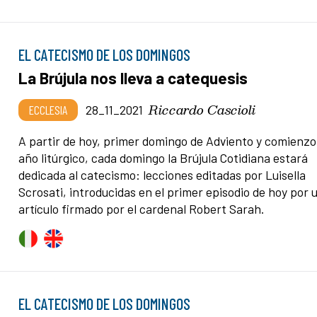
EL CATECISMO DE LOS DOMINGOS
La Brújula nos lleva a catequesis
Riccardo Cascioli
ECCLESIA
28_11_2021
A partir de hoy, primer domingo de Adviento y comienzo
año litúrgico, cada domingo la Brújula Cotidiana estará
dedicada al catecismo: lecciones editadas por Luisella
Scrosati, introducidas en el primer episodio de hoy por 
artículo firmado por el cardenal Robert Sarah.
EL CATECISMO DE LOS DOMINGOS