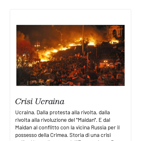
Crisi Ucraina
Ucraina. Dalla protesta alla rivolta, dalla
rivolta alla rivoluzione del "Maidan". E dal
Maidan al conflitto con la vicina Russia per il
possesso della Crimea. Storia di una crisi