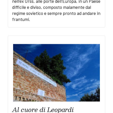
nell'ex Urss, alle porte dell'Europa, in un Paese
difficile e diviso, composto malamente dal
regime sovietico e sempre pronto ad andare in
frantumi.
Al cuore di Leopardi