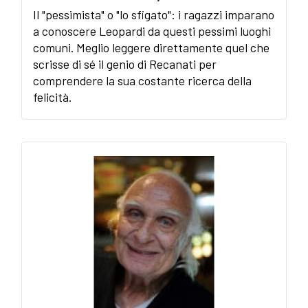
Il "pessimista" o "lo sfigato": i ragazzi imparano
a conoscere Leopardi da questi pessimi luoghi
comuni. Meglio leggere direttamente quel che
scrisse di sé il genio di Recanati per
comprendere la sua costante ricerca della
felicità.