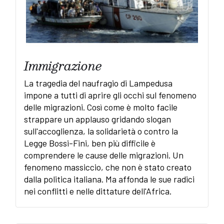
Immigrazione
La tragedia del naufragio di Lampedusa
impone a tutti di aprire gli occhi sul fenomeno
delle migrazioni. Così come è molto facile
strappare un applauso gridando slogan
sull'accoglienza, la solidarietà o contro la
Legge Bossi-Fini, ben più difficile è
comprendere le cause delle migrazioni. Un
fenomeno massiccio, che non è stato creato
dalla politica italiana. Ma affonda le sue radici
nei conflitti e nelle dittature dell'Africa.