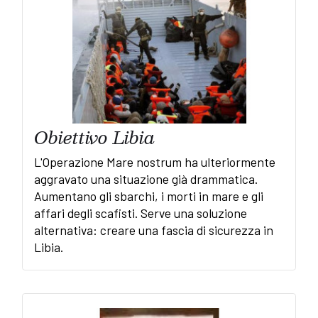
Obiettivo Libia
L'Operazione Mare nostrum ha ulteriormente
aggravato una situazione già drammatica.
Aumentano gli sbarchi, i morti in mare e gli
affari degli scafisti. Serve una soluzione
alternativa: creare una fascia di sicurezza in
Libia.