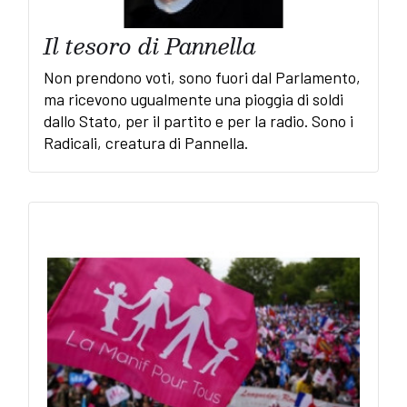
Il tesoro di Pannella
Non prendono voti, sono fuori dal Parlamento,
ma ricevono ugualmente una pioggia di soldi
dallo Stato, per il partito e per la radio. Sono i
Radicali, creatura di Pannella.