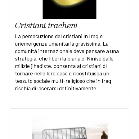
Cristiani iracheni
La persecuzione dei cristiani in Iraq è
un'emergenza umanitaria gravissima. La
comunità internazionale deve pensare a una
strategia, che liberi la piana di Ninive dalle
milizie jihadiste, consenta ai cristiani di
tornare nelle loro case e ricostituisca un
tessuto sociale multi-religioso che in Iraq
rischia di lacerarsi definitivamente.