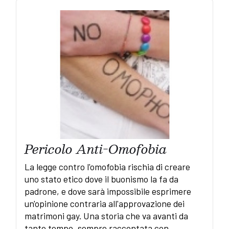
Pericolo Anti-Omofobia
La legge contro l'omofobia rischia di creare
uno stato etico dove il buonismo la fa da
padrone, e dove sarà impossibile esprimere
un'opinione contraria all'approvazione dei
matrimoni gay. Una storia che va avanti da
tanto tempo, sempre raccontata con