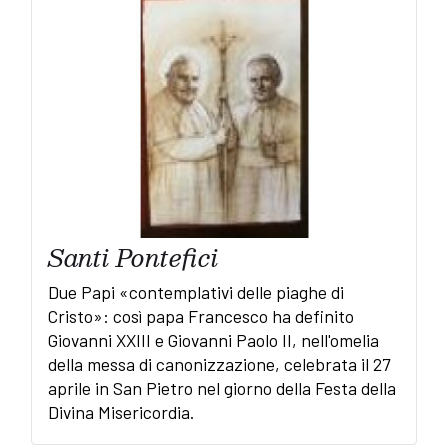
Santi Pontefici
Due Papi «contemplativi delle piaghe di
Cristo»: così papa Francesco ha definito
Giovanni XXIII e Giovanni Paolo II, nell'omelia
della messa di canonizzazione, celebrata il 27
aprile in San Pietro nel giorno della Festa della
Divina Misericordia.