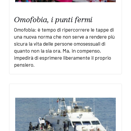
Omofobia, i punti fermi
Omofobia: è tempo di ripercorrere le tappe di
una nuova norma che non serve a rendere più
sicura la vita delle persone omosessuali di
quanto non la sia ora. Ma, in compenso,
impedirà di esprimere liberamente il proprio
pensiero.