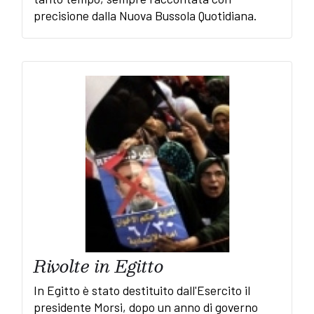
precisione dalla Nuova Bussola Quotidiana.
Rivolte in Egitto
In Egitto è stato destituito dall'Esercito il
presidente Morsi, dopo un anno di governo