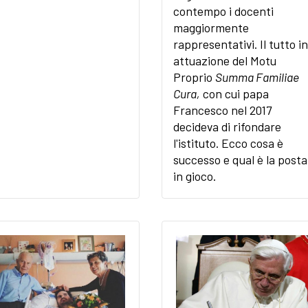
contempo i docenti
maggiormente
rappresentativi. Il tutto in
attuazione del Motu
Proprio
Summa Familiae
Cura,
con cui papa
Francesco nel 2017
decideva di rifondare
l'istituto. Ecco cosa è
successo e qual è la posta
in gioco.