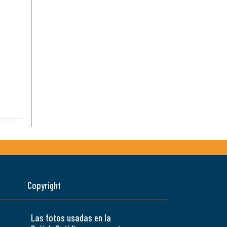
Copyright
Las fotos usadas en la