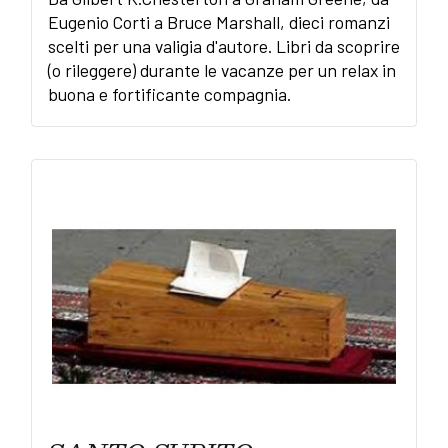
Eugenio Corti a Bruce Marshall, dieci romanzi
scelti per una valigia d'autore. Libri da scoprire
(o rileggere) durante le vacanze per un relax in
buona e fortificante compagnia.