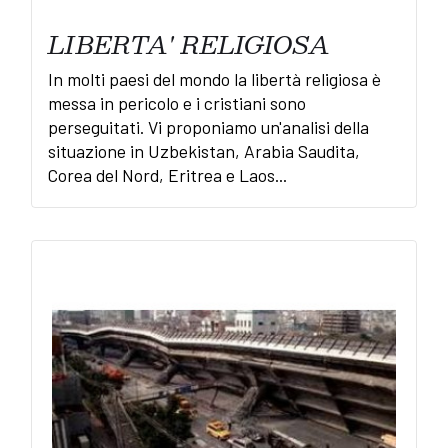
LIBERTA' RELIGIOSA
In molti paesi del mondo la libertà religiosa è
messa in pericolo e i cristiani sono
perseguitati. Vi proponiamo un'analisi della
situazione in Uzbekistan, Arabia Saudita,
Corea del Nord, Eritrea e Laos...