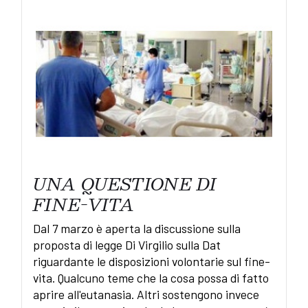
UNA QUESTIONE DI
FINE-VITA
Dal 7 marzo è aperta la discussione sulla
proposta di legge Di Virgilio sulla Dat
riguardante le disposizioni volontarie sul fine-
vita. Qualcuno teme che la cosa possa di fatto
aprire all'eutanasia. Altri sostengono invece