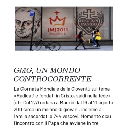
GMG, UN MONDO
CONTROCORRENTE
La Giornata Mondiale della Gioventù sul tema
«Radicati e fondati in Cristo, saldi nella fede»
(cfr. Col 2,7) raduna a Madrid dal 16 al 21 agosto
2011 circa un milione di giovani, insieme a
14mila sacerdoti e 744 vescovi. Momento clou
l'incontro con il Papa che avviene in tre