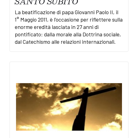
SANTO SUBITO
La beatificazione di papa Giovanni Paolo II, il
1° Maggio 2011, è l'occasione per riflettere sulla
enorme eredità lasciata in 27 anni di
pontificato: dalla morale alla Dottrina sociale,
dal Catechismo alle relazioni internazionali.