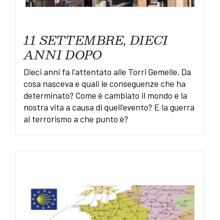
11 SETTEMBRE, DIECI
ANNI DOPO
Dieci anni fa l'attentato alle Torri Gemelle. Da
cosa nasceva e quali le conseguenze che ha
determinato? Come è cambiato il mondo e la
nostra vita a causa di quell'evento? E la guerra
al terrorismo a che punto è?