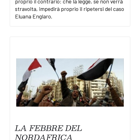
proprio il contrario: che la legge, se non verrà
stravolta, impedirà proprio il ripetersi del caso
Eluana Englaro.
LA FEBBRE DEL
NORDAFRICA