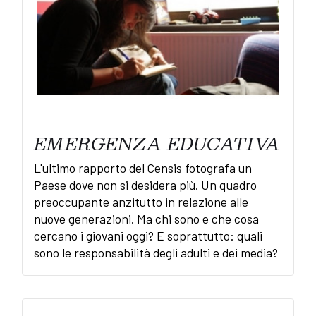
EMERGENZA EDUCATIVA
L'ultimo rapporto del Censis fotografa un
Paese dove non si desidera più. Un quadro
preoccupante anzitutto in relazione alle
nuove generazioni. Ma chi sono e che cosa
cercano i giovani oggi? E soprattutto: quali
sono le responsabilità degli adulti e dei media?