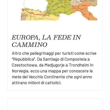
EUROPA, LA FEDE IN
CAMMINO
Altro che pellegrinaggi per turisti come scrive
"Repubblica". Da Santiago di Compostela a
Czestochowa, da Medjugorje a Trondheim in
Norvegia, ecco una mappa per conoscere le
mete del Vecchio Continente che ogni anno
attirano milioni di cattolici.