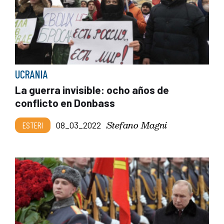
UCRANIA
La guerra invisible: ocho años de
conflicto en Donbass
Stefano Magni
ESTERI
08_03_2022