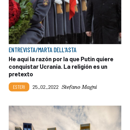
ENTREVISTA/MARTA DELL'ASTA
He aquí la razón por la que Putin quiere
conquistar Ucrania. La religión es un
pretexto
Stefano Magni
ESTERI
25_02_2022