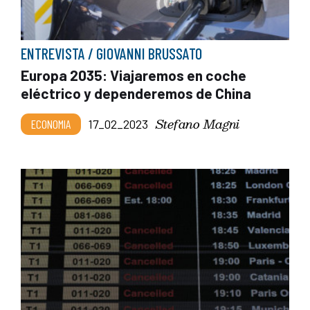
ENTREVISTA / GIOVANNI BRUSSATO
Europa 2035: Viajaremos en coche
eléctrico y dependeremos de China
Stefano Magni
ECONOMIA
17_02_2023