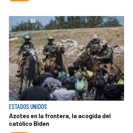
ESTADOS UNIDOS
Azotes en la frontera, la acogida del
católico Biden