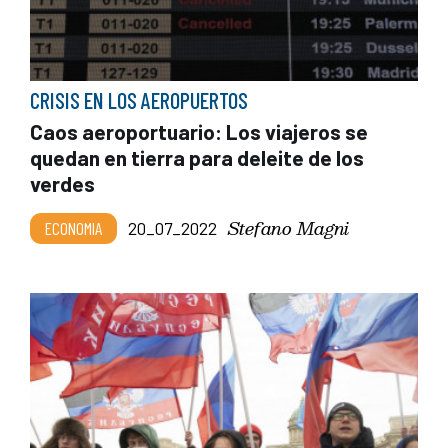
CRISIS EN LOS AEROPUERTOS
Caos aeroportuario: Los viajeros se
quedan en tierra para deleite de los
verdes
Stefano Magni
ECONOMIA
20_07_2022