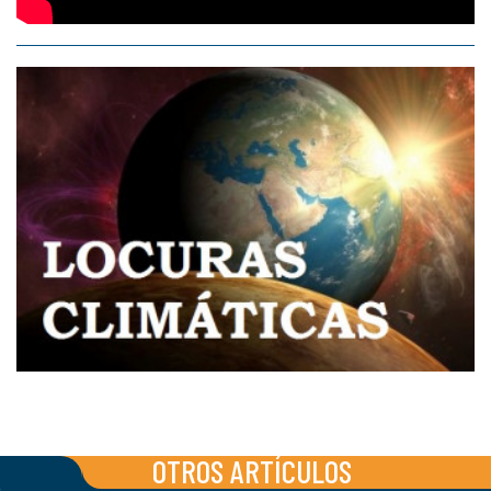
OTROS ARTÍCULOS