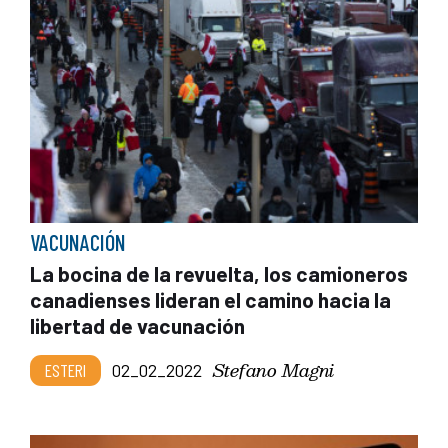
VACUNACIÓN
La bocina de la revuelta, los camioneros
canadienses lideran el camino hacia la
libertad de vacunación
Stefano Magni
ESTERI
02_02_2022