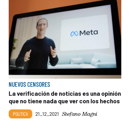
NUEVOS CENSORES
La verificación de noticias es una opinión
que no tiene nada que ver con los hechos
Stefano Magni
POLITICA
21_12_2021