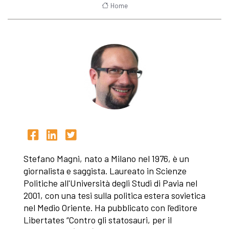
Home
Stefano Magni, nato a Milano nel 1976, è un
giornalista e saggista. Laureato in Scienze
Politiche all'Università degli Studi di Pavia nel
2001, con una tesi sulla politica estera sovietica
nel Medio Oriente. Ha pubblicato con l’editore
Libertates “Contro gli statosauri, per il