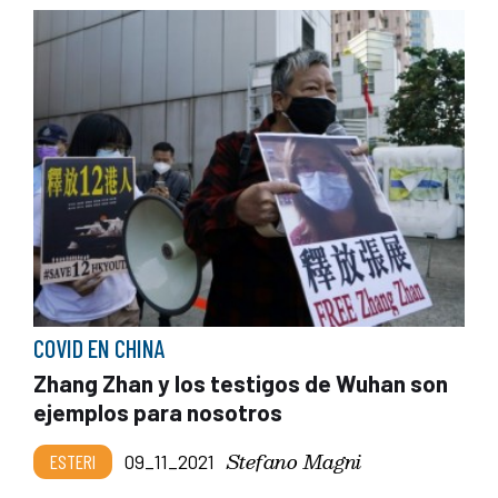
COVID EN CHINA
Zhang Zhan y los testigos de Wuhan son
ejemplos para nosotros
Stefano Magni
ESTERI
09_11_2021