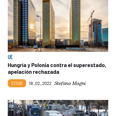
UE
Hungría y Polonia contra el superestado,
apelación rechazada
Stefano Magni
ESTERI
18_02_2022