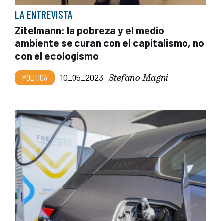
LA ENTREVISTA
Zitelmann: la pobreza y el medio
ambiente se curan con el capitalismo, no
con el ecologismo
Stefano Magni
POLITICA
10_05_2023