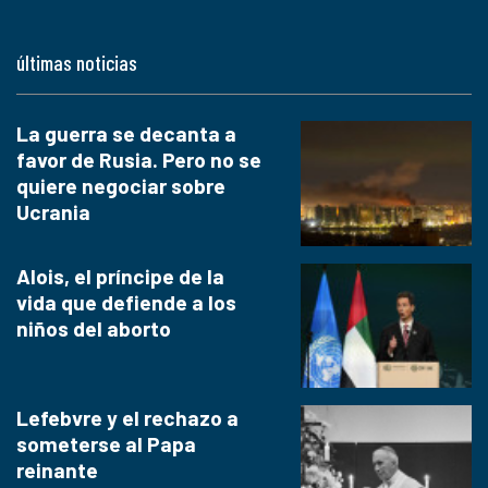
últimas noticias
La guerra se decanta a
favor de Rusia. Pero no se
quiere negociar sobre
Ucrania
Alois, el príncipe de la
vida que defiende a los
niños del aborto
Lefebvre y el rechazo a
someterse al Papa
reinante