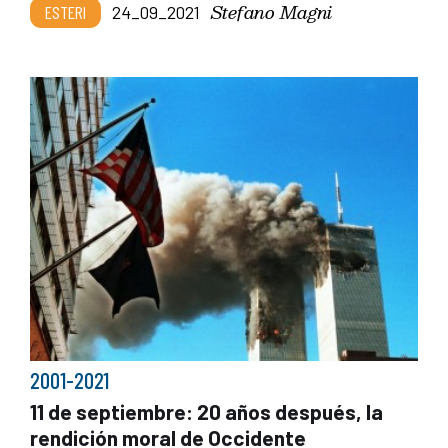
Stefano Magni
ESTERI
24_09_2021
2001-2021
11 de septiembre: 20 años después, la
rendición moral de Occidente