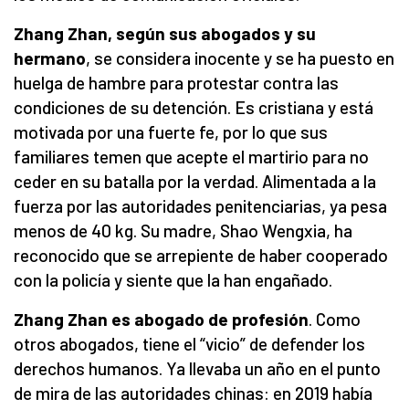
Zhang Zhan, según sus abogados y su
hermano
, se considera inocente y se ha puesto en
huelga de hambre para protestar contra las
condiciones de su detención. Es cristiana y está
motivada por una fuerte fe, por lo que sus
familiares temen que acepte el martirio para no
ceder en su batalla por la verdad. Alimentada a la
fuerza por las autoridades penitenciarias, ya pesa
menos de 40 kg. Su madre, Shao Wengxia, ha
reconocido que se arrepiente de haber cooperado
con la policía y siente que la han engañado.
Zhang Zhan es abogado de profesión
. Como
otros abogados, tiene el “vicio” de defender los
derechos humanos. Ya llevaba un año en el punto
de mira de las autoridades chinas: en 2019 había