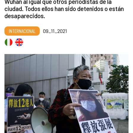
Wuhan al igual que otros periodistas de la
ciudad. Todos ellos han sido detenidos o están
desaparecidos.
INTERNACIONAL
09_11_2021