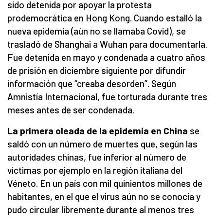
sido detenida por apoyar la protesta
prodemocrática en Hong Kong. Cuando estalló la
nueva epidemia (aún no se llamaba Covid), se
trasladó de Shanghai a Wuhan para documentarla.
Fue detenida en mayo y condenada a cuatro años
de prisión en diciembre siguiente por difundir
información que “creaba desorden”. Según
Amnistía Internacional, fue torturada durante tres
meses antes de ser condenada.
La primera oleada de la epidemia en China
se
saldó con un número de muertes que, según las
autoridades chinas, fue inferior al número de
víctimas por ejemplo en la región italiana del
Véneto. En un país con mil quinientos millones de
habitantes, en el que el virus aún no se conocía y
pudo circular libremente durante al menos tres