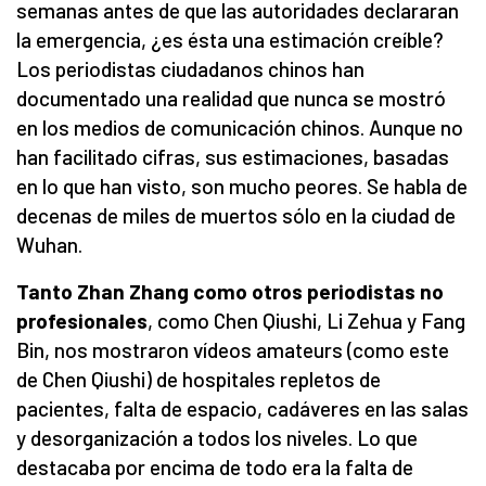
semanas antes de que las autoridades declararan
la emergencia, ¿es ésta una estimación creíble?
Los periodistas ciudadanos chinos han
documentado una realidad que nunca se mostró
en los medios de comunicación chinos. Aunque no
han facilitado cifras, sus estimaciones, basadas
en lo que han visto, son mucho peores. Se habla de
decenas de miles de muertos sólo en la ciudad de
Wuhan.
Tanto Zhan Zhang como otros periodistas no
profesionales
, como Chen Qiushi, Li Zehua y Fang
Bin, nos mostraron vídeos amateurs (como este
de Chen Qiushi) de hospitales repletos de
pacientes, falta de espacio, cadáveres en las salas
y desorganización a todos los niveles. Lo que
destacaba por encima de todo era la falta de