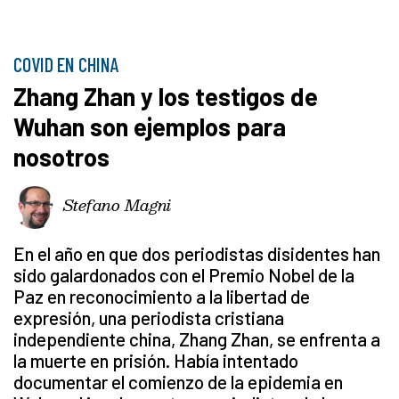
COVID EN CHINA
Zhang Zhan y los testigos de
Wuhan son ejemplos para
nosotros
Stefano Magni
En el año en que dos periodistas disidentes han
sido galardonados con el Premio Nobel de la
Paz en reconocimiento a la libertad de
expresión, una periodista cristiana
independiente china, Zhang Zhan, se enfrenta a
la muerte en prisión. Había intentado
documentar el comienzo de la epidemia en