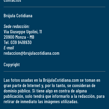
Brújula Cotidiana
Sede redacción:
Via Giuseppe Ugolini, 11
20900 Monza - MB
Tel. 039 9418930
E-mail
redaccion@brujulacotidiana.com
Copyright
Las fotos usadas en la BrújulaCotidiana.com se toman en
gran parte de Internet y, por lo tanto, se consideran de
dominio público. Si tiene algo en contra de alguna
publicación, solo tendrá que informarlo a la redacción, para
retirar de inmediato las imágenes utilizadas.