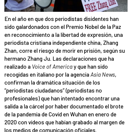
En el año en que dos periodistas disidentes han
sido galardonados con el Premio Nobel de la Paz
en reconocimiento a la libertad de expresión, una
periodista cristiana independiente china, Zhang
Zhan, corre el riesgo de morir en prisión, según su
hermano Zhang Ju. Las declaraciones que ha
realizado a
Voice of America
y que han sido
recogidas en italiano por la agencia
Asia News
,
confirman la dramática situación de los
“periodistas ciudadanos” (periodistas no
profesionales) que han intentado encontrar una
salida a la cárcel por haber documentado el brote
de la pandemia de Covid en Wuhan en enero de
2020 con vídeos que habían grabado al margen de
los medios de comunicación oficiales.