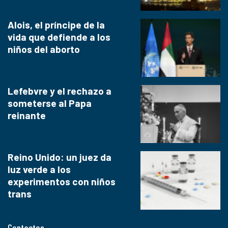
Alois, el príncipe de la
vida que defiende a los
niños del aborto
Lefebvre y el rechazo a
someterse al Papa
reinante
Reino Unido: un juez da
luz verde a los
experimentos con niños
trans
Contactos