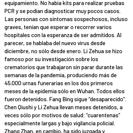
equipamiento. No había kits para realizar pruebas
PCR y se podían diagnosticar muy pocos casos.
Las personas con síntomas sospechosos, incluso
graves, tenían que esperar o recorrer varios
hospitales con la esperanza de ser admitidos. Al
parecer, se hablaba del nuevo virus desde
diciembre, no sólo desde enero. Li Zehua se hizo
famoso por su investigación sobre los
crematorios que trabajaron sin parar durante las
semanas de la pandemia, produciendo más de
45.000 urnas funerarias en los dos primeros
meses de la epidemia sólo en Wuhan. Todos ellos
fueron detenidos. Fang Bing sigue “desaparecido”.
Chen Qiushi y Li Zehua llevan meses detenidos, a
veces sólo por motivos de salud: “cuarentenas”
especialmente largas y bajo vigilancia policial.
Zhang Zhan, en cambio, ha sido juzgada y