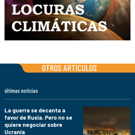
OTROS ARTÍCULOS
últimas noticias
La guerra se decanta a
favor de Rusia. Pero no se
quiere negociar sobre
Ucrania