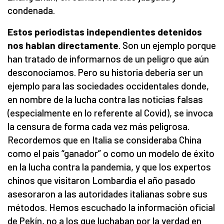
condenada.
Estos periodistas independientes detenidos
nos hablan directamente
. Son un ejemplo porque
han tratado de informarnos de un peligro que aún
desconocíamos. Pero su historia debería ser un
ejemplo para las sociedades occidentales donde,
en nombre de la lucha contra las noticias falsas
(especialmente en lo referente al Covid), se invoca
la censura de forma cada vez más peligrosa.
Recordemos que en Italia se consideraba China
como el país “ganador” o como un modelo de éxito
en la lucha contra la pandemia, y que los expertos
chinos que visitaron Lombardía el año pasado
asesoraron a las autoridades italianas sobre sus
métodos. Hemos escuchado la información oficial
de Pekín, no a los que luchaban por la verdad en