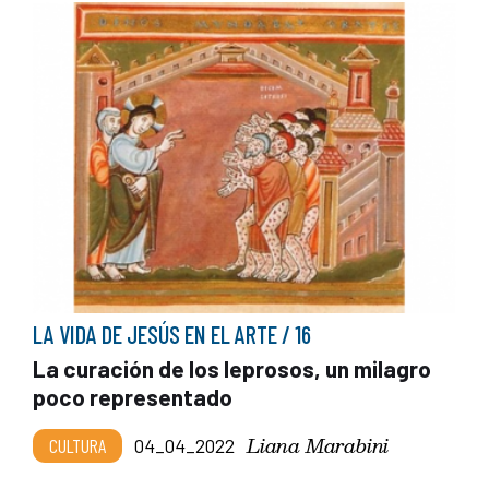
LA VIDA DE JESÚS EN EL ARTE / 16
La curación de los leprosos, un milagro
poco representado
Liana Marabini
CULTURA
04_04_2022