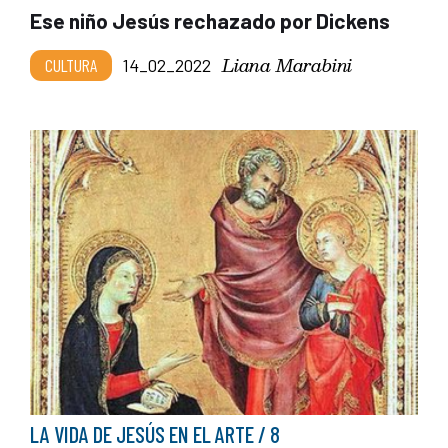
Ese niño Jesús rechazado por Dickens
Liana Marabini
CULTURA
14_02_2022
LA VIDA DE JESÚS EN EL ARTE / 8