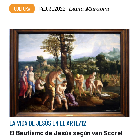
Liana Marabini
CULTURA
14_03_2022
LA VIDA DE JESÚS EN EL ARTE/12
El Bautismo de Jesús según van Scorel