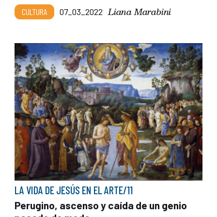
Liana Marabini
CULTURA
07_03_2022
LA VIDA DE JESÚS EN EL ARTE/11
Perugino, ascenso y caída de un genio