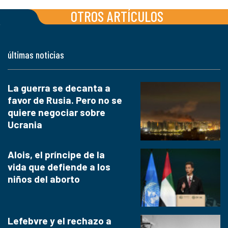
OTROS ARTÍCULOS
últimas noticias
La guerra se decanta a
favor de Rusia. Pero no se
quiere negociar sobre
Ucrania
Alois, el príncipe de la
vida que defiende a los
niños del aborto
Lefebvre y el rechazo a