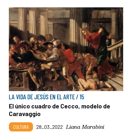
LA VIDA DE JESÚS EN EL ARTE / 15
El único cuadro de Cecco, modelo de
Caravaggio
Liana Marabini
CULTURA
28_03_2022