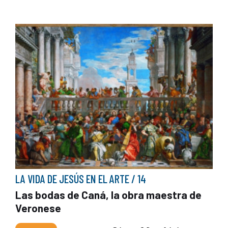
LA VIDA DE JESÚS EN EL ARTE / 14
Las bodas de Caná, la obra maestra de
Veronese