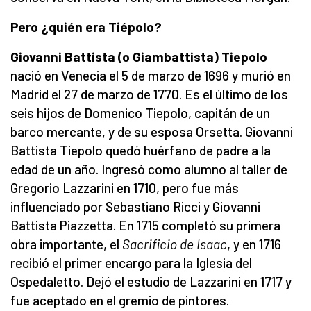
Pero ¿quién era Tiépolo?
Giovanni Battista (o Giambattista) Tiepolo
nació en Venecia el 5 de marzo de 1696 y murió en
Madrid el 27 de marzo de 1770. Es el último de los
seis hijos de Domenico Tiepolo, capitán de un
barco mercante, y de su esposa Orsetta. Giovanni
Battista Tiepolo quedó huérfano de padre a la
edad de un año. Ingresó como alumno al taller de
Gregorio Lazzarini en 1710, pero fue más
influenciado por Sebastiano Ricci y Giovanni
Battista Piazzetta. En 1715 completó su primera
obra importante, el
Sacrificio de Isaac
, y en 1716
recibió el primer encargo para la Iglesia del
Ospedaletto. Dejó el estudio de Lazzarini en 1717 y
fue aceptado en el gremio de pintores.