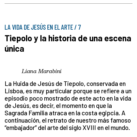
LA VIDA DE JESÚS EN EL ARTE / 7
Tiepolo y la historia de una escena
única
Liana Marabini
La Huida de Jesús de Tiepolo, conservada en
Lisboa, es muy particular porque se refiere a un
episodio poco mostrado de este acto en la vida
de Jesús, es decir, el momento en que la
Sagrada Familia atraca en la costa egipcia. A
continuación, el retrato de nuestro más famoso
“embajador” del arte del siglo XVIII en el mundo.