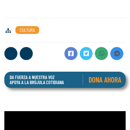
CULTURA