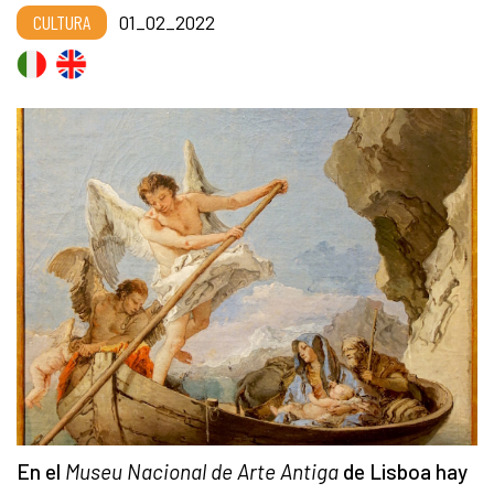
CULTURA
01_02_2022
En el
Museu Nacional de Arte Antiga
de Lisboa hay