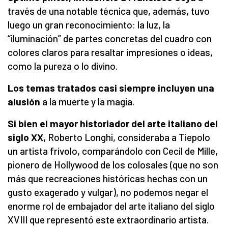
través de una notable técnica que, además, tuvo
luego un gran reconocimiento: la luz, la
“iluminación” de partes concretas del cuadro con
colores claros para resaltar impresiones o ideas,
como la pureza o lo divino.
Los temas tratados casi siempre incluyen una
alusión
a la muerte y la magia.
Si bien el mayor historiador del arte italiano del
siglo XX,
Roberto Longhi, consideraba a Tiepolo
un artista frívolo, comparándolo con Cecil de Mille,
pionero de Hollywood de los colosales (que no son
más que recreaciones históricas hechas con un
gusto exagerado y vulgar), no podemos negar el
enorme rol de embajador del arte italiano del siglo
XVIII que representó este extraordinario artista.