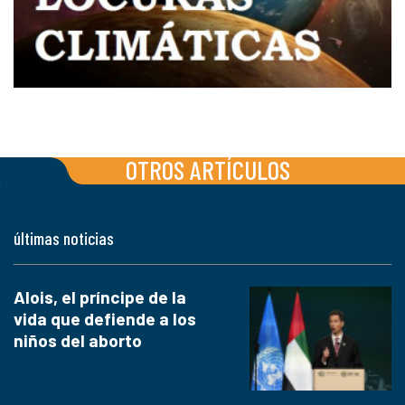
OTROS ARTÍCULOS
últimas noticias
Alois, el príncipe de la
vida que defiende a los
niños del aborto