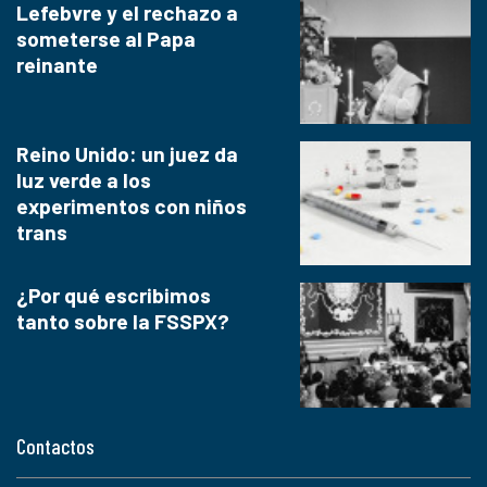
Lefebvre y el rechazo a
someterse al Papa
reinante
Reino Unido: un juez da
luz verde a los
experimentos con niños
trans
¿Por qué escribimos
tanto sobre la FSSPX?
Contactos