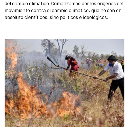
del cambio climático. Comenzamos por los orígenes del
movimiento contra el cambio climático, que no son en
absoluto científicos, sino políticos e ideológicos.