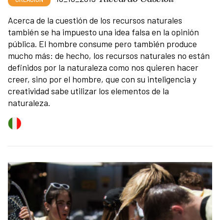
Acerca de la cuestión de los recursos naturales
también se ha impuesto una idea falsa en la opinión
pública. El hombre consume pero también produce
mucho más: de hecho, los recursos naturales no están
definidos por la naturaleza como nos quieren hacer
creer, sino por el hombre, que con su inteligencia y
creatividad sabe utilizar los elementos de la
naturaleza.