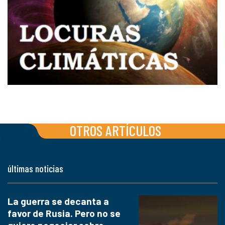
OTROS ARTÍCULOS
últimas noticias
La guerra se decanta a
favor de Rusia. Pero no se