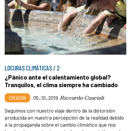
LOCURAS CLIMÁTICAS / 2
¿Pánico ante el calentamiento global?
Tranquilos, el clima siempre ha cambiado
Riccardo Cascioli
CREACIÓN
05_10_2019
Seguimos con nuestro viaje dentro de la distorsión
producida en nuestra percepción de la realidad debido
a la propaganda sobre el cambio climático que nos