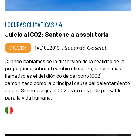
LOCURAS CLIMÁTICAS / 4
Juicio al CO2: Sentencia absolutoria
Riccardo Cascioli
CREACIÓN
14_10_2019
Cuando hablamos de la distorsión de la realidad de la
propaganda sobre el cambio climático, el caso más
llamativo es el del dióxido de carbono (CO2),
demonizado como la principal causa del calentamiento
global. Sin embargo, el CO2 es un gas indispensable
para la vida humana.