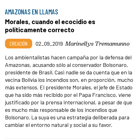
AMAZONAS EN LLAMAS
Morales, cuando el ecocidio es
políticamente correcto
Marinellys Tremamunno
CREACIÓN
02_09_2019
Los ambientalistas hacen campaña por la defensa del
Amazonas, acusando sólo al conservador Bolsonaro,
presidente de Brasil. Casi nadie se da cuenta que en la
vecina Bolivia los incendios son, en proporción, mucho
más extensos. El presidente Morales, el jefe de Estado
que ha sido más recibido por el Papa Francisco, viene
justificado por la prensa internacional, a pesar de que
es mucho más responsable de los incendios que
Bolsonaro. La suya es una estrategia deliberada para
cambiar el entorno natural y social a su favor.