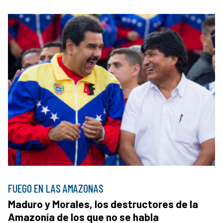
FUEGO EN LAS AMAZONAS
Maduro y Morales, los destructores de la
Amazonía de los que no se habla