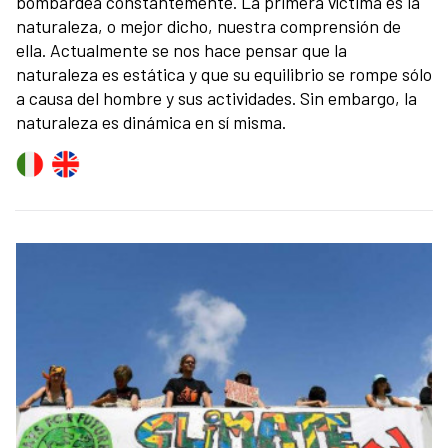
bombardea constantemente. La primera víctima es la
naturaleza, o mejor dicho, nuestra comprensión de
ella. Actualmente se nos hace pensar que la
naturaleza es estática y que su equilibrio se rompe sólo
a causa del hombre y sus actividades. Sin embargo, la
naturaleza es dinámica en sí misma.