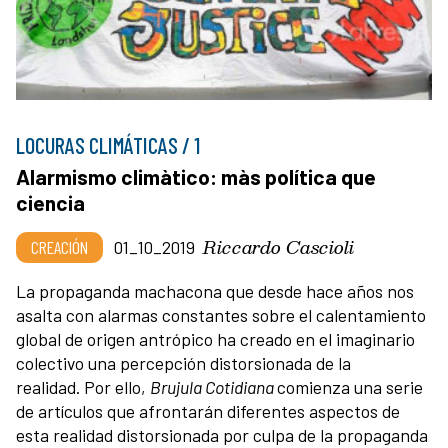
LOCURAS CLIMÁTICAS / 1
Alarmismo climàtico: màs política que
ciencia
Riccardo Cascioli
CREACIÓN
01_10_2019
La propaganda machacona que desde hace años nos
asalta con alarmas constantes sobre el calentamiento
global de origen antrópico ha creado en el imaginario
colectivo una percepción distorsionada de la
realidad. Por ello,
Brujula Cotidiana
comienza una serie
de artículos que afrontarán diferentes aspectos de
esta realidad distorsionada por culpa de la propaganda