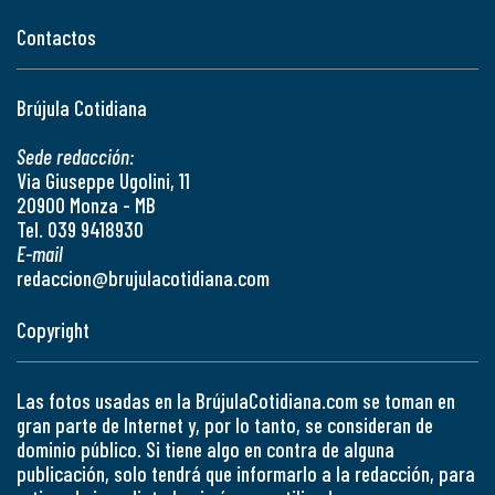
Contactos
Brújula Cotidiana
Sede redacción:
Via Giuseppe Ugolini, 11
20900 Monza - MB
Tel. 039 9418930
E-mail
redaccion@brujulacotidiana.com
Copyright
Las fotos usadas en la BrújulaCotidiana.com se toman en
gran parte de Internet y, por lo tanto, se consideran de
dominio público. Si tiene algo en contra de alguna
publicación, solo tendrá que informarlo a la redacción, para