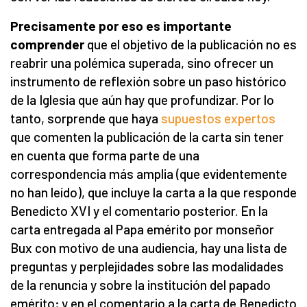
Precisamente por eso es importante
comprender
que el objetivo de la publicación no es
reabrir una polémica superada, sino ofrecer un
instrumento de reflexión sobre un paso histórico
de la Iglesia que aún hay que profundizar. Por lo
tanto, sorprende que haya
supuestos expertos
que comenten la publicación de la carta sin tener
en cuenta que forma parte de una
correspondencia más amplia (que evidentemente
no han leído), que incluye la carta a la que responde
Benedicto XVI y el comentario posterior. En la
carta entregada al Papa emérito por monseñor
Bux con motivo de una audiencia, hay una lista de
preguntas y perplejidades sobre las modalidades
de la renuncia y sobre la institución del papado
emérito; y en el comentario a la carta de Benedicto