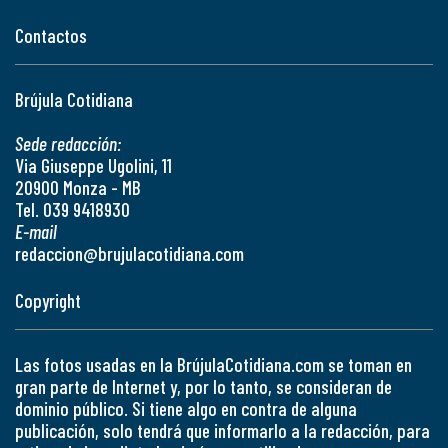
Contactos
Brújula Cotidiana
Sede redacción:
Via Giuseppe Ugolini, 11
20900 Monza - MB
Tel. 039 9418930
E-mail
redaccion@brujulacotidiana.com
Copyright
Las fotos usadas en la BrújulaCotidiana.com se toman en
gran parte de Internet y, por lo tanto, se consideran de
dominio público. Si tiene algo en contra de alguna
publicación, solo tendrá que informarlo a la redacción, para