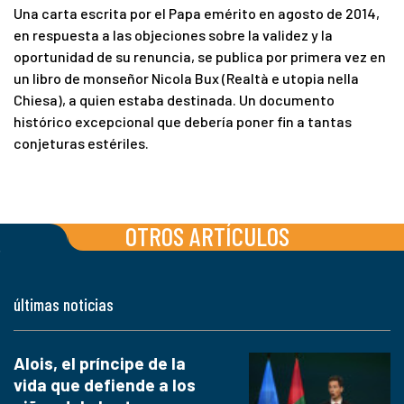
Una carta escrita por el Papa emérito en agosto de 2014,
en respuesta a las objeciones sobre la validez y la
oportunidad de su renuncia, se publica por primera vez en
un libro de monseñor Nicola Bux (Realtà e utopia nella
Chiesa), a quien estaba destinada. Un documento
histórico excepcional que debería poner fin a tantas
conjeturas estériles.
OTROS ARTÍCULOS
últimas noticias
Alois, el príncipe de la
vida que defiende a los