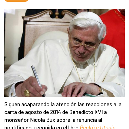
Siguen acaparando la atención las reacciones a la
carta de agosto de 2014 de Benedicto XVI a
monseñor Nicola Bux sobre la renuncia al
pontificado, recogida en el libro
Realtà e Utopia