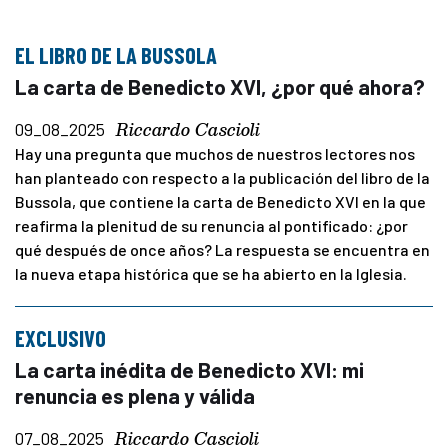
EL LIBRO DE LA BUSSOLA
La carta de Benedicto XVI, ¿por qué ahora?
Riccardo Cascioli
09_08_2025
Hay una pregunta que muchos de nuestros lectores nos
han planteado con respecto a la publicación del libro de la
Bussola, que contiene la carta de Benedicto XVI en la que
reafirma la plenitud de su renuncia al pontificado: ¿por
qué después de once años? La respuesta se encuentra en
la nueva etapa histórica que se ha abierto en la Iglesia.
EXCLUSIVO
La carta inédita de Benedicto XVI: mi
renuncia es plena y válida
Riccardo Cascioli
07_08_2025