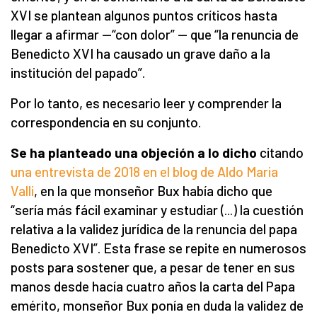
XVI se plantean algunos puntos críticos hasta
llegar a afirmar —“con dolor” — que “la renuncia de
Benedicto XVI ha causado un grave daño a la
institución del papado”.
Por lo tanto, es necesario leer y comprender la
correspondencia en su conjunto.
Se ha planteado una objeción a lo dicho
citando
una entrevista de 2018 en el blog de Aldo Maria
Valli
, en la que monseñor Bux había dicho que
“sería más fácil examinar y estudiar (...) la cuestión
relativa a la validez jurídica de la renuncia del papa
Benedicto XVI”. Esta frase se repite en numerosos
posts para sostener que, a pesar de tener en sus
manos desde hacía cuatro años la carta del Papa
emérito, monseñor Bux ponía en duda la validez de