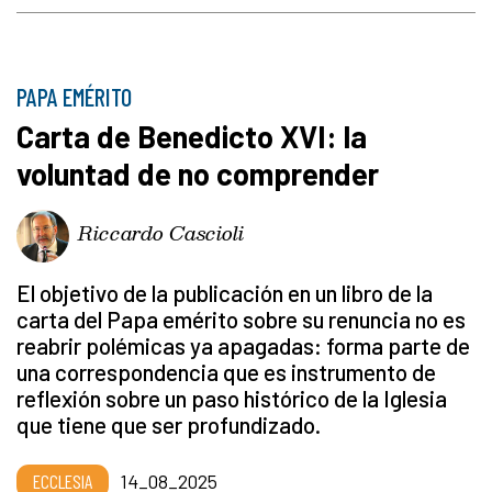
PAPA EMÉRITO
Carta de Benedicto XVI: la
voluntad de no comprender
Riccardo Cascioli
El objetivo de la publicación en un libro de la
carta del Papa emérito sobre su renuncia no es
reabrir polémicas ya apagadas: forma parte de
una correspondencia que es instrumento de
reflexión sobre un paso histórico de la Iglesia
que tiene que ser profundizado.
ECCLESIA
14_08_2025