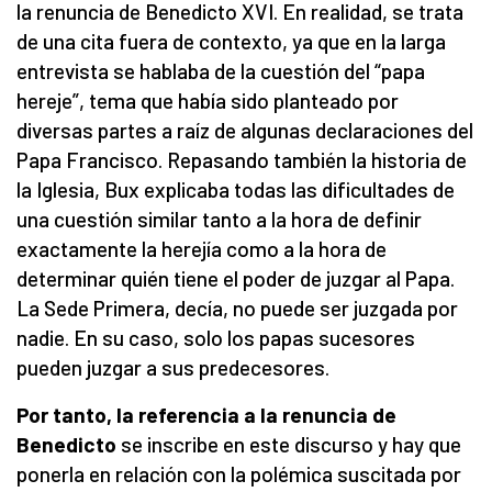
la renuncia de Benedicto XVI. En realidad, se trata
de una cita fuera de contexto, ya que en la larga
entrevista se hablaba de la cuestión del “papa
hereje”, tema que había sido planteado por
diversas partes a raíz de algunas declaraciones del
Papa Francisco. Repasando también la historia de
la Iglesia, Bux explicaba todas las dificultades de
una cuestión similar tanto a la hora de definir
exactamente la herejía como a la hora de
determinar quién tiene el poder de juzgar al Papa.
La Sede Primera, decía, no puede ser juzgada por
nadie. En su caso, solo los papas sucesores
pueden juzgar a sus predecesores.
Por tanto, la referencia a la renuncia de
Benedicto
se inscribe en este discurso y hay que
ponerla en relación con la polémica suscitada por