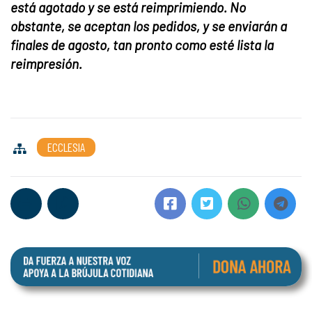
está agotado y se está reimprimiendo. No
obstante, se aceptan los pedidos, y se enviarán a
finales de agosto, tan pronto como esté lista la
reimpresión.
ECCLESIA