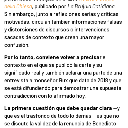
nella Chiesa
, publicado por
La Brújula Cotidiana
.
Sin embargo, junto a reflexiones serias y críticas
motivadas, circulan también informaciones falsas
y distorsiones de discursos o intervenciones
sacadas de contexto que crean una mayor
confusión.
Por lo tanto, conviene volver a precisar
el
contexto en el que se publicó la carta y su
significado real y también aclarar una parte de una
entrevista a monseñor Bux que data de 2018 y que
se está difundiendo para demostrar una supuesta
contradicción con lo afirmado hoy.
La primera cuestión que debe quedar clara
—y
que es el trasfondo de todo lo demás— es que no
se discute la validez de la renuncia de Benedicto