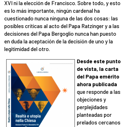
XVI ni la elección de Francisco. Sobre todo, y esto
es lo más importante, ningún cardenal ha
cuestionado nunca ninguna de las dos cosas: las
posibles críticas al acto del Papa Ratzinger y a las
decisiones del Papa Bergoglio nunca han puesto
en duda la aceptación de la decisión de uno y la
legitimidad del otro.
Desde este punto
de vista, la carta
del Papa emérito
ahora publicada
que responde a las
objeciones y
perplejidades
planteadas por
prelados cercanos