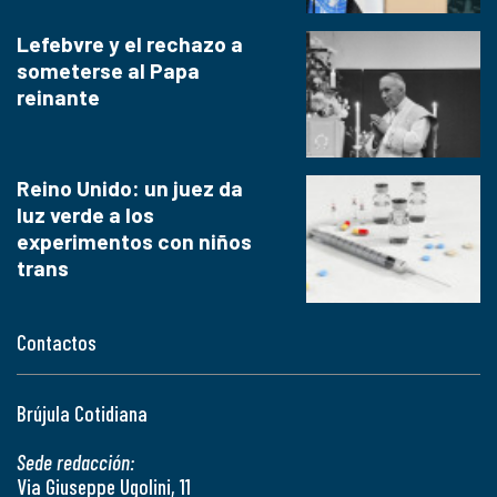
Lefebvre y el rechazo a
someterse al Papa
reinante
Reino Unido: un juez da
luz verde a los
experimentos con niños
trans
Contactos
Brújula Cotidiana
Sede redacción:
Via Giuseppe Ugolini, 11