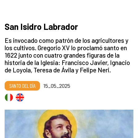
San Isidro Labrador
Es invocado como patrón de los agricultores y
los cultivos. Gregorio XV lo proclamó santo en
1622 junto con cuatro grandes figuras de la
historia de la Iglesia: Francisco Javier, Ignacio
de Loyola, Teresa de Ávila y Felipe Neri.
SANTO DEL DÍA
15_05_2025