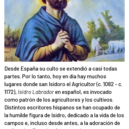
Desde España su culto se extendió a casi todas
partes. Por lo tanto, hoy en día hay muchos
lugares donde san Isidoro el Agricultor (c. 1082 - c.
1172),
Isidro Labrador
en español, es invocado
como patrón de los agricultores y los cultivos.
Distintos escritores hispanos se han ocupado de
la humilde figura de Isidro, dedicado a la vida de los
campos e, incluso desde antes, a la adoración de