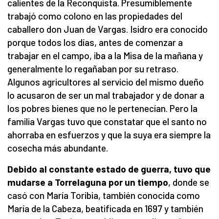
calientes de la Reconquista. Presumiblemente
trabajó como colono en las propiedades del
caballero don Juan de Vargas. Isidro era conocido
porque todos los días, antes de comenzar a
trabajar en el campo, iba a la Misa de la mañana y
generalmente lo regañaban por su retraso.
Algunos agricultores al servicio del mismo dueño
lo acusaron de ser un mal trabajador y de donar a
los pobres bienes que no le pertenecían. Pero la
familia Vargas tuvo que constatar que el santo no
ahorraba en esfuerzos y que la suya era siempre la
cosecha más abundante.
Debido al constante estado de guerra, tuvo que
mudarse a Torrelaguna por un tiempo
, donde se
casó con María Toribia, también conocida como
María de la Cabeza, beatificada en 1697 y también