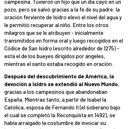
campesina. Tuvieron un hijo que un día cayó en un
pozo, pero se salvó gracias a la fe de su padre: la
oración ferviente de Isidro elevó el nivel del agua y
le permitió recuperar al niño. Entre los otros
milagros que se le atribuyen - inicialmente
transmitidos en forma oral y luego recogidos en el
Códice de San Isidro (escrito alrededor de 1275) -
está el de los bueyes dirigidos por ángeles,
mientras el santo estaba recogido en oración.
Después del descubrimiento de América, la
devoción a Isidro se extendió al Nuevo Mundo
,
gracias a los campesinos que abandonaban
España. Mientras tanto, a partir de Isabel la
Católica, esposa de Fernando II (el soberano bajo
el cual se completó la Reconquista en 1492), se
había arraigado la costumbre de invocar su