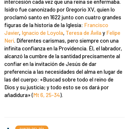
intercesión cada vez que una reina se enfermaba.
Isidro fue canonizado por Gregorio XV, quien lo
proclamó santo en 1622 junto con cuatro grandes
figuras de la historia de la Iglesia:
Francisco
Javier
,
Ignacio de Loyola
,
Teresa de Ávila
y
Felipe
Neri
. Diferentes carismas, pero siempre con una
infinita confianza en la Providencia. Él, el labrador,
alcanzó la cumbre de la santidad precisamente al
confiar en la invitación de Jesús de dar
preferencia a las necesidades del alma en lugar de
las del cuerpo: «Buscad sobre todo el reino de
Dios y su justicia; y todo esto se os dará por
añadidura» (
Mt 6, 25-34
).