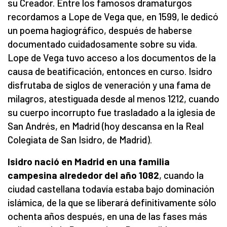
su Creador. Entre los famosos dramaturgos
recordamos a Lope de Vega que, en 1599, le dedicó
un poema hagiográfico, después de haberse
documentado cuidadosamente sobre su vida.
Lope de Vega tuvo acceso a los documentos de la
causa de beatificación, entonces en curso. Isidro
disfrutaba de siglos de veneración y una fama de
milagros, atestiguada desde al menos 1212, cuando
su cuerpo incorrupto fue trasladado a la iglesia de
San Andrés, en Madrid (hoy descansa en la Real
Colegiata de San Isidro, de Madrid).
Isidro nació en Madrid en una familia
campesina alrededor del año 1082
, cuando la
ciudad castellana todavía estaba bajo dominación
islámica, de la que se liberará definitivamente sólo
ochenta años después, en una de las fases más