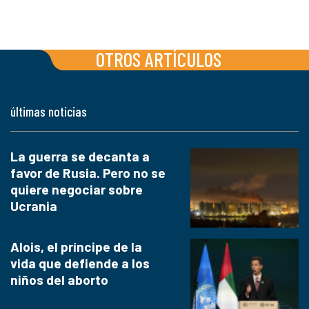
OTROS ARTÍCULOS
últimas noticias
La guerra se decanta a
favor de Rusia. Pero no se
quiere negociar sobre
Ucrania
Alois, el príncipe de la
vida que defiende a los
niños del aborto