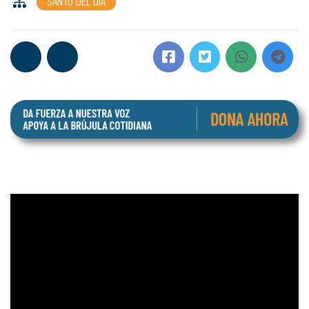
SANTO DEL DÍA