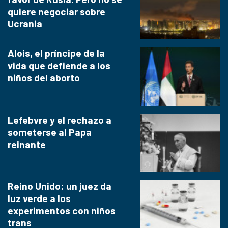
quiere negociar sobre
Ucrania
Alois, el príncipe de la
vida que defiende a los
niños del aborto
Lefebvre y el rechazo a
someterse al Papa
reinante
Reino Unido: un juez da
luz verde a los
experimentos con niños
trans