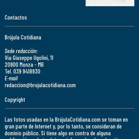
Contactos
Brújula Cotidiana
Sede redacción:
Via Giuseppe Ugolini, 11
20900 Monza - MB
Tel. 039 9418930
E-mail
redaccion@brujulacotidiana.com
Copyright
Las fotos usadas en la BrújulaCotidiana.com se toman en
gran parte de Internet y, por lo tanto, se consideran de
dominio público. Si tiene algo en contra de alguna