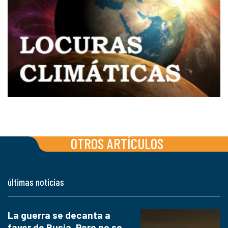
OTROS ARTÍCULOS
últimas noticias
La guerra se decanta a
favor de Rusia. Pero no se