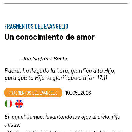
FRAGMENTOS DEL EVANGELIO
Un conocimiento de amor
Don Stefano Bimbi
Padre, ha llegado la hora, glorifica a tu Hijo,
para que tu Hijo te glorifique a ti (Jn 17,1)
FRAGMENTOS DEL EVANGELIO
19_05_2026
En aquel tiempo, levantando los ojos al cielo, dijo
Jesús: