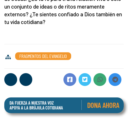
un conjunto de ideas o de ritos meramente
externos? ¿Te sientes confiado a Dios también en
tu vida cotidiana?
FRAGMENTOS DEL EVANGELIO