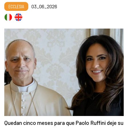
ECCLESIA
03_06_2026
Quedan cinco meses para que Paolo Ruffini deje su