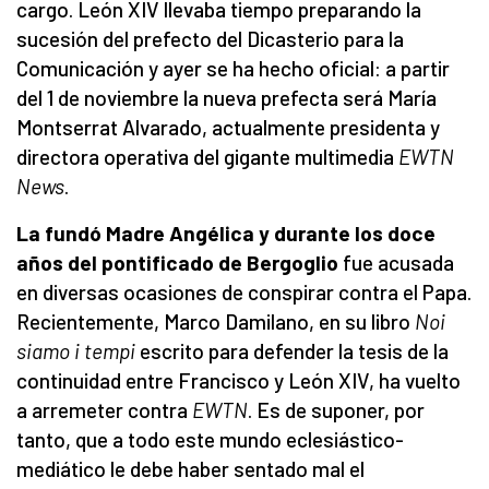
cargo. León XIV llevaba tiempo preparando la
sucesión del prefecto del Dicasterio para la
Comunicación y ayer se ha hecho oficial: a partir
del 1 de noviembre la nueva prefecta será María
Montserrat Alvarado, actualmente presidenta y
directora operativa del gigante multimedia
EWTN
News
.
La fundó Madre Angélica y durante los doce
años del pontificado de Bergoglio
fue acusada
en diversas ocasiones de conspirar contra el Papa.
Recientemente, Marco Damilano, en su libro
Noi
siamo i tempi
escrito para defender la tesis de la
continuidad entre Francisco y León XIV, ha vuelto
a arremeter contra
EWTN
. Es de suponer, por
tanto, que a todo este mundo eclesiástico-
mediático le debe haber sentado mal el