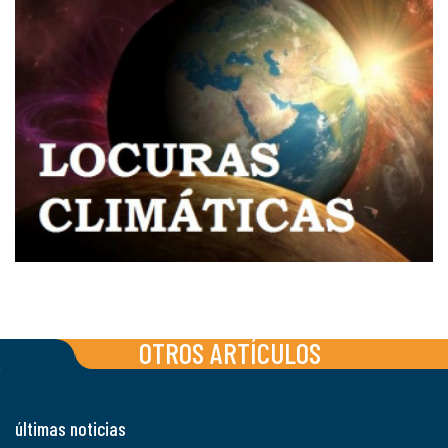
OTROS ARTÍCULOS
últimas noticias