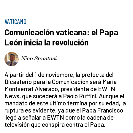
VATICANO
Comunicación vaticana: el Papa
León inicia la revolución
Nico Spuntoni
A partir del 1 de noviembre, la prefecta del
Dicasterio para la Comunicación será María
Montserrat Alvarado, presidenta de EWTN
News, que sucederá a Paolo Ruffini. Aunque el
mandato de este último termina por su edad, la
ruptura es evidente, ya que el Papa Francisco
llegó a señalar a EWTN como la cadena de
televisión que conspira contra el Papa.