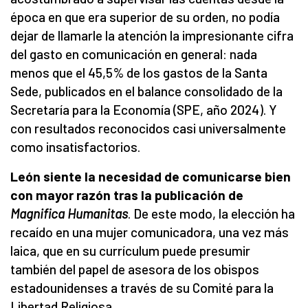
época en que era superior de su orden, no podía
dejar de llamarle la atención la impresionante cifra
del gasto en comunicación en general: nada
menos que el 45,5% de los gastos de la Santa
Sede, publicados en el balance consolidado de la
Secretaría para la Economía (SPE, año 2024). Y
con resultados reconocidos casi universalmente
como insatisfactorios.
León siente la necesidad de comunicarse bien
con mayor razón tras la publicación de
Magnifica Humanitas
. De este modo, la elección ha
recaído en una mujer comunicadora, una vez más
laica, que en su currículum puede presumir
también del papel de asesora de los obispos
estadounidenses a través de su Comité para la
Libertad Religiosa.