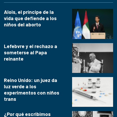
Alois, el príncipe de la
vida que defiende a los
niños del aborto
Lefebvre y el rechazo a
someterse al Papa
reinante
Reino Unido: un juez da
luz verde a los
experimentos con niños
trans
¿Por qué escribimos