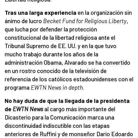
Tras una larga experiencia
en la organización sin
ánimo de lucro
Becket Fund for Religious Liberty
,
que lucha por defender la protección
constitucional de la libertad religiosa ante el
Tribunal Supremo de EE. UU. y en la que tuvo
mucho trabajo durante los años de la
administración Obama, Alvarado se ha convertido
en un rostro conocido de la televisión de
referencia de los católicos estadounidenses con el
programa
EWTN News in depth
.
No hay duda de que la llegada de la presidenta
de
EWTN News
al cargo más importante del
Dicasterio para la Comunicación marca una
discontinuidad indiscutible con las etapas
anteriores de Ruffini y de monseñor Dario Edoardo