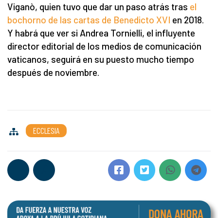
Viganò, quien tuvo que dar un paso atrás tras
el
bochorno de las cartas de Benedicto XVI
en 2018.
Y habrá que ver si Andrea Tornielli, el influyente
director editorial de los medios de comunicación
vaticanos, seguirá en su puesto mucho tiempo
después de noviembre.
ECCLESIA