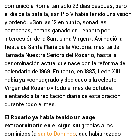
comunicó a Roma tan solo 23 días después, pero
el día de la batalla, san Pío V había tenido una visión
y ordenó: «Son las 12 en punto, sonad las
campanas, hemos ganado en Lepanto por
intercesión de la Santísima Virgen». Así nació la
fiesta de Santa María de la Victoria, más tarde
llamada Nuestra Señora del Rosario, hasta la
denominación actual que nace con la reforma del
calendario de 1969. En tanto, en 1883, León XIII
había ya «consagrado y dedicado a la celeste
Virgen del Rosario» todo el mes de octubre,
alentando a la recitación diaria de esta oración
durante todo el mes.
El Rosario ya había tenido un auge
extraordinario en el siglo XIII
gracias a los
dominicos (a
santo Domingo
, que había rezado