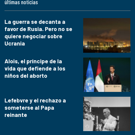
últimas noticias
La guerra se decanta a
favor de Rusia. Pero no se
quiere negociar sobre
Ucrania
Alois, el príncipe de la
vida que defiende a los
niños del aborto
Lefebvre y el rechazo a
someterse al Papa
reinante