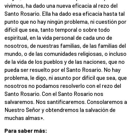
vivimos, ha dado una nueva eficacia al rezo del
Santo Rosario. Ella ha dado esa eficacia hasta tal
punto que no hay ningún problema, ni cuestión por
difícil que sea, tanto temporal o sobre todo
espiritual, en la vida personal de cada uno de
nosotros, de nuestras familias, de las familias del
mundo, o de las comunidades religiosas, o incluso
de la vida de los pueblos y de las naciones, que no
pueda ser resuelto por el Santo Rosario. No hay
problema, le digo, ni asunto por difícil que sea, que
nosotros no podamos resolverlo con el rezo del
Santo Rosario. Con el Santo Rosario nos
salvaremos. Nos santificaremos. Consolaremos a
Nuestro Señor y obtendremos la salvación de
muchas almas».
Para saber más: