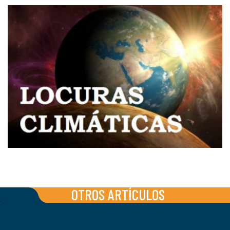
OTROS ARTÍCULOS