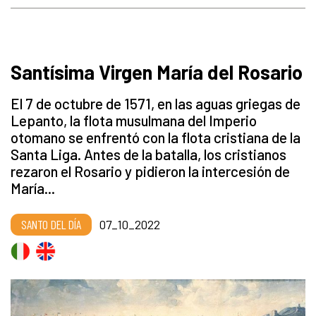
Santísima Virgen María del Rosario
El 7 de octubre de 1571, en las aguas griegas de
Lepanto, la flota musulmana del Imperio
otomano se enfrentó con la flota cristiana de la
Santa Liga. Antes de la batalla, los cristianos
rezaron el Rosario y pidieron la intercesión de
María...
SANTO DEL DÍA
07_10_2022