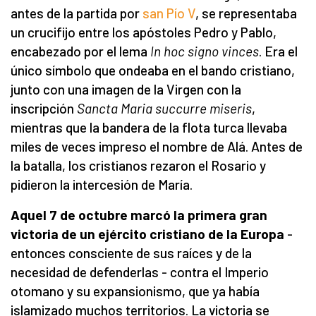
antes de la partida por
san Pío V
, se representaba
un crucifijo entre los apóstoles Pedro y Pablo,
encabezado por el lema
In hoc signo vinces
. Era el
único símbolo que ondeaba en el bando cristiano,
junto con una imagen de la Virgen con la
inscripción
Sancta Maria succurre
miseris
,
mientras que la bandera de la flota turca llevaba
miles de veces impreso el nombre de Alá. Antes de
la batalla, los cristianos rezaron el Rosario y
pidieron la intercesión de María.
Aquel 7 de octubre marcó la primera gran
victoria de un ejército cristiano de la Europa
-
entonces consciente de sus raíces y de la
necesidad de defenderlas - contra el Imperio
otomano y su expansionismo, que ya había
islamizado muchos territorios. La victoria se