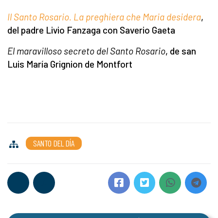
Il Santo Rosario. La preghiera che Maria desidera
,
del padre Livio Fanzaga con Saverio Gaeta
El maravilloso secreto del Santo Rosario
, de san
Luis María Grignion de Montfort
SANTO DEL DÍA