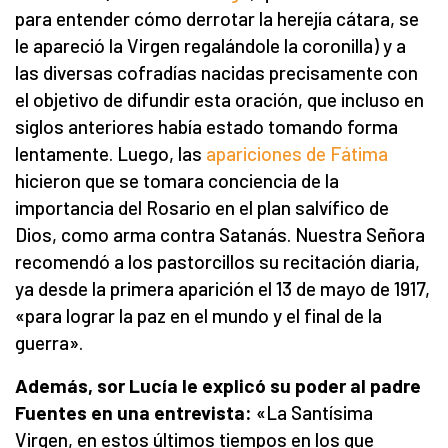
para entender cómo derrotar la herejía cátara, se
le apareció la Virgen regalándole la coronilla) y a
las diversas cofradías nacidas precisamente con
el objetivo de difundir esta oración, que incluso en
siglos anteriores había estado tomando forma
lentamente. Luego, las
apariciones de Fátima
hicieron que se tomara conciencia de la
importancia del Rosario en el plan salvífico de
Dios, como arma contra Satanás. Nuestra Señora
recomendó a los pastorcillos su recitación diaria,
ya desde la primera aparición el 13 de mayo de 1917,
«para lograr la paz en el mundo y el final de la
guerra».
Además, s
or Lucía le explicó su poder al padre
Fuentes en una entrevista:
«La Santísima
Virgen, en estos últimos tiempos en los que