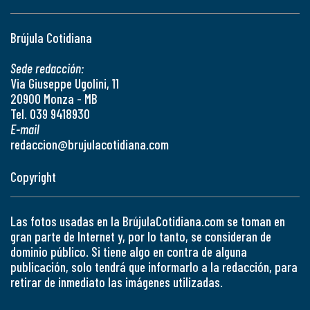
Brújula Cotidiana
Sede redacción:
Via Giuseppe Ugolini, 11
20900 Monza - MB
Tel. 039 9418930
E-mail
redaccion@brujulacotidiana.com
Copyright
Las fotos usadas en la BrújulaCotidiana.com se toman en
gran parte de Internet y, por lo tanto, se consideran de
dominio público. Si tiene algo en contra de alguna
publicación, solo tendrá que informarlo a la redacción, para
retirar de inmediato las imágenes utilizadas.