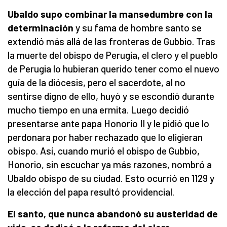
Ubaldo supo combinar la mansedumbre con la
determinació
n
y su fama de hombre santo se
extendió más allá de las fronteras de Gubbio. Tras
la muerte del obispo de Perugia, el clero y el pueblo
de Perugia lo hubieran querido tener como el nuevo
guía de la diócesis, pero el sacerdote, al no
sentirse digno de ello, huyó y se escondió durante
mucho tiempo en una ermita. Luego decidió
presentarse ante papa Honorio II y le pidió que lo
perdonara por haber rechazado que lo eligieran
obispo. Así, cuando murió el obispo de Gubbio,
Honorio, sin escuchar ya más razones, nombró a
Ubaldo obispo de su ciudad. Esto ocurrió en 1129 y
la elección del papa resultó providencial.
El santo, que nunca abandonó su austeridad de