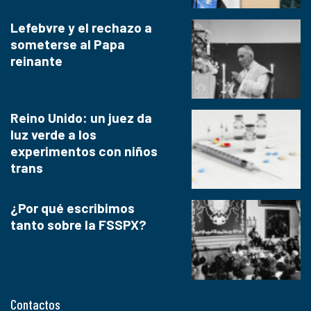
Lefebvre y el rechazo a
someterse al Papa
reinante
Reino Unido: un juez da
luz verde a los
experimentos con niños
trans
¿Por qué escribimos
tanto sobre la FSSPX?
Contactos