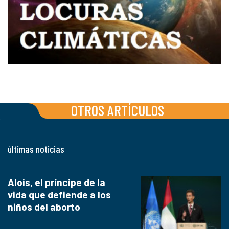
OTROS ARTÍCULOS
últimas noticias
Alois, el príncipe de la
vida que defiende a los
niños del aborto