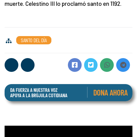
muerte. Celestino III lo proclamó santo en 1192.
SANTO DEL DÍA