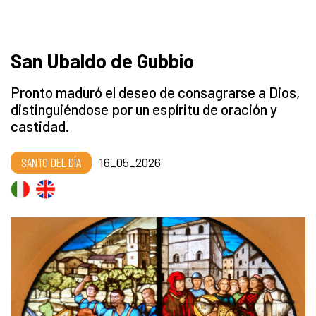
San Ubaldo de Gubbio
Pronto maduró el deseo de consagrarse a Dios,
distinguiéndose por un espíritu de oración y
castidad.
SANTO DEL DÍA
16_05_2026