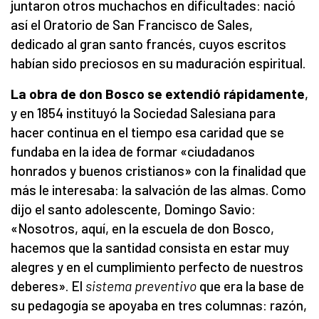
juntaron otros muchachos en dificultades: nació
así el Oratorio de San Francisco de Sales,
dedicado al gran santo francés, cuyos escritos
habían sido preciosos en su maduración espiritual.
La obra de don Bosco se extendió rápidamente
,
y en 1854 instituyó la Sociedad Salesiana para
hacer continua en el tiempo esa caridad que se
fundaba en la idea de formar «ciudadanos
honrados y buenos cristianos» con la finalidad que
más le interesaba: la salvación de las almas. Como
dijo el santo adolescente, Domingo Savio:
«Nosotros, aquí, en la escuela de don Bosco,
hacemos que la santidad consista en estar muy
alegres y en el cumplimiento perfecto de nuestros
deberes». El
sistema preventivo
que era la base de
su pedagogía se apoyaba en tres columnas: razón,