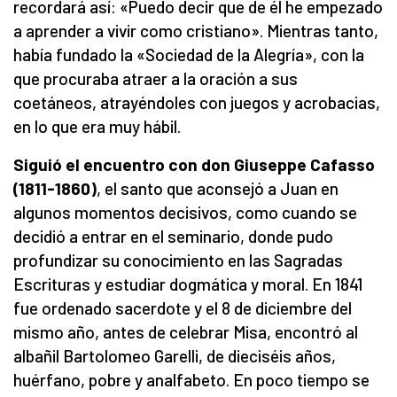
recordará así: «Puedo decir que de él he empezado
a aprender a vivir como cristiano». Mientras tanto,
había fundado la «Sociedad de la Alegría», con la
que procuraba atraer a la oración a sus
coetáneos, atrayéndoles con juegos y acrobacias,
en lo que era muy hábil.
Siguió el encuentro con don Giuseppe Cafasso
(1811-1860)
, el santo que aconsejó a Juan en
algunos momentos decisivos, como cuando se
decidió a entrar en el seminario, donde pudo
profundizar su conocimiento en las Sagradas
Escrituras y estudiar dogmática y moral. En 1841
fue ordenado sacerdote y el 8 de diciembre del
mismo año, antes de celebrar Misa, encontró al
albañil Bartolomeo Garelli, de dieciséis años,
huérfano, pobre y analfabeto. En poco tiempo se