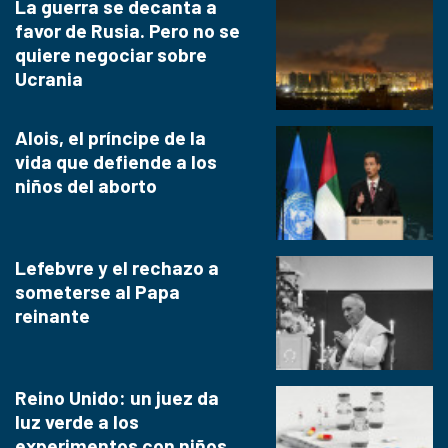
La guerra se decanta a
favor de Rusia. Pero no se
quiere negociar sobre
Ucrania
Alois, el príncipe de la
vida que defiende a los
niños del aborto
Lefebvre y el rechazo a
someterse al Papa
reinante
Reino Unido: un juez da
luz verde a los
experimentos con niños