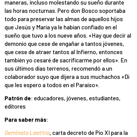
maneras, incluso molestando su sueño durante
las horas nocturnas. Pero don Bosco soportaba
todo para preservar las almas de aquellos hijos
que Jesús y María ya le habían confiado en el
sueño que tuvo a los nueve años. «Hay que decir al
demonio que cese de engañar a tantos jóvenes,
que cese de atraer tantos al Infierno, entonces
también yo cesaré de sacrificarme por ellos». En
sus últimos días terrenos, recomendó a un
colaborador suyo que dijera a sus muchachos «Di
que les espero a todos en el Paraíso».
Patrón de
: educadores, jóvenes, estudiantes,
editores
Para saber más
:
Geminata Laetitia
, carta decreto de Pío XI para la