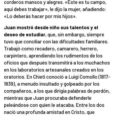
corderos mansos y alegres. «Este es tu campo,
aquí debes trabajar», le dijo la mujer, añadiendo:
«Lo deberás hacer por mis hijos».
Juan mostró desde niño sus talentos y el
deseo de estudiar
, que, sin embargo, siempre
tuvo que conciliar con las dificultades familiares.
Trabajó como recadero, camarero, herrero,
carpintero, aprendiendo los rudimentos de los
oficios que después transmitirá a los muchachos
en los laboratorios artesanales creados en los
oratorios. En Chieti conoció a Luigi Comollo (1817-
1839), a menudo insultado y golpeado por los
compañeros, a los que dirigía palabras de perdón,
mientras que Juan procuraba defenderle
peleándose con quien le atacaba. Entre los dos
nació una profunda amistad en Cristo, que