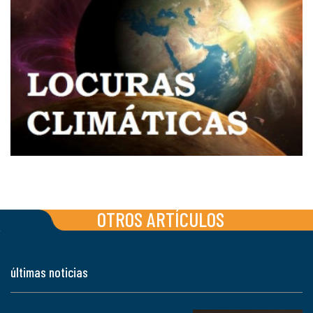
OTROS ARTÍCULOS
últimas noticias