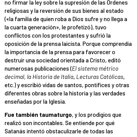
no firmar la ley sobre la supresión de las Órdenes
religiosas y la reversión de sus bienes al estado
(«la familia de quien roba a Dios sufre y no llega a
la cuarta generación», le profetizó), tuvo
conflictos con los protestantes y sufrió la
oposición de la prensa laicista. Porque comprendía
la importancia de la prensa para favorecer o
destruir una sociedad orientada a Cristo, editó
numerosas publicaciones (
El sistema métrico
decimal, la Historia de Italia
,
Lecturas Católicas
,
etc.) y escribió vidas de santos, pontífices y otras
diferentes obras sobre la historia y las verdades
enseñadas por la Iglesia.
Fue también taumaturgo
, y los prodigios que
realizó son incontables. Se entiende por qué
Satanás intentó obstaculizarle de todas las