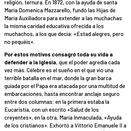
religión, ternura. En 1872, con la ayuda de santa
Maria Domenica Mazzarello, fundó las Hijas de
María Auxiliadora para extender a las muchachas
la misma caridad educativa ofrecida a los
muchachos, a los que decía: «Estad alegres, pero
no pequéis».
Por estos motivos consagró toda su vida a
defender a la Iglesia
, que el poder agredía cada
vez más. Célebre es el sueño en el que vio una
terrible batalla en el mar, donde la gran barca
guiada por el Papa era atacada por una multitud de
embarcaciones, hasta encontrar anclaje seguro
entre dos columnas: en la primera estaba la
Eucaristía, con un escrito «Salud de los
creyentes», en la otra, María Inmaculada, «Ayuda
de los cristianos». Exhortó a Vittorio Emanuele II a