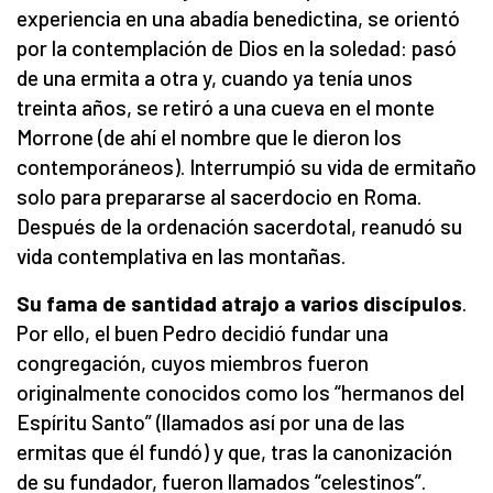
experiencia en una abadía benedictina, se orientó
por la contemplación de Dios en la soledad: pasó
de una ermita a otra y, cuando ya tenía unos
treinta años, se retiró a una cueva en el monte
Morrone (de ahí el nombre que le dieron los
contemporáneos). Interrumpió su vida de ermitaño
solo para prepararse al sacerdocio en Roma.
Después de la ordenación sacerdotal, reanudó su
vida contemplativa en las montañas.
Su fama de santidad atrajo a varios discípulos
.
Por ello, el buen Pedro decidió fundar una
congregación, cuyos miembros fueron
originalmente conocidos como los “hermanos del
Espíritu Santo” (llamados así por una de las
ermitas que él fundó) y que, tras la canonización
de su fundador, fueron llamados “celestinos”.