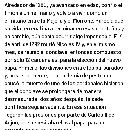
Alrededor de 1280, ya avanzado en edad, confió el
timón a un hermano y volvió a vivir como un
ermitaño entre la Majella y el Morrone. Parecía que
su vida terrenal iba a terminar en esas montañas y,
en cambio, aún debía ocurrir algo impensable. El 4
de abril de 1292 murió Nicolás IV y, en el mismo
mes, se reunió el cónclave, entonces compuesto
por solo 12 cardenales, para la elección del nuevo
papa. Primero, las divisiones entre los purpurados
y, posteriormente, una epidemia de peste que
causó la muerte de uno de los cardenales hicieron
que el cónclave se prolongara de manera
desmesurada: dos años después, la sede
pontificia seguía vacante. En esa situación
llegaron las presiones por parte de Carlos II de
Anjou, que necesitaba el aval papal para un