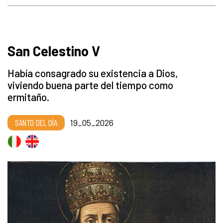
San Celestino V
Había consagrado su existencia a Dios,
viviendo buena parte del tiempo como
ermitaño.
SANTO DEL DÍA
19_05_2026