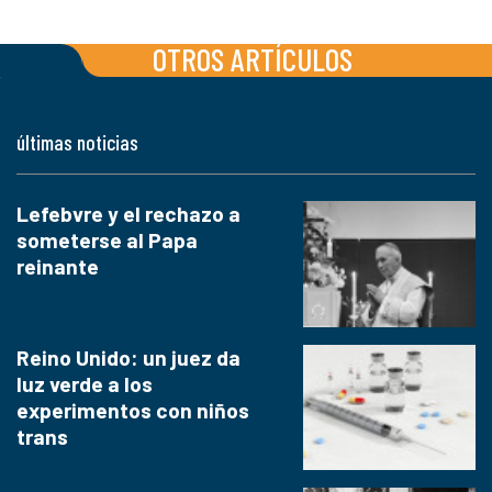
OTROS ARTÍCULOS
últimas noticias
Lefebvre y el rechazo a
someterse al Papa
reinante
Reino Unido: un juez da
luz verde a los
experimentos con niños
trans