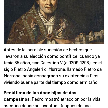
Antes de la increíble sucesión de hechos que
llevaron a su elección como pontífice, cuando ya
tenía 85 años, san Celestino V (c. 1209-1296), en el
siglo Pietro Angeleri di Murrone, llamado Pietro da
Morrone, había consagrado su existencia a Dios,
viviendo buena parte del tiempo como ermitaño.
Penúltimo de los doce hijos de dos
campesinos
, Pedro mostró atracción por la vida
ascética desde su juventud. Después de una