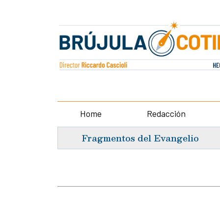
Home
Redacción
Fragmentos del Evangelio