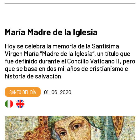
María Madre de la Iglesia
Hoy se celebra la memoria de la Santísima
Virgen María “Madre de la Iglesia”, un título que
fue definido durante el Concilio Vaticano II, pero
que se basa en dos mil años de cristianismo e
historia de salvación
SANTO DEL DÍA
01_06_2020