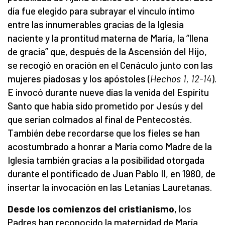
día fue elegido para subrayar el vínculo íntimo
entre las innumerables gracias de la Iglesia
naciente y la prontitud materna de María, la “llena
de gracia” que, después de la Ascensión del Hijo,
se recogió en oración en el Cenáculo junto con las
mujeres piadosas y los apóstoles (
Hechos 1, 12-14
).
E invocó durante nueve días la venida del Espíritu
Santo que había sido prometido por Jesús y del
que serían colmados al final de Pentecostés.
También debe recordarse que los fieles se han
acostumbrado a honrar a María como Madre de la
Iglesia también gracias a la posibilidad otorgada
durante el pontificado de Juan Pablo II, en 1980, de
insertar la invocación en las Letanías Lauretanas.
Desde los comienzos del cristianismo
, los
Padres han reconocido la maternidad de María