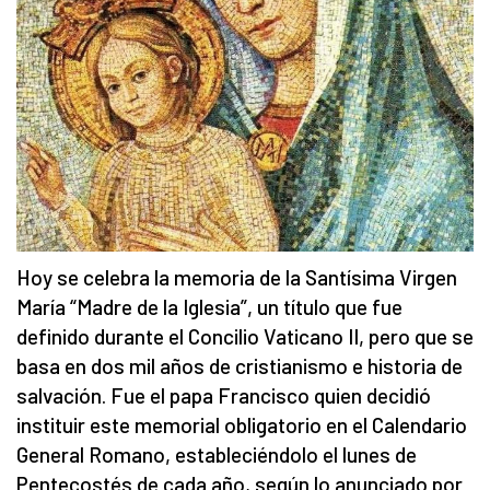
Hoy se celebra la memoria de la Santísima Virgen
María “Madre de la Iglesia”, un título que fue
definido durante el Concilio Vaticano II, pero que se
basa en dos mil años de cristianismo e historia de
salvación. Fue el papa Francisco quien decidió
instituir este memorial obligatorio en el Calendario
General Romano, estableciéndolo el lunes de
Pentecostés de cada año, según lo anunciado por