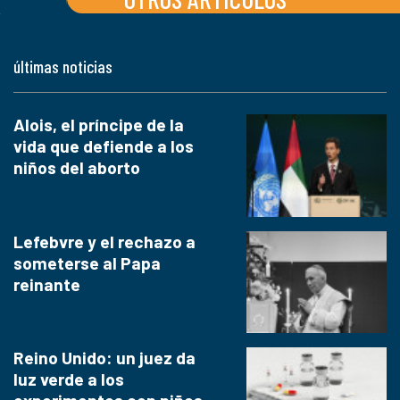
últimas noticias
Alois, el príncipe de la
vida que defiende a los
niños del aborto
Lefebvre y el rechazo a
someterse al Papa
reinante
Reino Unido: un juez da
luz verde a los