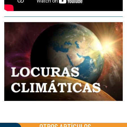
OTROS ARTÍCULOS