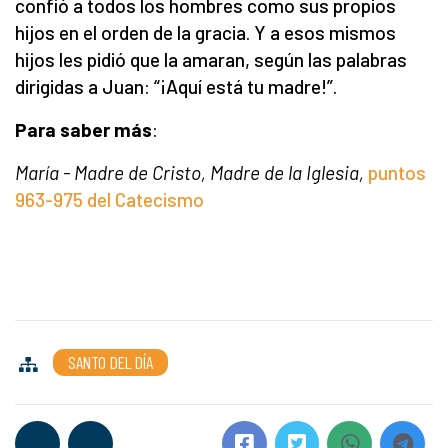
confió a todos los hombres como sus propios
hijos en el orden de la gracia. Y a esos mismos
hijos les pidió que la amaran, según las palabras
dirigidas a Juan: “¡Aquí está tu madre!”.
Para saber más
:
María - Madre de Cristo, Madre de la Iglesia,
puntos
963-975 del Catecismo
SANTO DEL DÍA