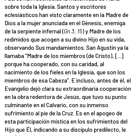
sobre toda la Iglesia. Santos y escritores
eclesiásticos han visto claramente en la Madre de
Dios a la mujer anunciada en el Génesis, enemiga
de la serpiente infernal (
Gn 3, 15
) y Madre de los
redimidos que acogen a su divino Hijo en su vida,
observando Sus mandamientos. San Agustín ya la
llamaba “Madre de los miembros (de Cristo), [...]
porque ha cooperado, con su caridad, al
nacimiento de los fieles en la Iglesia, que son los
miembros de esa Cabeza”. E incluso, antes de él, el
Evangelio dejó clara su extraordinaria cooperación
en la obra redentora de Jesús, que tuvo su punto
culminante en el Calvario, con su inmenso
sufrimiento al pie de la Cruz. Es en el apogeo de
esta participación mística en los sufrimientos del
Hijo que Él, indicando a su discípulo predilecto, le