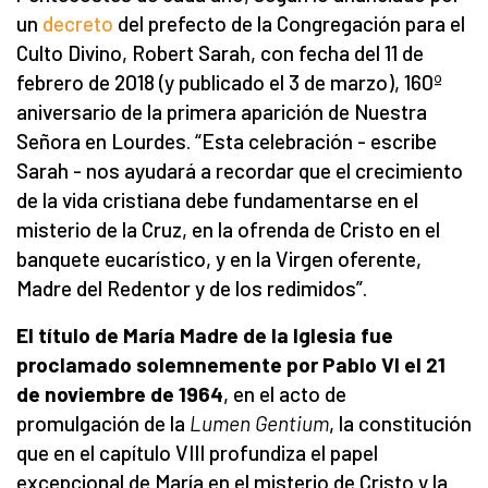
un
decreto
del prefecto de la Congregación para el
Culto Divino, Robert Sarah, con fecha del 11 de
febrero de 2018 (y publicado el 3 de marzo), 160º
aniversario de la primera aparición de Nuestra
Señora en Lourdes. “Esta celebración - escribe
Sarah - nos ayudará a recordar que el crecimiento
de la vida cristiana debe fundamentarse en el
misterio de la Cruz, en la ofrenda de Cristo en el
banquete eucarístico, y en la Virgen oferente,
Madre del Redentor y de los redimidos”.
El título de María Madre de la Iglesia fue
proclamado solemnemente por Pablo VI el 21
de noviembre de 1964
, en el acto de
promulgación de la
Lumen Gentium
, la constitución
que en el capítulo VIII profundiza el papel
excepcional de María en el misterio de Cristo y la