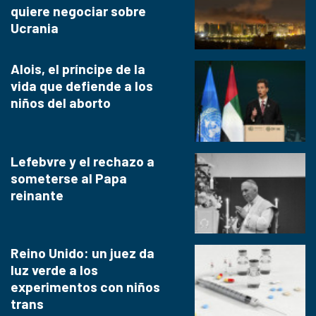
quiere negociar sobre
Ucrania
Alois, el príncipe de la
vida que defiende a los
niños del aborto
Lefebvre y el rechazo a
someterse al Papa
reinante
Reino Unido: un juez da
luz verde a los
experimentos con niños
trans