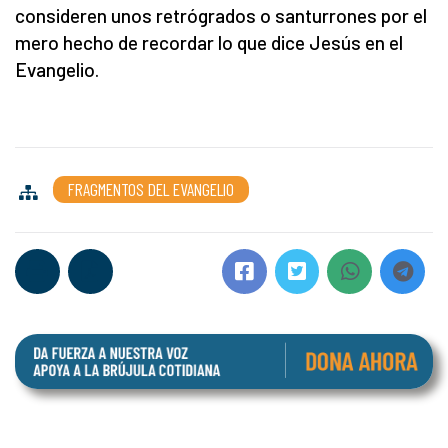
consideren unos retrógrados o santurrones por el
mero hecho de recordar lo que dice Jesús en el
Evangelio.
FRAGMENTOS DEL EVANGELIO