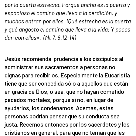
por la puerta estrecha. Porque ancha es la puerta y
espacioso el camino que lleva a la perdición, y
muchos entran por ellos. ¡Qué estrecha es la puerta
y qué angosto el camino que lleva a la vida! Y pocos
dan con ellos
»
.
(Mt 7, 6.12-14)
Jesús recomienda prudencia a los discípulos al
administrar sus sacramentos a personas no
dignas para recibirlos. Especialmente la Eucaristía
tiene que ser concedida sólo a aquellos que están
en gracia de Dios, o sea, que no hayan cometido
pecados mortales, porque si no, en lugar de
ayudarlos, los condenamos. Además, estas
personas podrían pensar que su conducta sea
justa. Recemos entonces por los sacerdotes y los
cristianos en general, para que no teman que les