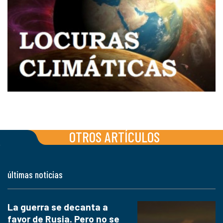
OTROS ARTÍCULOS
últimas noticias
La guerra se decanta a
favor de Rusia. Pero no se