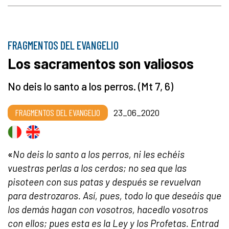
FRAGMENTOS DEL EVANGELIO
Los sacramentos son valiosos
No deis lo santo a los perros. (Mt 7, 6)
FRAGMENTOS DEL EVANGELIO
23_06_2020
«
No deis lo santo a los perros, ni les echéis
vuestras perlas a los cerdos; no sea que las
pisoteen con sus patas y después se revuelvan
para destrozaros.
Así, pues, todo lo que deseáis que
los demás hagan con vosotros, hacedlo vosotros
con ellos; pues esta es la Ley y los Profetas. Entrad