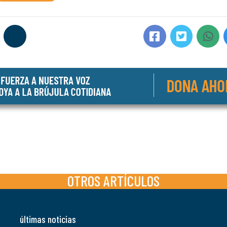
OTROS ARTÍCULOS
últimas noticias