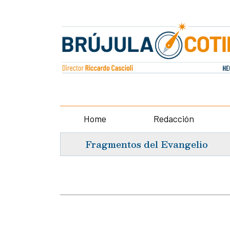
Home
Redacción
Fragmentos del Evangelio