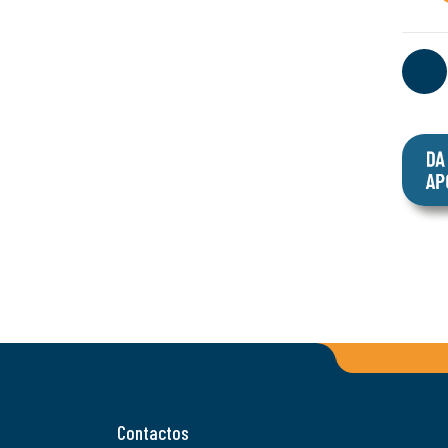
Contactos