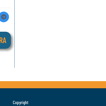
Copyright