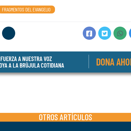
FRAGMENTOS DEL EVANGELIO
OTROS ARTÍCULOS