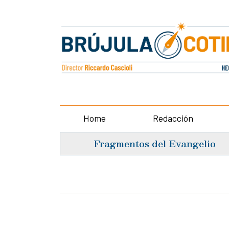
Home
Redacción
Fragmentos del Evangelio