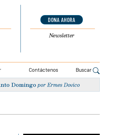
DONA AHORA
Newsletter
r
Contáctenos
Buscar
nto Domingo
por Ermes Dovico