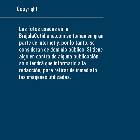
Copyright
Las fotos usadas en la
BrújulaCotidiana.com se toman en gran
parte de Internet y, por lo tanto, se
consideran de dominio público. Si tiene
algo en contra de alguna publicación,
solo tendrá que informarlo a la
redacción, para retirar de inmediato
las imágenes utilizadas.