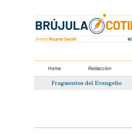
Home
Redacción
Fragmentos del Evangelio