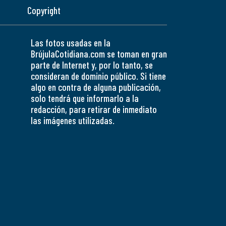
Copyright
Las fotos usadas en la
BrújulaCotidiana.com se toman en gran
parte de Internet y, por lo tanto, se
consideran de dominio público. Si tiene
algo en contra de alguna publicación,
solo tendrá que informarlo a la
redacción, para retirar de inmediato
las imágenes utilizadas.