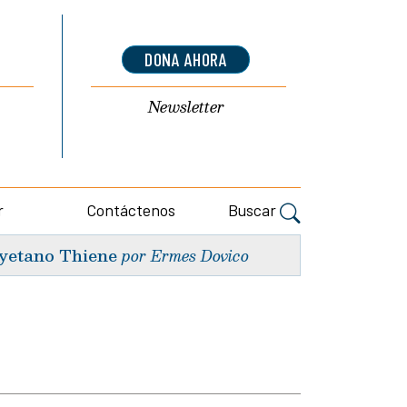
DONA AHORA
Newsletter
r
Contáctenos
Buscar
yetano Thiene
por Ermes Dovico