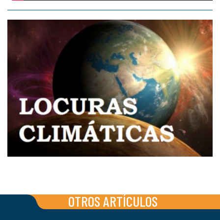
OTROS ARTÍCULOS