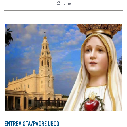
Home
ENTREVISTA/PADRE UBODI