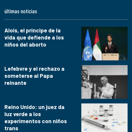
últimas noticias
Alois, el príncipe de la
vida que defiende a los
niños del aborto
Lefebvre y el rechazo a
someterse al Papa
reinante
Reino Unido: un juez da
luz verde a los
experimentos con niños
trans