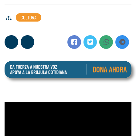
CULTURA