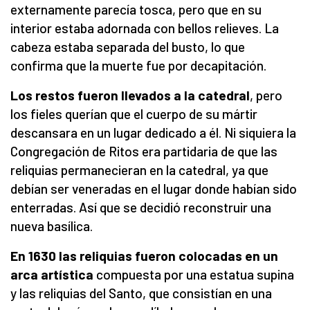
externamente parecía tosca, pero que en su
interior estaba adornada con bellos relieves. La
cabeza estaba separada del busto, lo que
confirma que la muerte fue por decapitación.
Los restos fueron llevados a la catedral
, pero
los fieles querían que el cuerpo de su mártir
descansara en un lugar dedicado a él. Ni siquiera la
Congregación de Ritos era partidaria de que las
reliquias permanecieran en la catedral, ya que
debían ser veneradas en el lugar donde habían sido
enterradas. Así que se decidió reconstruir una
nueva basílica.
En 1630 las reliquias fueron colocadas en un
arca artística
compuesta por una estatua supina
y las reliquias del Santo, que consistían en una