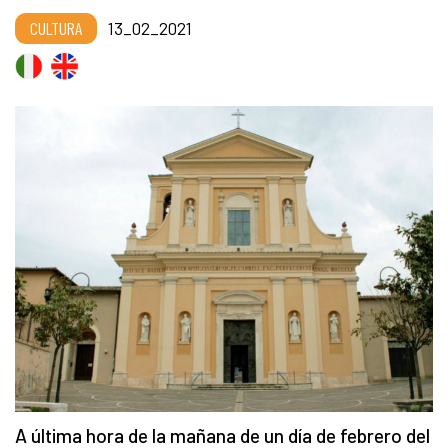
CULTURA
13_02_2021
A última hora de la mañana de un día de febrero del