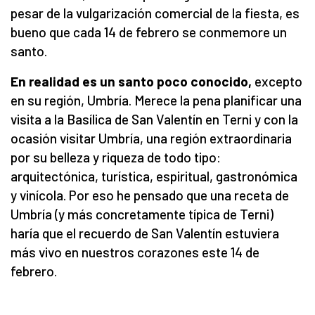
pesar de la vulgarización comercial de la fiesta, es
bueno que cada 14 de febrero se conmemore un
santo.
En realidad es un santo poco conocido,
excepto
en su región, Umbría. Merece la pena planificar una
visita a la Basílica de San Valentín en Terni y con la
ocasión visitar Umbría, una región extraordinaria
por su belleza y riqueza de todo tipo:
arquitectónica, turística, espiritual, gastronómica
y vinícola. Por eso he pensado que una receta de
Umbría (y más concretamente típica de Terni)
haría que el recuerdo de San Valentín estuviera
más vivo en nuestros corazones este 14 de
febrero.