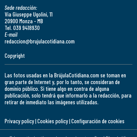
Sede redacción:
Via Giuseppe Ugolini, 11
20900 Monza - MB
Tel. 039 9418930
E-mail
redaccion@brujulacotidiana.com
Copyright
Las fotos usadas en la BrújulaCotidiana.com se toman en
gran parte de Internet y, por lo tanto, se consideran de
dominio público. Si tiene algo en contra de alguna
publicación, solo tendrá que informarlo a la redacción, para
retirar de inmediato las imágenes utilizadas.
Privacy policy
|
Cookies policy
|
Configuración de cookies