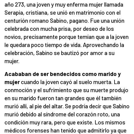
año 273, una joven y muy enferma mujer llamada
Serapia, cristiana, se unió en matrimonio con el
centurión romano Sabino, pagano. Fue una unión
celebrada con mucha prisa, por deseo de los
novios, precisamente porque temían que a la joven
le quedara poco tiempo de vida. Aprovechando la
celebración, Sabino se bautizó por amor a su
mujer.
Acababan de ser bendecidos como marido y
mujer
cuando la joven cayó al suelo muerta. La
conmoción y el sufrimiento que su muerte produjo
en su marido fueron tan grandes que él también
murió allí, al pie del altar. Se podría decir que Sabino
murió debido al síndrome del corazón roto, una
condición muy rara, pero que existe. Los mismos
médicos forenses han tenido que admitirlo ya que