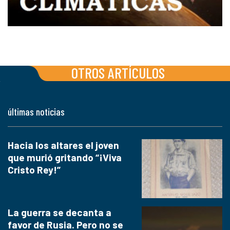
OTROS ARTÍCULOS
últimas noticias
Hacia los altares el joven
que murió gritando “¡Viva
Cristo Rey!”
La guerra se decanta a
favor de Rusia. Pero no se