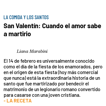
LA COMIDA Y LOS SANTOS
San Valentín: Cuando el amor sabe
a martirio
Liana Marabini
El 14 de febrero es universalmente conocido
como el día de la fiesta de los enamorados, pero
en el origen de esta fiesta (hoy más comercial
que nunca) está la extraordinaria historia de un
santo que fue martirizado por bendecir el
matrimonio de un legionario romano convertido
para casarse con una joven cristiana.
- LA RECETA