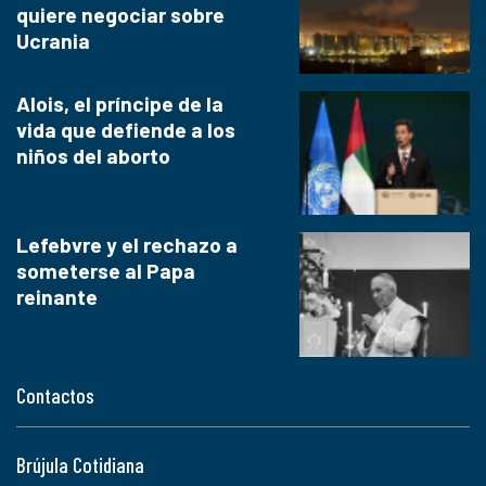
quiere negociar sobre
Ucrania
Alois, el príncipe de la
vida que defiende a los
niños del aborto
Lefebvre y el rechazo a
someterse al Papa
reinante
Contactos
Brújula Cotidiana