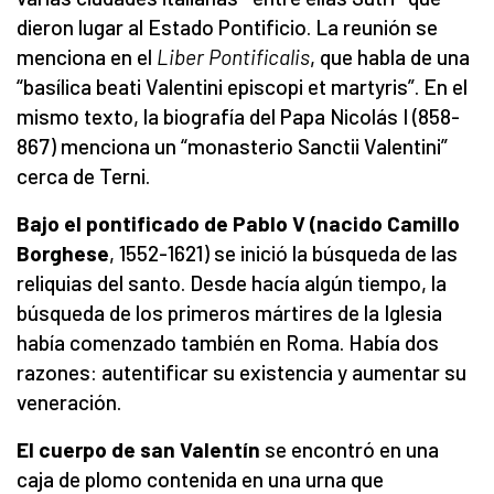
dieron lugar al Estado Pontificio. La reunión se
menciona en el
Liber Pontificalis
, que habla de una
“basílica beati Valentini episcopi et martyris”. En el
mismo texto, la biografía del Papa Nicolás I (858-
867) menciona un “monasterio Sanctii Valentini”
cerca de Terni.
Bajo el pontificado de Pablo V (nacido Camillo
Borghese
, 1552-1621) se inició la búsqueda de las
reliquias del santo. Desde hacía algún tiempo, la
búsqueda de los primeros mártires de la Iglesia
había comenzado también en Roma. Había dos
razones: autentificar su existencia y aumentar su
veneración.
El cuerpo de san Valentín
se encontró en una
caja de plomo contenida en una urna que