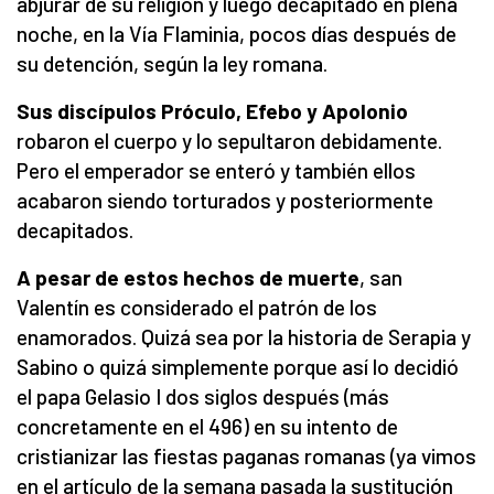
abjurar de su religión y luego decapitado en plena
noche, en la Vía Flaminia, pocos días después de
su detención, según la ley romana.
Sus discípulos Próculo, Efebo y Apolonio
robaron el cuerpo y lo sepultaron debidamente.
Pero el emperador se enteró y también ellos
acabaron siendo torturados y posteriormente
decapitados.
A pesar de estos hechos de muerte
, san
Valentín es considerado el patrón de los
enamorados. Quizá sea por la historia de Serapia y
Sabino o quizá simplemente porque así lo decidió
el papa Gelasio I dos siglos después (más
concretamente en el 496) en su intento de
cristianizar las fiestas paganas romanas (ya vimos
en el artículo de la semana pasada la sustitución