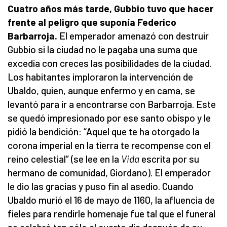
Cuatro años más tarde, Gubbio tuvo que hacer
frente al peligro que suponía
Federico
Barbarroja.
El emperador amenazó con destruir
Gubbio si la ciudad no le pagaba una suma que
excedía con creces las posibilidades de la ciudad.
Los habitantes imploraron la intervención de
Ubaldo, quien, aunque enfermo y en cama, se
levantó para ir a encontrarse con Barbarroja. Este
se quedó impresionado por ese santo obispo y le
pidió la bendición: “Aquel que te ha otorgado la
corona imperial en la tierra te recompense con el
reino celestial” (se lee en la
Vida
escrita por su
hermano de comunidad, Giordano). El emperador
le dio las gracias y puso fin al asedio. Cuando
Ubaldo murió el 16 de mayo de 1160, la afluencia de
fieles para rendirle homenaje fue tal que el funeral