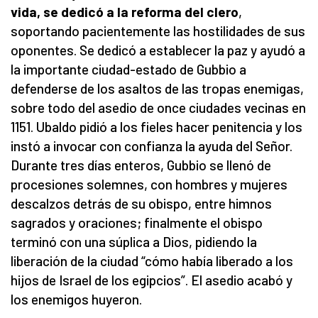
vida, se dedicó
a la reforma del clero
,
soportando pacientemente las hostilidades de sus
oponentes. Se dedicó a establecer la paz y ayudó a
la importante ciudad-estado de Gubbio a
defenderse de los asaltos de las tropas enemigas,
sobre todo del asedio de once ciudades vecinas en
1151. Ubaldo pidió a los fieles hacer penitencia y los
instó a invocar con confianza la ayuda del Señor.
Durante tres días enteros, Gubbio se llenó de
procesiones solemnes, con hombres y mujeres
descalzos detrás de su obispo, entre himnos
sagrados y oraciones; finalmente el obispo
terminó con una súplica a Dios, pidiendo la
liberación de la ciudad “cómo había liberado a los
hijos de Israel de los egipcios”. El asedio acabó y
los enemigos huyeron.