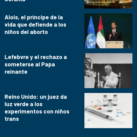
Alois, el príncipe de la
vida que defiende a los
niños del aborto
Lefebvre y el rechazo a
someterse al Papa
reinante
Reino Unido: un juez da
luz verde a los
experimentos con niños
trans