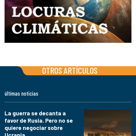
OTROS ARTÍCULOS
últimas noticias
La guerra se decanta a
favor de Rusia. Pero no se
quiere negociar sobre
Ucrania