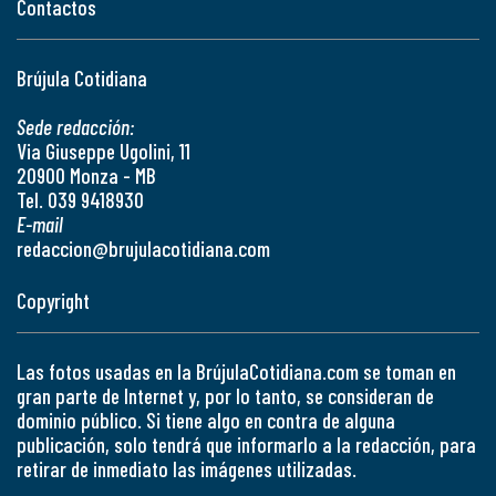
Contactos
Brújula Cotidiana
Sede redacción:
Via Giuseppe Ugolini, 11
20900 Monza - MB
Tel. 039 9418930
E-mail
redaccion@brujulacotidiana.com
Copyright
Las fotos usadas en la BrújulaCotidiana.com se toman en
gran parte de Internet y, por lo tanto, se consideran de
dominio público. Si tiene algo en contra de alguna
publicación, solo tendrá que informarlo a la redacción, para
retirar de inmediato las imágenes utilizadas.