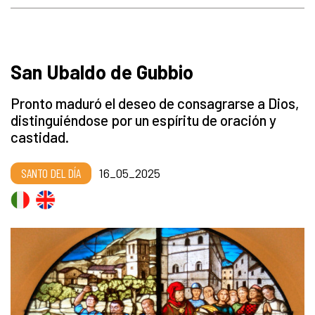
San Ubaldo de Gubbio
Pronto maduró el deseo de consagrarse a Dios,
distinguiéndose por un espíritu de oración y
castidad.
SANTO DEL DÍA
16_05_2025