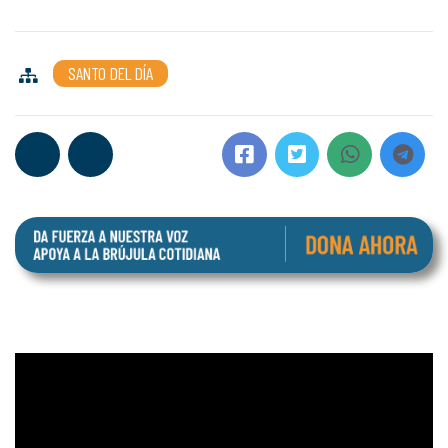
SANTO DEL DÍA