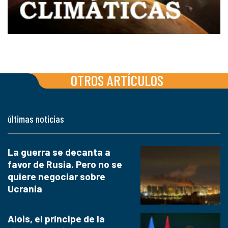
OTROS ARTÍCULOS
últimas noticias
La guerra se decanta a
favor de Rusia. Pero no se
quiere negociar sobre
Ucrania
Alois, el príncipe de la