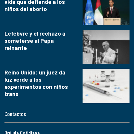
vida que defiende a los
niños del aborto
Lefebvre y el rechazo a
someterse al Papa
reinante
Reino Unido: un juez da
luz verde a los
experimentos con niños
trans
Contactos
Brújula Cotidiana