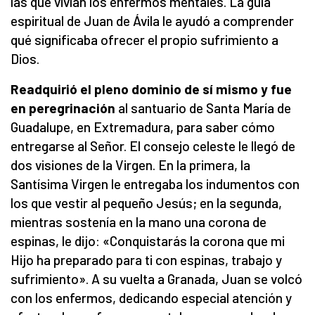
las que vivían los enfermos mentales. La guía
espiritual de Juan de Ávila le ayudó a comprender
qué significaba ofrecer el propio sufrimiento a
Dios.
Readquirió el pleno dominio de sí mismo y fue
en peregrinación
al santuario de Santa María de
Guadalupe, en Extremadura, para saber cómo
entregarse al Señor. El consejo celeste le llegó de
dos visiones de la Virgen. En la primera, la
Santísima Virgen le entregaba los indumentos con
los que vestir al pequeño Jesús; en la segunda,
mientras sostenía en la mano una corona de
espinas, le dijo: «Conquistarás la corona que mi
Hijo ha preparado para ti con espinas, trabajo y
sufrimiento». A su vuelta a Granada, Juan se volcó
con los enfermos, dedicando especial atención y