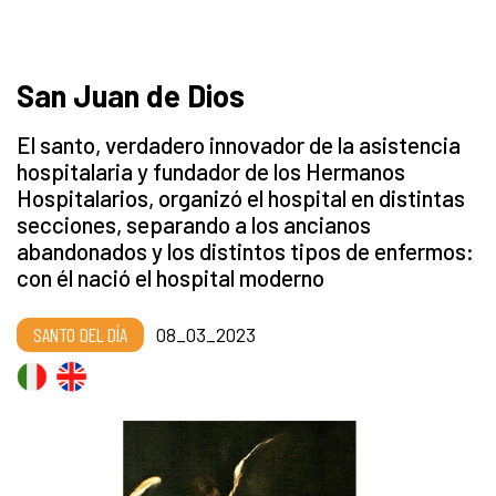
San Juan de Dios
El santo, verdadero innovador de la asistencia
hospitalaria y fundador de los Hermanos
Hospitalarios, organizó el hospital en distintas
secciones, separando a los ancianos
abandonados y los distintos tipos de enfermos:
con él nació el hospital moderno
SANTO DEL DÍA
08_03_2023