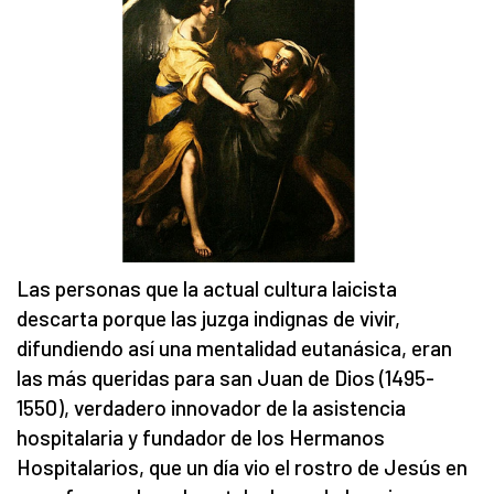
Las personas que la actual cultura laicista
descarta porque las juzga indignas de vivir,
difundiendo así una mentalidad eutanásica, eran
las más queridas para san Juan de Dios (1495-
1550), verdadero innovador de la asistencia
hospitalaria y fundador de los Hermanos
Hospitalarios, que un día vio el rostro de Jesús en