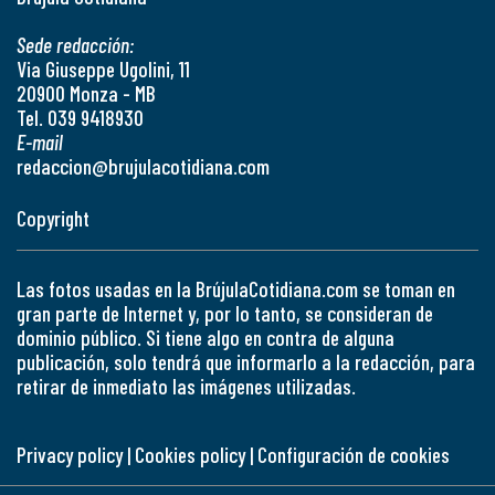
Sede redacción:
Via Giuseppe Ugolini, 11
20900 Monza - MB
Tel. 039 9418930
E-mail
redaccion@brujulacotidiana.com
Copyright
Las fotos usadas en la BrújulaCotidiana.com se toman en
gran parte de Internet y, por lo tanto, se consideran de
dominio público. Si tiene algo en contra de alguna
publicación, solo tendrá que informarlo a la redacción, para
retirar de inmediato las imágenes utilizadas.
Privacy policy
|
Cookies policy
|
Configuración de cookies