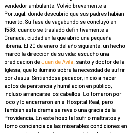
vendedor ambulante. Volvió brevemente a
Portugal, donde descubrió que sus padres habían
muerto. Su fase de vagabundo se concluyó en
1538, cuando se trasladó definitivamente a
Granada, ciudad en la que abrió una pequeña
librería. El 20 de enero del año siguiente, un hecho
marcó la dirección de su vida: escuchó una
predicación de
Juan de Ávila
, santo y doctor de la
Iglesia, que lo iluminó sobre la necesidad de sufrir
por Jesús. Sintiéndose pecador, inició a hacer
actos de penitencia y humillación en público,
incluso arrancarse los cabellos. Lo tomaron por
loco y lo encerraron en el Hospital Real, pero
también este drama se reveló una gracia de la
Providencia. En este hospital sufrió maltratos y
tomó conciencia de las miserables condiciones en