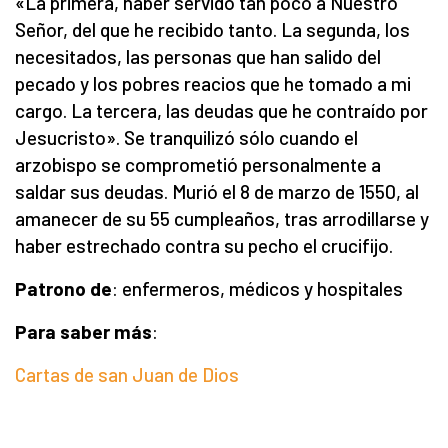
«La primera, haber servido tan poco a Nuestro
Señor, del que he recibido tanto. La segunda, los
necesitados, las personas que han salido del
pecado y los pobres reacios que he tomado a mi
cargo. La tercera, las deudas que he contraído por
Jesucristo». Se tranquilizó sólo cuando el
arzobispo se comprometió personalmente a
saldar sus deudas. Murió el 8 de marzo de 1550, al
amanecer de su 55 cumpleaños, tras arrodillarse y
haber estrechado contra su pecho el crucifijo.
Patrono de
: enfermeros, médicos y hospitales
Para saber más
:
Cartas de san Juan de Dios