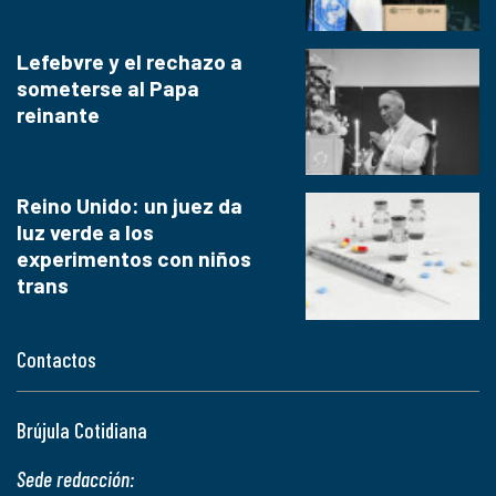
Lefebvre y el rechazo a
someterse al Papa
reinante
Reino Unido: un juez da
luz verde a los
experimentos con niños
trans
Contactos
Brújula Cotidiana
Sede redacción: