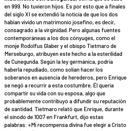
en 999. No tuvieron hijos. Es por esto que a finales
del siglo XI se extendió la noticia de que los dos
habían vivido un matrimonio josefino, es decir,
consagrado a la virginidad. Pero algunas fuentes
contemporáneas a los dos cónyuges, como el
monje Rodolfus Glaber y el obispo Tietmaro de
Merseburgo, atribuyen este hecho a la esterilidad
de Cunegunda. Según la ley germánica, podría
haberla repudiado, como solían hacer los
soberanos en ausencia de herederos, pero Enrique
se negó a recurrir a esta costumbre. Él quería
compartir su vida con su esposa, algo que
probablemente contribuyó a difundir su reputación
de santidad. Tietmaro relató que Enrique, durante
el sínodo de 1007 en Frankfurt, dijo estas
palabras: «Mi recompensa divina fue elegir a Cristo