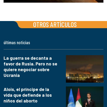
OTROS ARTÍCULOS
últimas noticias
La guerra se decanta a
favor de Rusia. Pero no se
quiere negociar sobre
Ucrania
Alois, el príncipe de la
vida que defiende a los
niños del aborto