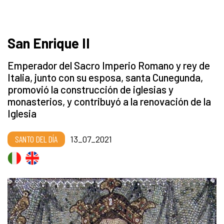
San Enrique II
Emperador del Sacro Imperio Romano y rey de
Italia, junto con su esposa, santa Cunegunda,
promovió la construcción de iglesias y
monasterios, y contribuyó a la renovación de la
Iglesia
SANTO DEL DÍA
13_07_2021