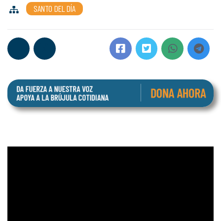
SANTO DEL DÍA