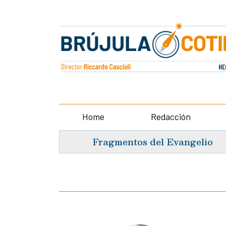
Home
Redacción
Fragmentos del Evangelio