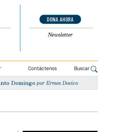
DONA AHORA
Newsletter
r
Contáctenos
Buscar
nto Domingo
por Ermes Dovico