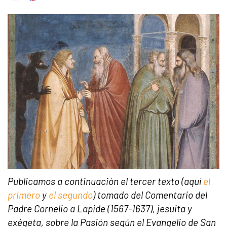
Publicamos a continuación el tercer texto (aquí
el
primero
y
el segundo
) tomado del Comentario del
Padre Cornelio a Lapide (1567-1637), jesuita y
exégeta, sobre la Pasión según el Evangelio de San