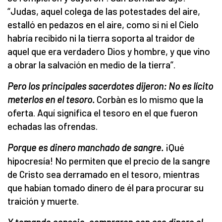
“Judas, aquel colega de las potestades del aire,
estalló en pedazos en el aire, como si ni el Cielo
habría recibido ni la tierra soporta al traidor de
aquel que era verdadero Dios y hombre, y que vino
a obrar la salvación en medio de la tierra”.
Pero los principales sacerdotes dijeron: No es lícito
meterlos en el tesoro.
Corbàn es lo mismo que la
oferta. Aquí significa el tesoro en el que fueron
echadas las ofrendas.
Porque es dinero manchado de sangre.
¡Qué
hipocresía! No permiten que el precio de la sangre
de Cristo sea derramado en el tesoro, mientras
que habían tomado dinero de él para procurar su
traición y muerte.