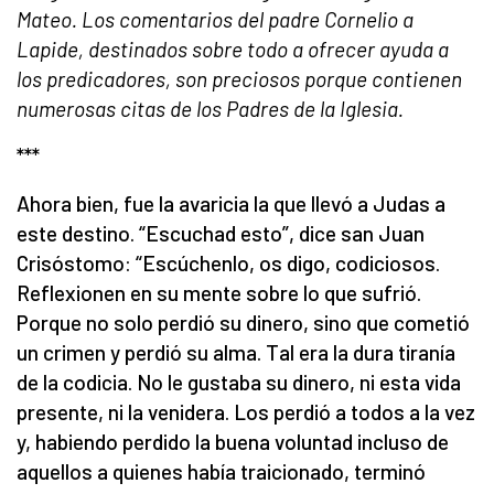
Mateo. Los comentarios del padre Corneli
o
a
Lapide, destinados sobre todo a ofrecer ayuda a
los predicadores, son preciosos porque contienen
numerosas citas de los Padres de la Iglesia.
***
Ahora bien, fue la avaricia la que llevó a Judas a
este destino. “Escuchad esto”, dice san Juan
Crisóstomo: “Escúchenlo, os digo, codiciosos.
Reflexionen en su mente sobre lo que sufrió.
Porque no solo perdió su dinero, sino que cometió
un crimen y perdió su alma. Tal era la dura tiranía
de la codicia. No le gustaba su dinero, ni esta vida
presente, ni la venidera. Los perdió a todos a la vez
y, habiendo perdido la buena voluntad incluso de
aquellos a quienes había traicionado, terminó