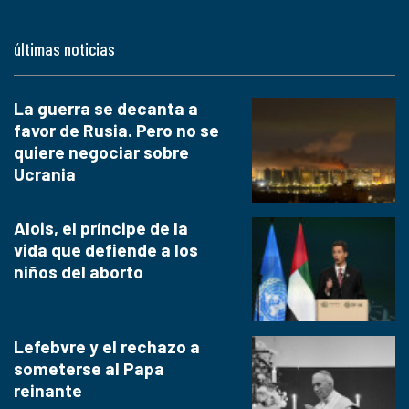
últimas noticias
La guerra se decanta a
favor de Rusia. Pero no se
quiere negociar sobre
Ucrania
Alois, el príncipe de la
vida que defiende a los
niños del aborto
Lefebvre y el rechazo a
someterse al Papa
reinante