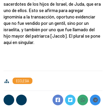
sacerdotes de los hijos de Israel, de Juda, que era
uno de ellos. Esto se afirma para agregar
ignominia a la transacción, oportuno evidenciar
que no fue vendido por un gentil, sino por un
israelita, y también por uno que fue llamado del
hijo mayor del patriarca [Jacob]. El plural se pone
aquí en singular.
ECCLESIA