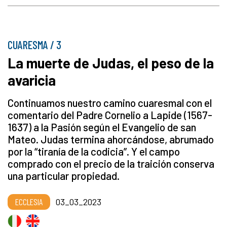
CUARESMA / 3
La muerte de Judas, el peso de la
avaricia
Continuamos nuestro camino cuaresmal con el
comentario del Padre Cornelio a Lapide (1567-
1637) a la Pasión según el Evangelio de san
Mateo. Judas termina ahorcándose, abrumado
por la “tiranía de la codicia”. Y el campo
comprado con el precio de la traición conserva
una particular propiedad.
ECCLESIA
03_03_2023