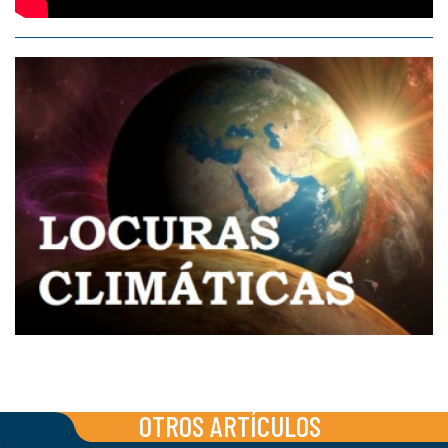
OTROS ARTÍCULOS