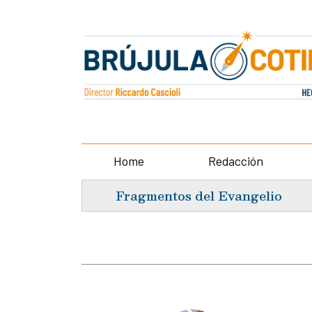
Home
Redacción
Fragmentos del Evangelio