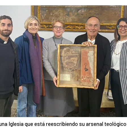
una Iglesia que está reescribiendo su arsenal teológico