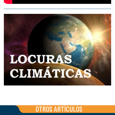
OTROS ARTÍCULOS