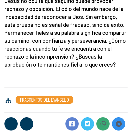
Jesús no oculta que seguirlo puede provocar
rechazo y oposición. El odio del mundo nace de la
incapacidad de reconocer a Dios. Sin embargo,
esta prueba no es señal de fracaso, sino de éxito.
Permanecer fieles a su palabra significa compartir
su camino, con confianza y perseverancia. ¿Cómo
reaccionas cuando tu fe se encuentra con el
rechazo o la incomprensión? ¿Buscas la
aprobación o te mantienes fiel a lo que crees?
FRAGMENTOS DEL EVANGELIO