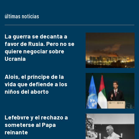
últimas noticias
La guerra se decanta a
favor de Rusia. Pero no se
quiere negociar sobre
Ucrania
Alois, el príncipe de la
vida que defiende a los
niños del aborto
Lefebvre y el rechazo a
someterse al Papa
reinante