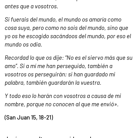
antes que a vosotros.
Si fuerais del mundo, el mundo os amaría como
cosa suya, pero como no sois del mundo, sino que
yo os he escogido sacándoos del mundo, por eso el
mundo os odia.
Recordad lo que os dije: “No es el siervo más que su
amo”. Si a mí me han perseguido, también a
vosotros os perseguirán; si han guardado mi
palabra, también guardarán la vuestra.
Y todo eso lo harán con vosotros a causa de mi
nombre, porque no conocen al que me envió».
(San Juan 15, 18-21)