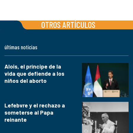
OTROS ARTÍCULOS
últimas noticias
Alois, el príncipe de la
vida que defiende a los
niños del aborto
Lefebvre y el rechazo a
someterse al Papa
reinante