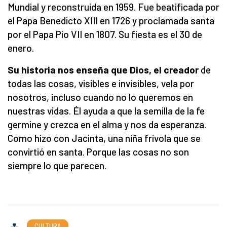
Mundial y reconstruida en 1959. Fue beatificada por
el Papa Benedicto XIII en 1726 y proclamada santa
por el Papa Pío VII en 1807. Su fiesta es el 30 de
enero.
Su historia nos enseña que Dios, el creador
de
todas las cosas, visibles e invisibles, vela por
nosotros, incluso cuando no lo queremos en
nuestras vidas. Él ayuda a que la semilla de la fe
germine y crezca en el alma y nos da esperanza.
Como hizo con Jacinta, una niña frívola que se
convirtió en santa. Porque las cosas no son
siempre lo que parecen.
CULTURA