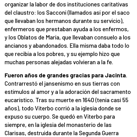
organizar la labor de dos instituciones caritativas
del claustro: los Sacconi (llamados así por el saco
que llevaban los hermanos durante su servicio),
enfermeros que prestaban ayuda a los enfermos,
y los Oblatos de María, que llevaban consuelo a los
ancianos y abandonados. Ella misma daba todo lo
que recibía a los pobres, y su ejemplo hizo que
muchas personas alejadas volvieran a la fe.
Fueron años de grandes gracias para Jacinta
.
Contrarrestó el jansenismo en sus tierras con
estímulos al amor y a la adoración del sacramento
eucarístico. Tras su muerte en 1640 (tenía casi 55
años), todo Viterbo corrió a la iglesia donde se
expuso su cuerpo. Se quedó en Viterbo para
siempre, en la iglesia del monasterio de las
Clarisas, destruida durante la Segunda Guerra