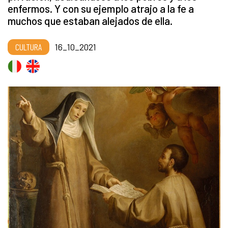
enfermos. Y con su ejemplo atrajo a la fe a
muchos que estaban alejados de ella.
CULTURA
16_10_2021