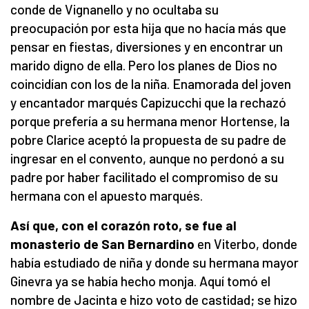
conde de Vignanello y no ocultaba su
preocupación por esta hija que no hacía más que
pensar en fiestas, diversiones y en encontrar un
marido digno de ella. Pero los planes de Dios no
coincidían con los de la niña. Enamorada del joven
y encantador marqués Capizucchi que la rechazó
porque prefería a su hermana menor Hortense, la
pobre Clarice aceptó la propuesta de su padre de
ingresar en el convento, aunque no perdonó a su
padre por haber facilitado el compromiso de su
hermana con el apuesto marqués.
Así que, con el corazón roto, se fue al
monasterio de San Bernardino
en Viterbo, donde
había estudiado de niña y donde su hermana mayor
Ginevra ya se había hecho monja. Aquí tomó el
nombre de Jacinta e hizo voto de castidad; se hizo