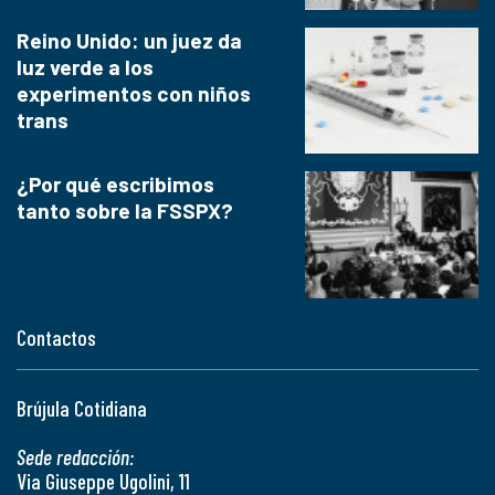
Reino Unido: un juez da
luz verde a los
experimentos con niños
trans
¿Por qué escribimos
tanto sobre la FSSPX?
Contactos
Brújula Cotidiana
Sede redacción:
Via Giuseppe Ugolini, 11