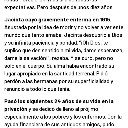
expectativas. Pero después de unos diez años.
Jacinta cayó gravemente enferma en 1615
.
Asustada por la idea de morir y no volver a ver este
mundo que tanto amaba, Jacinta descubrió a Dios
y su infinita paciencia y bondad. “¡Oh Dios, te
suplico que des sentido a mi vida, dame esperanza,
dame la salvación!”, rezaba. Y se curó, pero no
sólo en el cuerpo. Su alma había encontrado su
lugar apropiado en la santidad terrenal. Pidió
perdón a las hermanas por su superficialidad y
renunció a todo lo que tenía.
Pasó los siguientes 24 años de su vida en la
privación
y se dedicó de lleno al prójimo,
especialmente a los pobres y los enfermos. Con la
ayuda financiera de sus antiguos amigos, pudo