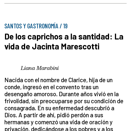
SANTOS Y GASTRONOMÍA / 19
De los caprichos a la santidad: La
vida de Jacinta Marescotti
Liana Marabini
Nacida con el nombre de Clarice, hija de un
conde, ingresó en el convento tras un
desengaño amoroso. Durante años vivió en la
frivolidad, sin preocuparse por su condición de
consagrada. En su enfermedad descubrió a
Dios. A partir de ahí, pidió perdón a sus
hermanas y comenzó una vida de oración y
privación, dedicándose a los pobres y a los