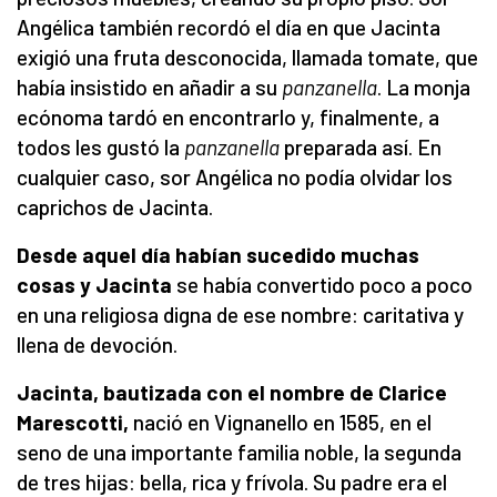
Angélica también recordó el día en que Jacinta
exigió una fruta desconocida, llamada tomate, que
había insistido en añadir a su
panzanella
. La monja
ecónoma tardó en encontrarlo y, finalmente, a
todos les gustó la
panzanella
preparada así. En
cualquier caso, sor Angélica no podía olvidar los
caprichos de Jacinta.
Desde aquel día habían sucedido muchas
cosas y Jacinta
se había convertido poco a poco
en una religiosa digna de ese nombre: caritativa y
llena de devoción.
Jacinta, bautizada con el nombre de Clarice
Marescotti,
nació en Vignanello en 1585, en el
seno de una importante familia noble, la segunda
de tres hijas: bella, rica y frívola. Su padre era el