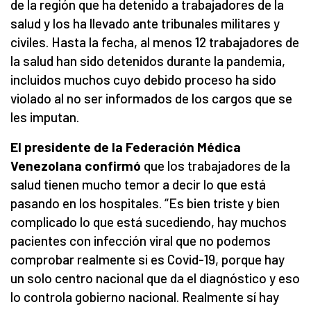
de la región que ha detenido a trabajadores de la
salud y los ha llevado ante tribunales militares y
civiles. Hasta la fecha, al menos 12 trabajadores de
la salud han sido detenidos durante la pandemia,
incluidos muchos cuyo debido proceso ha sido
violado al no ser informados de los cargos que se
les imputan.
El presidente de la Federación Médica
Venezolana confirmó
que los trabajadores de la
salud tienen mucho temor a decir lo que está
pasando en los hospitales. “Es bien triste y bien
complicado lo que está sucediendo, hay muchos
pacientes con infección viral que no podemos
comprobar realmente si es Covid-19, porque hay
un solo centro nacional que da el diagnóstico y eso
lo controla gobierno nacional. Realmente sí hay