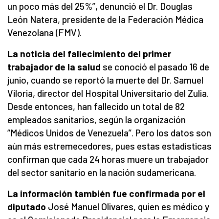
un poco más del 25%”, denunció el Dr. Douglas
León Natera, presidente de la Federación Médica
Venezolana (FMV).
La noticia del fallecimiento del primer
trabajador de la salud
se conoció el pasado 16 de
junio, cuando se reportó la muerte del Dr. Samuel
Viloria, director del Hospital Universitario del Zulia.
Desde entonces, han fallecido un total de 82
empleados sanitarios, según la organización
“Médicos Unidos de Venezuela”. Pero los datos son
aún más estremecedores, pues estas estadísticas
confirman que cada 24 horas muere un trabajador
del sector sanitario en la nación sudamericana.
La información también fue confirmada por el
diputado
José Manuel Olivares, quien es médico y