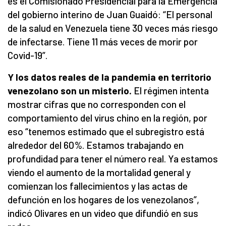
es el Comisionado Presidencial para la Emergencia
del gobierno interino de Juan Guaidó: “El personal
de la salud en Venezuela tiene 30 veces más riesgo
de infectarse. Tiene 11 más veces de morir por
Covid-19”.
Y los datos reales de la pandemia en territorio
venezolano son un misterio.
El régimen intenta
mostrar cifras que no corresponden con el
comportamiento del virus chino en la región, por
eso “tenemos estimado que el subregistro está
alrededor del 60%. Estamos trabajando en
profundidad para tener el número real. Ya estamos
viendo el aumento de la mortalidad general y
comienzan los fallecimientos y las actas de
defunción en los hogares de los venezolanos”,
indicó Olivares en un video que difundió en sus