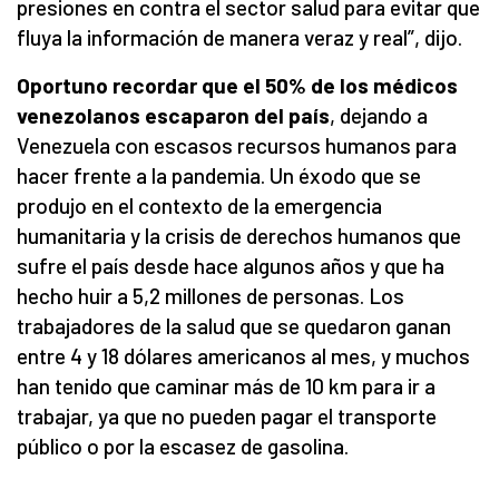
presiones en contra el sector salud para evitar que
fluya la información de manera veraz y real”, dijo.
Oportuno recordar que el 50% de los médicos
venezolanos escaparon del país
, dejando a
Venezuela con escasos recursos humanos para
hacer frente a la pandemia. Un éxodo que se
produjo en el contexto de la emergencia
humanitaria y la crisis de derechos humanos que
sufre el país desde hace algunos años y que ha
hecho huir a 5,2 millones de personas. Los
trabajadores de la salud que se quedaron ganan
entre 4 y 18 dólares americanos al mes, y muchos
han tenido que caminar más de 10 km para ir a
trabajar, ya que no pueden pagar el transporte
público o por la escasez de gasolina.