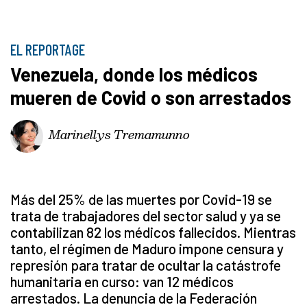
EL REPORTAGE
Venezuela, donde los médicos
mueren de Covid o son arrestados
Marinellys Tremamunno
Más del 25% de las muertes por Covid-19 se
trata de trabajadores del sector salud y ya se
contabilizan 82 los médicos fallecidos. Mientras
tanto, el régimen de Maduro impone censura y
represión para tratar de ocultar la catástrofe
humanitaria en curso: van 12 médicos
arrestados. La denuncia de la Federación