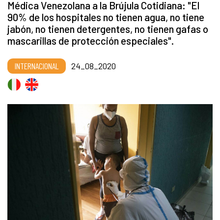
Médica Venezolana a la Brújula Cotidiana: "El
90% de los hospitales no tienen agua, no tiene
jabón, no tienen detergentes, no tienen gafas o
mascarillas de protección especiales".
INTERNACIONAL
24_08_2020