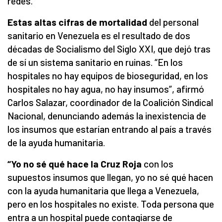
redes.
Estas altas cifras de mortalidad
del personal
sanitario en Venezuela es el resultado de dos
décadas de Socialismo del Siglo XXI, que dejó tras
de sí un sistema sanitario en ruinas. “En los
hospitales no hay equipos de bioseguridad, en los
hospitales no hay agua, no hay insumos”, afirmó
Carlos Salazar, coordinador de la Coalición Sindical
Nacional, denunciando además la inexistencia de
los insumos que estarían entrando al país a través
de la ayuda humanitaria.
“Yo no sé qué hace la Cruz Roja
con los
supuestos insumos que llegan, yo no sé qué hacen
con la ayuda humanitaria que llega a Venezuela,
pero en los hospitales no existe. Toda persona que
entra a un hospital puede contagiarse de