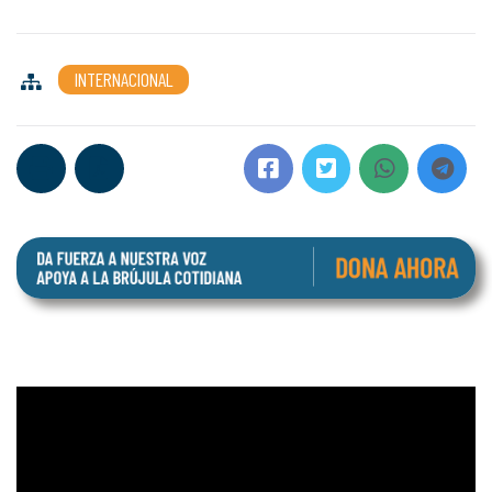
INTERNACIONAL