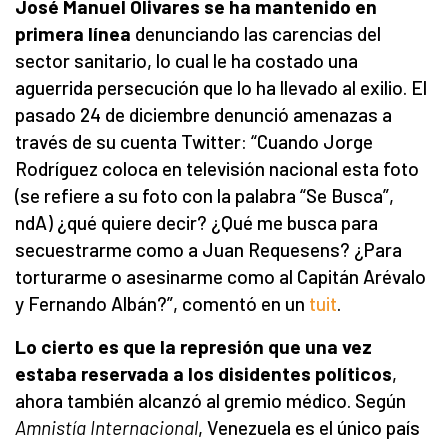
José Manuel Olivares se ha mantenido en
primera línea
denunciando las carencias del
sector sanitario, lo cual le ha costado una
aguerrida persecución que lo ha llevado al exilio. El
pasado 24 de diciembre denunció amenazas a
través de su cuenta Twitter: “Cuando Jorge
Rodríguez coloca en televisión nacional esta foto
(se refiere a su foto con la palabra “Se Busca”,
ndA) ¿qué quiere decir? ¿Qué me busca para
secuestrarme como a Juan Requesens? ¿Para
torturarme o asesinarme como al Capitán Arévalo
y Fernando Albán?”, comentó en un
tuit
.
Lo cierto es que la represión
que una vez
estaba reservada a los disidentes políticos
,
ahora también alcanzó al gremio médico. Según
Amnistía Internacional
, Venezuela es el único país