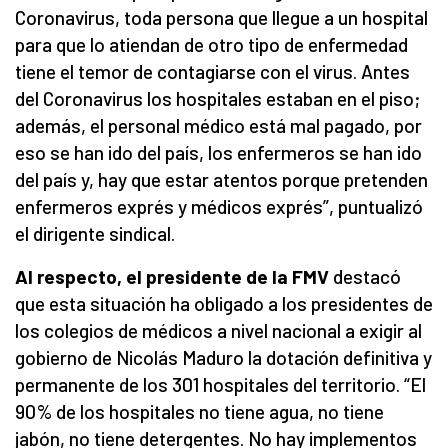
Coronavirus, toda persona que llegue a un hospital
para que lo atiendan de otro tipo de enfermedad
tiene el temor de contagiarse con el virus. Antes
del Coronavirus los hospitales estaban en el piso;
además, el personal médico está mal pagado, por
eso se han ido del país, los enfermeros se han ido
del país y, hay que estar atentos porque pretenden
enfermeros exprés y médicos exprés”, puntualizó
el dirigente sindical.
Al respecto, el presidente de la FMV
destacó
que esta situación ha obligado a los presidentes de
los colegios de médicos a nivel nacional a exigir al
gobierno de Nicolás Maduro la dotación definitiva y
permanente de los 301 hospitales del territorio. “El
90% de los hospitales no tiene agua, no tiene
jabón, no tiene detergentes. No hay implementos