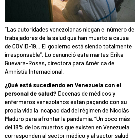
“Las autoridades venezolanas niegan el número de
trabajadores de la salud que han muerto a causa
de COVID-19… El gobierno está siendo totalmente
irresponsable”. Lo denunció este martes Erika
Guevara-Rosas, directora para América de
Amnistía Internacional.
¿Qué está sucediendo en Venezuela con el
personal de salud?
Decenas de médicos y
enfermeros venezolanos están pagando con su
propia vida la incapacidad del régimen de Nicolás
Maduro para afrontar la pandemia. “Un poco más
del 18% de los muertos que existen en Venezuela
corresponden al sector médico y al sector salud