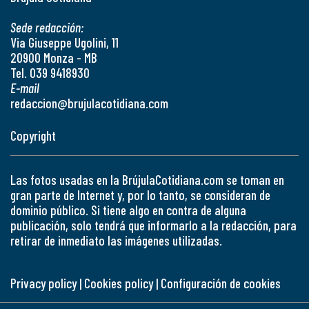
Sede redacción:
Via Giuseppe Ugolini, 11
20900 Monza - MB
Tel. 039 9418930
E-mail
redaccion@brujulacotidiana.com
Copyright
Las fotos usadas en la BrújulaCotidiana.com se toman en
gran parte de Internet y, por lo tanto, se consideran de
dominio público. Si tiene algo en contra de alguna
publicación, solo tendrá que informarlo a la redacción, para
retirar de inmediato las imágenes utilizadas.
Privacy policy
|
Cookies policy
|
Configuración de cookies