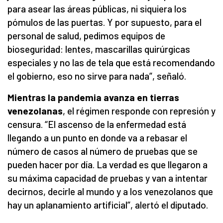
para asear las áreas públicas, ni siquiera los
pómulos de las puertas. Y por supuesto, para el
personal de salud, pedimos equipos de
bioseguridad: lentes, mascarillas quirúrgicas
especiales y no las de tela que está recomendando
el gobierno, eso no sirve para nada”, señaló.
Mientras la pandemia avanza en tierras
venezolanas
, el régimen responde con represión y
censura. “El ascenso de la enfermedad está
llegando a un punto en donde va a rebasar el
número de casos al número de pruebas que se
pueden hacer por día. La verdad es que llegaron a
su máxima capacidad de pruebas y van a intentar
decirnos, decirle al mundo y a los venezolanos que
hay un aplanamiento artificial”, alertó el diputado.