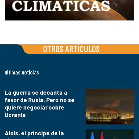
OTROS ARTÍCULOS
últimas noticias
La guerra se decanta a
favor de Rusia. Pero no se
quiere negociar sobre
Ucrania
Alois, el príncipe de la