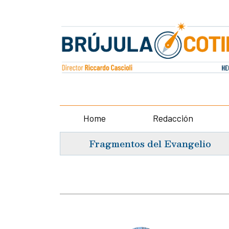
Home
Redacción
Fragmentos del Evangelio