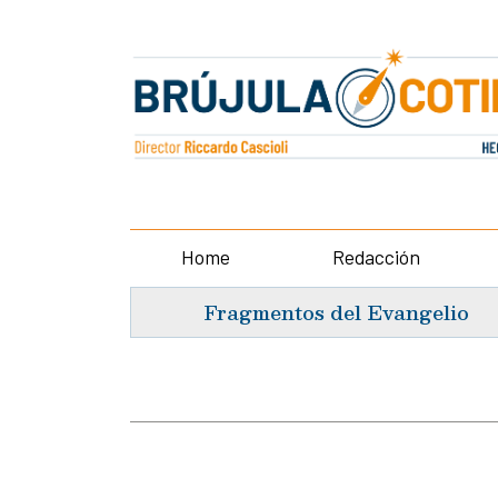
Home
Redacción
Fragmentos del Evangelio