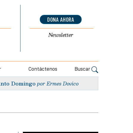
DONA AHORA
Newsletter
r
Contáctenos
Buscar
nto Domingo
por Ermes Dovico