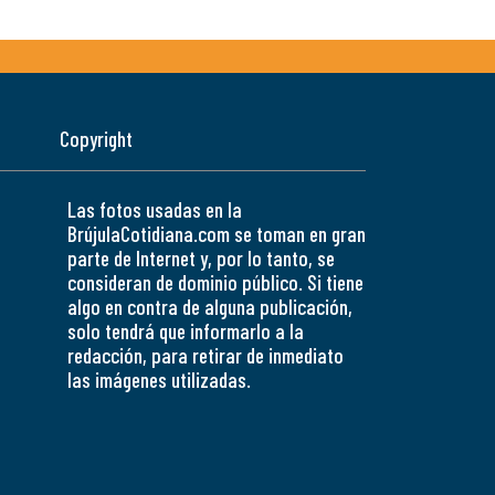
Copyright
Las fotos usadas en la
BrújulaCotidiana.com se toman en gran
parte de Internet y, por lo tanto, se
consideran de dominio público. Si tiene
algo en contra de alguna publicación,
solo tendrá que informarlo a la
redacción, para retirar de inmediato
las imágenes utilizadas.