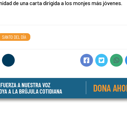
nidad de una carta dirigida a los monjes más jóvenes.
SANTO DEL DÍA