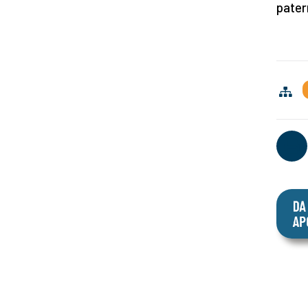
pater