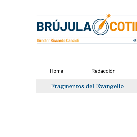
Home
Redacción
Fragmentos del Evangelio