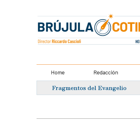
Home
Redacción
Fragmentos del Evangelio