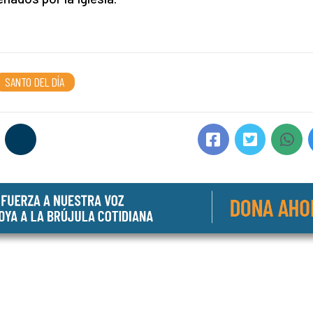
SANTO DEL DÍA