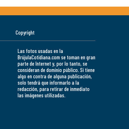
Copyright
Las fotos usadas en la
BrújulaCotidiana.com se toman en gran
parte de Internet y, por lo tanto, se
consideran de dominio público. Si tiene
algo en contra de alguna publicación,
solo tendrá que informarlo a la
redacción, para retirar de inmediato
las imágenes utilizadas.