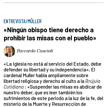
ENTREVISTA/MÜLLER
«Ningún obispo tiene derecho a
prohibir las misas con el pueblo»
Riccardo Cascioli
«La Iglesia no está al servicio del Estado, debe
defender su libertad y su independencia». El
cardenal Muller habla ampliamente sobre
libertad religiosa y derecho al culto a la
Brújula
Cotidiana
: «Suspender las misas es abdicar de
nuestro deber, que es leer también los
sufrimientos de este periodo a la luz de la fe, del
misterio de la Muerte y Resurrección de