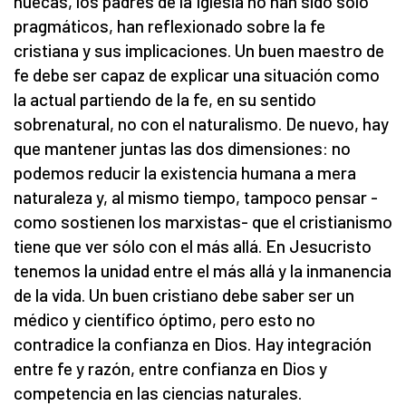
huecas, los padres de la Iglesia no han sido sólo
pragmáticos, han reflexionado sobre la fe
cristiana y sus implicaciones. Un buen maestro de
fe debe ser capaz de explicar una situación como
la actual partiendo de la fe, en su sentido
sobrenatural, no con el naturalismo. De nuevo, hay
que mantener juntas las dos dimensiones: no
podemos reducir la existencia humana a mera
naturaleza y, al mismo tiempo, tampoco pensar -
como sostienen los marxistas- que el cristianismo
tiene que ver sólo con el más allá. En Jesucristo
tenemos la unidad entre el más allá y la inmanencia
de la vida. Un buen cristiano debe saber ser un
médico y científico óptimo, pero esto no
contradice la confianza en Dios. Hay integración
entre fe y razón, entre confianza en Dios y
competencia en las ciencias naturales.