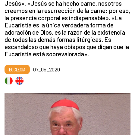
Jesús». «Jesús se ha hecho carne, nosotros
creemos en la resurrección de la carne: por eso,
la presencia corporal es indispensable». «La
Eucaristía es la única verdadera forma de
adoración de Dios, es la razón de la existencia
de todas las demás formas litúrgicas. Es
escandaloso que haya obispos que digan que la
Eucaristía está sobrevalorada».
ECCLESIA
07_05_2020