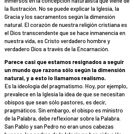
inmersos en la concepción naturalista que viene de
la Ilustración. No se puede explicar la Iglesia, la
Gracia y los sacramentos según la dimensión
natural. El corazón de nuestra religión cristiana es
el Dios transcendente que se hace inmanencia en
nuestra vida, es Cristo verdadero hombre y
verdadero Dios a través de la Encarnación.
Parece casi que estamos resignados a seguir
un mundo que razona sólo según la dimensión
natural, y a esto lo llamamos realismo.
Es la ideología del pragmatismo. Hoy, por ejemplo,
prevalece en la Iglesia la idea de que se necesitan
obispos que sean sólo pastores, es decir,
pragmáticos. Sin embargo, el obispo es ministro
de la Palabra, debe reflexionar sobre la Palabra.
San Pablo y san Pedro no eran unos cabezas