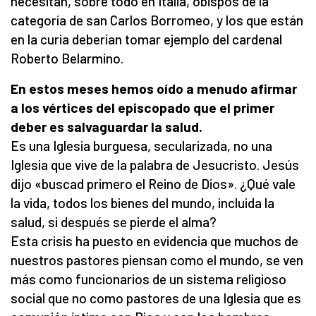
necesitan, sobre todo en Italia, obispos de la
categoría de san Carlos Borromeo, y los que están
en la curia deberían tomar ejemplo del cardenal
Roberto Belarmino.
En estos meses hemos oído a menudo afirmar
a los vértices del episcopado que el primer
deber es salvaguardar la salud.
Es una Iglesia burguesa, secularizada, no una
Iglesia que vive de la palabra de Jesucristo. Jesús
dijo «buscad primero el Reino de Dios». ¿Qué vale
la vida, todos los bienes del mundo, incluida la
salud, si después se pierde el alma?
Esta crisis ha puesto en evidencia que muchos de
nuestros pastores piensan como el mundo, se ven
más como funcionarios de un sistema religioso
social que no como pastores de una Iglesia que es