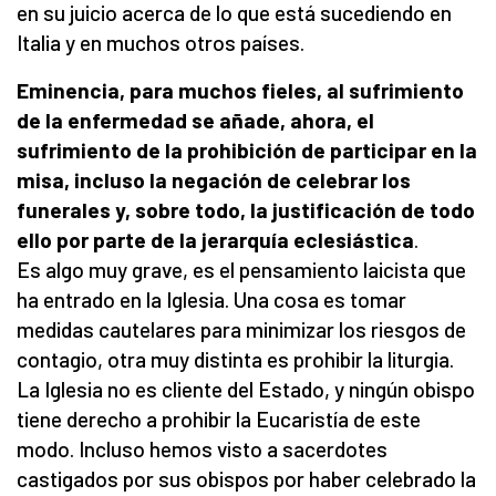
en su juicio acerca de lo que está sucediendo en
Italia y en muchos otros países.
Eminencia, para muchos fieles, al sufrimiento
de la enfermedad se añade, ahora, el
sufrimiento de la prohibición de participar en la
misa, incluso la negación de celebrar los
funerales y, sobre todo, la justificación de todo
ello por parte de la jerarquía eclesiástica
.
Es algo muy grave, es el pensamiento laicista que
ha entrado en la Iglesia. Una cosa es tomar
medidas cautelares para minimizar los riesgos de
contagio, otra muy distinta es prohibir la liturgia.
La Iglesia no es cliente del Estado, y ningún obispo
tiene derecho a prohibir la Eucaristía de este
modo. Incluso hemos visto a sacerdotes
castigados por sus obispos por haber celebrado la