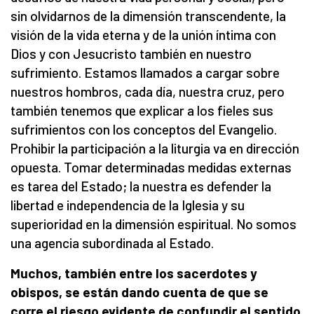
sin olvidarnos de la dimensión transcendente, la
visión de la vida eterna y de la unión íntima con
Dios y con Jesucristo también en nuestro
sufrimiento. Estamos llamados a cargar sobre
nuestros hombros, cada día, nuestra cruz, pero
también tenemos que explicar a los fieles sus
sufrimientos con los conceptos del Evangelio.
Prohibir la participación a la liturgia va en dirección
opuesta. Tomar determinadas medidas externas
es tarea del Estado; la nuestra es defender la
libertad e independencia de la Iglesia y su
superioridad en la dimensión espiritual. No somos
una agencia subordinada al Estado.
Muchos, también entre los sacerdotes y
obispos, se están dando cuenta de que se
corre el riesgo evidente de confundir el sentido