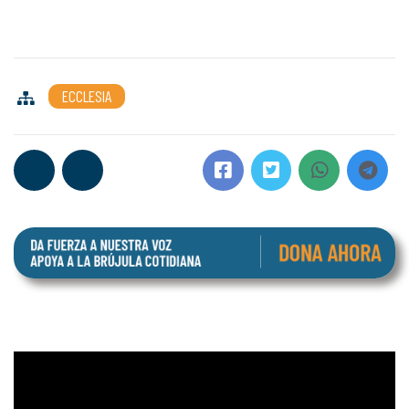
ECCLESIA