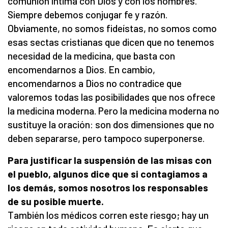
comunión íntima con Dios y con los hombres.
Siempre debemos conjugar fe y razón.
Obviamente, no somos fideístas, no somos como
esas sectas cristianas que dicen que no tenemos
necesidad de la medicina, que basta con
encomendarnos a Dios. En cambio,
encomendarnos a Dios no contradice que
valoremos todas las posibilidades que nos ofrece
la medicina moderna. Pero la medicina moderna no
sustituye la oración: son dos dimensiones que no
deben separarse, pero tampoco superponerse.
Para justificar la suspensión de las misas con
el pueblo, algunos dice que si contagiamos a
los demás, somos nosotros los responsables
de su posible muerte.
También los médicos corren este riesgo; hay un