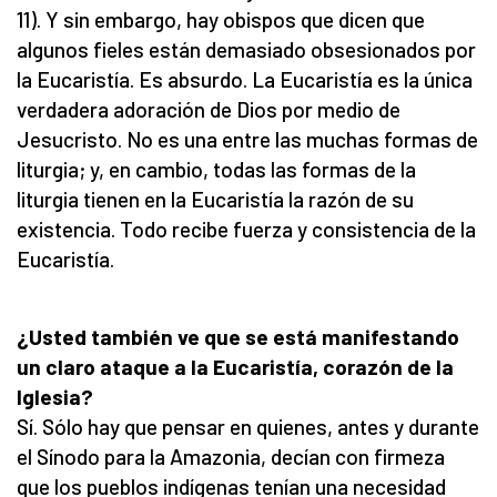
11). Y sin embargo, hay obispos que dicen que
algunos fieles están demasiado obsesionados por
la Eucaristía. Es absurdo. La Eucaristía es la única
verdadera adoración de Dios por medio de
Jesucristo. No es una entre las muchas formas de
liturgia; y, en cambio, todas las formas de la
liturgia tienen en la Eucaristía la razón de su
existencia. Todo recibe fuerza y consistencia de la
Eucaristía.
¿Usted también ve que se está manifestando
un claro ataque a la Eucaristía, corazón de la
Iglesia?
Sí. Sólo hay que pensar en quienes, antes y durante
el Sínodo para la Amazonia, decían con firmeza
que los pueblos indígenas tenían una necesidad