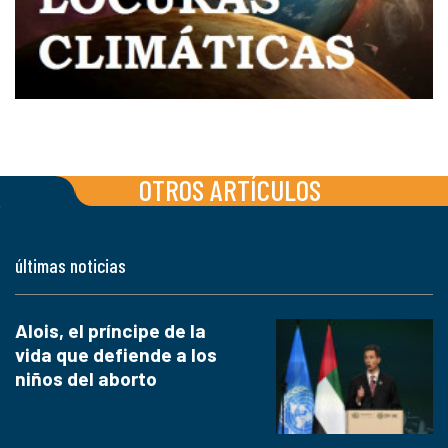
OTROS ARTÍCULOS
últimas noticias
Alois, el príncipe de la
vida que defiende a los
niños del aborto