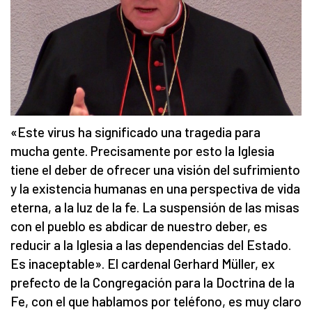
«Este virus ha significado una tragedia para
mucha gente. Precisamente por esto la Iglesia
tiene el deber de ofrecer una visión del sufrimiento
y la existencia humanas en una perspectiva de vida
eterna, a la luz de la fe. La suspensión de las misas
con el pueblo es abdicar de nuestro deber, es
reducir a la Iglesia a las dependencias del Estado.
Es inaceptable». El cardenal Gerhard Müller, ex
prefecto de la Congregación para la Doctrina de la
Fe, con el que hablamos por teléfono, es muy claro