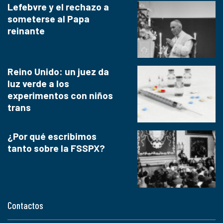
Lefebvre y el rechazo a
someterse al Papa
reinante
Reino Unido: un juez da
luz verde a los
experimentos con niños
trans
¿Por qué escribimos
tanto sobre la FSSPX?
Contactos