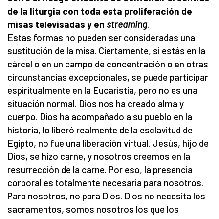
de la liturgia con toda esta proliferación de
misas televisadas y en
streaming
.
Estas formas no pueden ser consideradas una
sustitución de la misa. Ciertamente, si estás en la
cárcel o en un campo de concentración o en otras
circunstancias excepcionales, se puede participar
espiritualmente en la Eucaristía, pero no es una
situación normal. Dios nos ha creado alma y
cuerpo. Dios ha acompañado a su pueblo en la
historia, lo liberó realmente de la esclavitud de
Egipto, no fue una liberación virtual. Jesús, hijo de
Dios, se hizo carne, y nosotros creemos en la
resurrección de la carne. Por eso, la presencia
corporal es totalmente necesaria para nosotros.
Para nosotros, no para Dios. Dios no necesita los
sacramentos, somos nosotros los que los