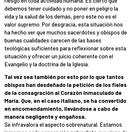
riesgo en toda actividad humana. Es cierto que
debemos tener cuidado y no poner en peligro la
vida y la salud de los demás, pero este no es el
valor supremo. Por desgracia, esta situación nos
ha hecho ver que muchos sacerdotes y obispos de
buenas cualidades carecen de las bases
teológicas suficientes para reflexionar sobre esta
situación y ofrecer un juicio coherente con el
Evangelio y la doctrina de la Iglesia.
Tal vez sea también por esto por lo que tantos
obispos han desdeñado la petición de los fieles
de la consagración al Corazón Inmaculado de
María. Que, en el caso italiano, se ha convertido
en encomendamiento, llevándose a cabo de
manera negligente y engañosa.
Se infravalora el aspecto sobrenatural. Estamos