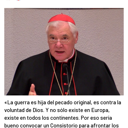
«La guerra es hija del pecado original, es contra la
voluntad de Dios. Y no sólo existe en Europa,
existe en todos los continentes. Por eso sería
bueno convocar un Consistorio para afrontar los