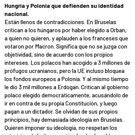
Hungría y Polonia que defienden su identidad
nacional.
Están llenos de contradicciones. En Bruselas
critican a los húngaros por haber elegido a Orban,
a quien no quieren, y aplauden a los franceses que
votaron por Macron. Significa que no se juzga con
objetividad, sino de acuerdo con los propios
intereses. Los polacos han acogido a 3 millones de
prófugos ucranianos, pero la UE incluso bloquea
los fondos europeos a Polonia. Y al mismo tiempo
le dio 3 mil millones a Erdogan. Critican al gobierno
polaco elegido democráticamente, acusándolo de
ir en contra de su propia Constitución, y luego
pagan a un dictador. Se olvidan de sus propios
principios, hay demasiada ideología en Bruselas.
Quieren imponer su ideología, no respetan los