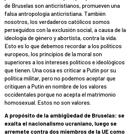
de Bruselas son anticristianos, promueven una
falsa antropología anticristiana. También
nosotros, los verdaderos católicos somos
perseguidos con la exclusión social, a causa de la
ideología de género y abortista, contra la vida.
Esto es lo que debemos recordar a los políticos
europeos, los principios de la moral son
superiores a los intereses políticos e ideológicos
que tienen. Una cosa es criticar a Putin por su
política militar, pero no podemos aceptar que
critiquen a Putin en nombre de los valores
occidentales porque no acepta el matrimonio
homosexual. Estos no son valores.
A propósito de la ambigüedad de Bruselas: se
exalta el nacionalismo ucraniano, luego se
arremete contra dos miembros de la UE como