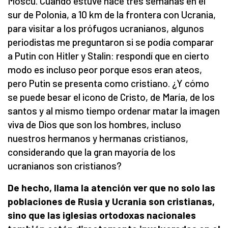
Moscú. Cuando estuve hace tres semanas en el
sur de Polonia, a 10 km de la frontera con Ucrania,
para visitar a los prófugos ucranianos, algunos
periodistas me preguntaron si se podía comparar
a Putin con Hitler y Stalin: respondí que en cierto
modo es incluso peor porque esos eran ateos,
pero Putin se presenta como cristiano. ¿Y cómo
se puede besar el icono de Cristo, de María, de los
santos y al mismo tiempo ordenar matar la imagen
viva de Dios que son los hombres, incluso
nuestros hermanos y hermanas cristianos,
considerando que la gran mayoría de los
ucranianos son cristianos?
De hecho, llama la atención ver que no solo las
poblaciones de Rusia y Ucrania son cristianas,
sino que las iglesias ortodoxas nacionales