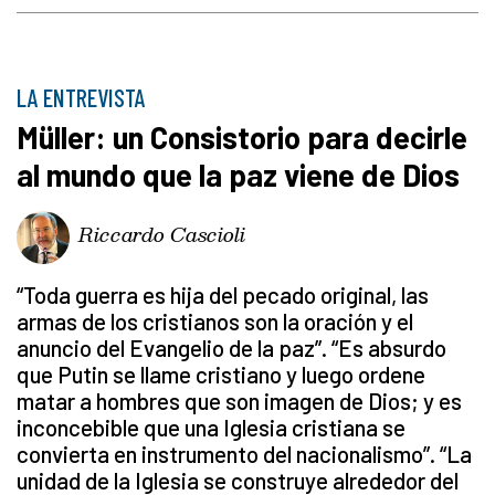
LA ENTREVISTA
Müller: un Consistorio para decirle
al mundo que la paz viene de Dios
Riccardo Cascioli
“Toda guerra es hija del pecado original, las
armas de los cristianos son la oración y el
anuncio del Evangelio de la paz”. “Es absurdo
que Putin se llame cristiano y luego ordene
matar a hombres que son imagen de Dios; y es
inconcebible que una Iglesia cristiana se
convierta en instrumento del nacionalismo”. “La
unidad de la Iglesia se construye alrededor del