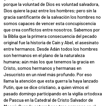
porque la voluntad de Dios es voluntad salvadora,
Dios quiere la paz entre los hombres; pero sin la
gracia santificante de la salvación los hombres no
somos capaces de vencer esta concupiscencia
que crea conflictos entre nosotros. Sabemos por
la Biblia que la primera consecuencia del pecado
original fue la historia de Caín y Abel, el asesinato
entre hermanos. Desde Adán todos los hombres
son hermanos en el plano de la naturaleza
humana; aún más los que tenemos la gracia en
Cristo, somos hermanos y hermanas en
Jesucristo en un nivel más profundo. Por eso
llama la atención que esta guerra la haya lanzado
Putin, que se dice cristiano, a quien vimos el
pasado domingo participando en la vigilia ortodoxa
de Pascua en la Catedral de Cristo Salvador de