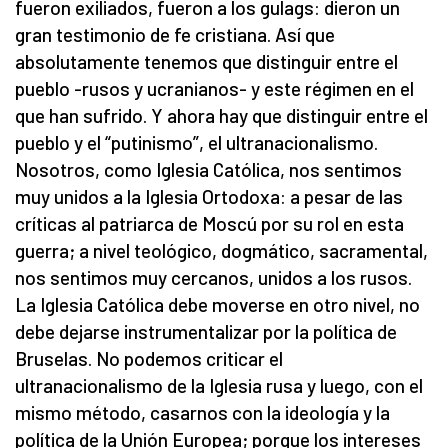
fueron exiliados, fueron a los gulags: dieron un
gran testimonio de fe cristiana. Así que
absolutamente tenemos que distinguir entre el
pueblo -rusos y ucranianos- y este régimen en el
que han sufrido. Y ahora hay que distinguir entre el
pueblo y el “putinismo”, el ultranacionalismo.
Nosotros, como Iglesia Católica, nos sentimos
muy unidos a la Iglesia Ortodoxa: a pesar de las
críticas al patriarca de Moscú por su rol en esta
guerra; a nivel teológico, dogmático, sacramental,
nos sentimos muy cercanos, unidos a los rusos.
La Iglesia Católica debe moverse en otro nivel, no
debe dejarse instrumentalizar por la política de
Bruselas. No podemos criticar el
ultranacionalismo de la Iglesia rusa y luego, con el
mismo método, casarnos con la ideología y la
política de la Unión Europea; porque los intereses