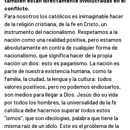
también están directamente involucradas en el
conflicto.
Para nosotros los católicos es inimaginable hacer
de la religión cristiana, de la fe en Cristo, un
instrumento del nacionalismo. Respetamos a la
nación como una realidad positiva, pero estamos
absolutamente en contra de cualquier forma de
nacionalismo, que significa hacer de la propia
nación un dios: esto es paganismo. La nación es
parte de nuestra existencia humana, como la
familia, la ciudad, la lengua y la cultura: todos
valores positivos, pero no podemos endiosarlos,
son medios para llegar a Dios. Jesús dio su vida
por todos los hombres, la universalidad de la fe
católica debe hacernos superar todos estos
“ismos”, que son ideologías, palabra que tiene la
misma raíz de un ídolo. Este es el problema de la