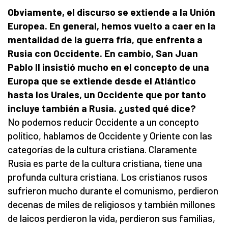
Obviamente, el discurso se extiende a la Unión
Europea. En general, hemos vuelto a caer en la
mentalidad de la guerra fría, que enfrenta a
Rusia con Occidente. En cambio, San Juan
Pablo II insistió mucho en el concepto de una
Europa que se extiende desde el Atlántico
hasta los Urales, un Occidente que por tanto
incluye también a Rusia. ¿usted qué dice?
No podemos reducir Occidente a un concepto
político, hablamos de Occidente y Oriente con las
categorías de la cultura cristiana. Claramente
Rusia es parte de la cultura cristiana, tiene una
profunda cultura cristiana. Los cristianos rusos
sufrieron mucho durante el comunismo, perdieron
decenas de miles de religiosos y también millones
de laicos perdieron la vida, perdieron sus familias,