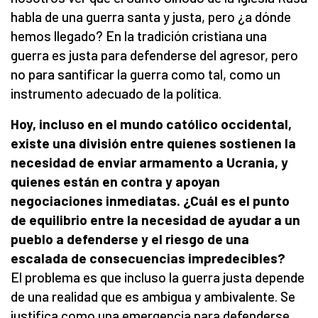
habla de una guerra santa y justa, pero ¿a dónde
hemos llegado? En la tradición cristiana una
guerra es justa para defenderse del agresor, pero
no para santificar la guerra como tal, como un
instrumento adecuado de la política.
Hoy, incluso en el mundo católico occidental,
existe una división entre quienes sostienen la
necesidad de enviar armamento a Ucrania, y
quienes están en contra y apoyan
negociaciones inmediatas. ¿Cuál es el punto
de equilibrio entre la necesidad de ayudar a un
pueblo a defenderse y el riesgo de una
escalada de consecuencias impredecibles?
El problema es que incluso la guerra justa depende
de una realidad que es ambigua y ambivalente. Se
justifica como una emergencia para defenderse,