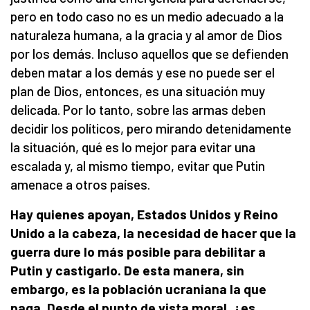
pero en todo caso no es un medio adecuado a la
naturaleza humana, a la gracia y al amor de Dios
por los demás. Incluso aquellos que se defienden
deben matar a los demás y ese no puede ser el
plan de Dios, entonces, es una situación muy
delicada. Por lo tanto, sobre las armas deben
decidir los políticos, pero mirando detenidamente
la situación, qué es lo mejor para evitar una
escalada y, al mismo tiempo, evitar que Putin
amenace a otros países.
Hay quienes apoyan, Estados Unidos y Reino
Unido a la cabeza, la necesidad de hacer que la
guerra dure lo más posible para debilitar a
Putin y castigarlo. De esta manera, sin
embargo, es la población ucraniana la que
paga. Desde el punto de vista moral, ¿es