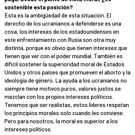
sostenible esta posición?
Esta es la ambigüedad de esta situación. El
derecho de los ucranianos a defenderse es una
cosa, los intereses de los estadounidenses en
este enfrentamiento con Rusia son otra muy
distinta, porque es obvio que tienen intereses que
tienen que ver con el poder mundial. También es
difícil sostener la superioridad moral de Estados
Unidos y otros países que promueven el aborto y la
ideología de género. La ayuda a los ucranianos no
siempre tiene motivos puros, valores justos se
mezclan con los propios intereses políticos.
Tenemos que ser realistas, estos líderes respetan
los principios morales solo cuando les conviene.
Pero para nosotros, la moral es superior a los
intereses políticos.