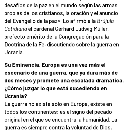
desafíos de la paz en el mundo según las armas
propias de los cristianos, la oración y el anuncio
del Evangelio de la paz». Lo afirmó a la
Brújula
Cotidiana
el cardenal Gerhard Ludwig Müller,
prefecto emérito de la Congregación para la
Doctrina de la Fe, discutiendo sobre la guerra en
Ucrania.
Su Eminencia, Europa es una vez más el
escenario de una guerra, que ya dura más de
dos meses y promete una escalada dramática.
¿Cómo juzgar lo que está sucediendo en
Ucrania?
La guerra no existe sólo en Europa, existe en
todos los continentes: es el signo del pecado
original en el que se encuentra la humanidad. La
guerra es siempre contra la voluntad de Dios,