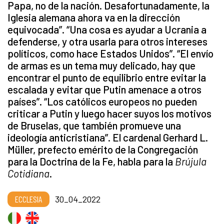
Papa, no de la nación. Desafortunadamente, la
Iglesia alemana ahora va en la dirección
equivocada”. “Una cosa es ayudar a Ucrania a
defenderse, y otra usarla para otros intereses
políticos, como hace Estados Unidos”. “El envío
de armas es un tema muy delicado, hay que
encontrar el punto de equilibrio entre evitar la
escalada y evitar que Putin amenace a otros
países”. “Los católicos europeos no pueden
criticar a Putin y luego hacer suyos los motivos
de Bruselas, que también promueve una
ideología anticristiana”. El cardenal Gerhard L.
Müller, prefecto emérito de la Congregación
para la Doctrina de la Fe, habla para la
Brújula
Cotidiana
.
ECCLESIA
30_04_2022