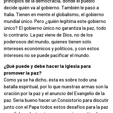
principios de la democracia, donde el pueblo
decide quién va al gobierno. También le pasó a
Italia. Tienen en mente el globalismo, el gobierno
mundial único. Pero ¿quién legitima este gobierno
único? El gobierno único no garantiza la paz, todo
lo contrario. La paz viene de Dios, no de los
poderosos del mundo, quienes tienen sólo
intereses económicos y políticos, y con estos
intereses no se puede pacificar el mundo.
¿Qué puede y debe hacer la Iglesia para
promover la paz?
Como ya se ha dicho, ésta es sobre todo una
batalla espiritual, por lo que nuestras armas son la
oración por la paz y el anuncio del Evangelio de la
paz. Sería bueno hacer un Consistorio para discutir
junto con el Papa todos estos desafíos para la paz