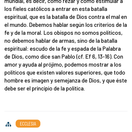
mundial, es decir, cómo rezar y cómo estimular a
los fieles católicos a entrar en esta batalla
espiritual, que es la batalla de Dios contra el mal en
el mundo. Debemos hablar según los criterios de la
fe y de la moral. Los obispos no somos políticos,
no debemos hablar de armas, sino de la batalla
espiritual: escudo de la fe y espada de la Palabra
de Dios, como dice san Pablo (cf. Ef 6, 13-16). Con
amor y ayuda al prójimo, podemos mostrar a los
políticos que existen valores superiores, que todo
hombre es imagen y semejanza de Dios, y que éste
debe ser el principio de la política.
ECCLESIA