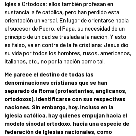
Iglesia Ortodoxa: ellos también profesan en
sustancia la fe católica, pero han perdido esta
orientación universal. En lugar de orientarse hacia
el sucesor de Pedro, el Papa, su necesidad de un
principio de unidad se traslada a la nación. Y esto
es falso, va en contra de la fe cristiana: Jesús dio
su vida por todos los hombres, rusos, americanos,
italianos, etc., no por la nación como tal.
Me parece el destino de todas las
denominaciones cristianas que se han
separado de Roma (protestantes, anglicanos,
ortodoxos), identificarse con sus respectivas
naciones. Sin embargo, hoy, incluso en la
Iglesia católica, hay quienes empujan hacia el
modelo sinodal ortodoxo, hacia una especie de
federación de Iglesias nacionales, como