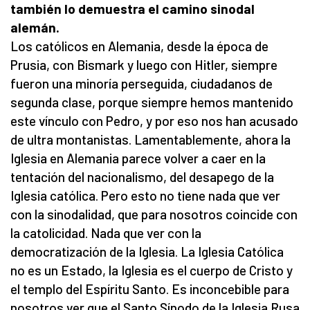
también lo demuestra el camino sinodal
alemán.
Los católicos en Alemania, desde la época de
Prusia, con Bismark y luego con Hitler, siempre
fueron una minoría perseguida, ciudadanos de
segunda clase, porque siempre hemos mantenido
este vínculo con Pedro, y por eso nos han acusado
de ultra montanistas. Lamentablemente, ahora la
Iglesia en Alemania parece volver a caer en la
tentación del nacionalismo, del desapego de la
Iglesia católica. Pero esto no tiene nada que ver
con la sinodalidad, que para nosotros coincide con
la catolicidad. Nada que ver con la
democratización de la Iglesia. La Iglesia Católica
no es un Estado, la Iglesia es el cuerpo de Cristo y
el templo del Espíritu Santo. Es inconcebible para
nosotros ver que el Santo Sínodo de la Iglesia Rusa