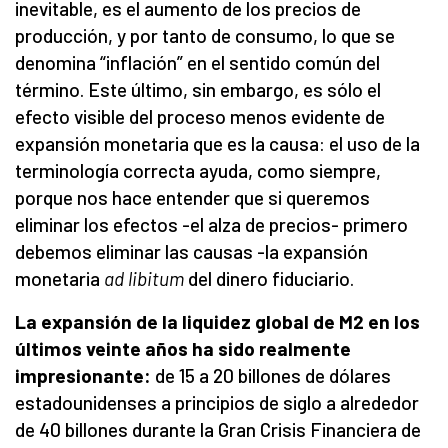
inevitable, es el aumento de los precios de
producción, y por tanto de consumo, lo que se
denomina “inflación” en el sentido común del
término. Este último, sin embargo, es sólo el
efecto visible del proceso menos evidente de
expansión monetaria que es la causa: el uso de la
terminología correcta ayuda, como siempre,
porque nos hace entender que si queremos
eliminar los efectos -el alza de precios- primero
debemos eliminar las causas -la expansión
monetaria
ad libitum
del dinero fiduciario.
La expansión de la liquidez global de M2 ​​en los
últimos veinte años ha sido realmente
impresionante:
de 15 a 20 billones de dólares
estadounidenses a principios de siglo a alrededor
de 40 billones durante la Gran Crisis Financiera de