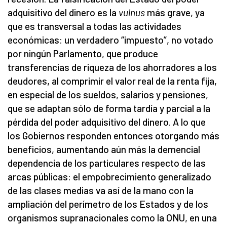
adquisitivo del dinero es la
vulnus
más grave, ya
que es transversal a todas las actividades
económicas: un verdadero “impuesto”, no votado
por ningún Parlamento, que produce
transferencias de riqueza de los ahorradores a los
deudores, al comprimir el valor real de la renta fija,
en especial de los sueldos, salarios y pensiones,
que se adaptan sólo de forma tardía y parcial a la
pérdida del poder adquisitivo del dinero. A lo que
los Gobiernos responden entonces otorgando más
beneficios, aumentando aún más la demencial
dependencia de los particulares respecto de las
arcas públicas: el empobrecimiento generalizado
de las clases medias va así de la mano con la
ampliación del perímetro de los Estados y de los
organismos supranacionales como la ONU, en una