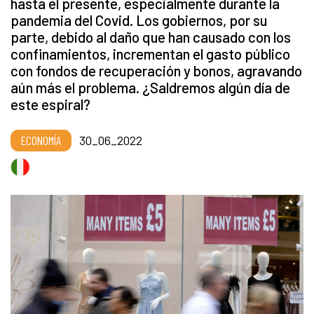
hasta el presente, especialmente durante la
pandemia del Covid. Los gobiernos, por su
parte, debido al daño que han causado con los
confinamientos, incrementan el gasto público
con fondos de recuperación y bonos, agravando
aún más el problema. ¿Saldremos algún día de
este espiral?
ECONOMÍA
30_06_2022