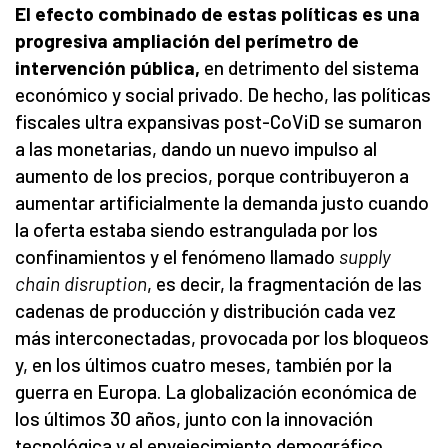
El efecto combinado de estas políticas es una
progresiva ampliación del perímetro de
intervención pública,
en detrimento del sistema
económico y social privado. De hecho, las políticas
fiscales ultra expansivas post-CoViD se sumaron
a las monetarias, dando un nuevo impulso al
aumento de los precios, porque contribuyeron a
aumentar artificialmente la demanda justo cuando
la oferta estaba siendo estrangulada por los
confinamientos y el fenómeno llamado
supply
chain disruption
, es decir, la fragmentación de las
cadenas de producción y distribución cada vez
más interconectadas, provocada por los bloqueos
y, en los últimos cuatro meses, también por la
guerra en Europa. La globalización económica de
los últimos 30 años, junto con la innovación
tecnológica y el envejecimiento demográfico,