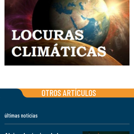
OTROS ARTÍCULOS
últimas noticias