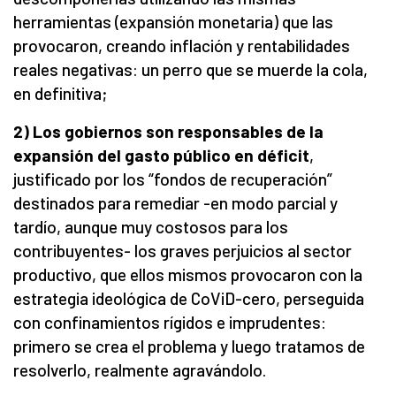
herramientas (expansión monetaria) que las
provocaron, creando inflación y rentabilidades
reales negativas: un perro que se muerde la cola,
en definitiva;
2) Los gobiernos son responsables de la
expansión del gasto público en déficit
,
justificado por los “fondos de recuperación”
destinados para remediar -en modo parcial y
tardío, aunque muy costosos para los
contribuyentes- los graves perjuicios al sector
productivo, que ellos mismos provocaron con la
estrategia ideológica de CoViD-cero, perseguida
con confinamientos rígidos e imprudentes:
primero se crea el problema y luego tratamos de
resolverlo, realmente agravándolo.