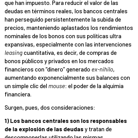
que han impuesto. Para reducir el valor de las
deudas en términos reales, los bancos centrales
han perseguido persistentemente la subida de
precios, manteniendo aplastados los rendimientos
nominales de los bonos con sus políticas ultra
expansivas, especialmente con las intervenciones
leasing
cuantitativa, es decir, de compras de
bonos públicos y privados en los mercados
financieros con “dinero” generado
ex-nihilo
,
aumentando exponencialmente sus balances con
un simple clic del
mouse
: el poder de la alquimia
financiera.
Surgen, pues, dos consideraciones:
1) Los bancos centrales son los responsables
de la explosión de las deudas
y tratan de
descomponerlas utilizando las mismas