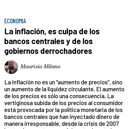
ECONOMIA
La inflación, es culpa de los
bancos centrales y de los
gobiernos derrochadores
Maurizio Milano
La inflación no es un “aumento de precios”, sino
un aumento de la liquidez circulante. El aumento
de los precios es sólo una consecuencia. La
vertiginosa subida de los precios al consumidor
está provocada por la política monetaria de los
bancos centrales que han inyectado dinero de
manera irresponsable, desde la crisis de 2007