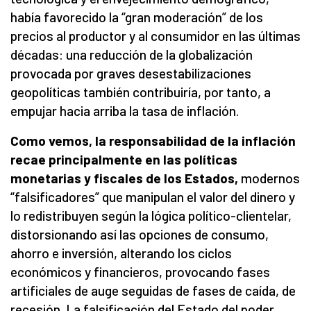
había favorecido la “gran moderación” de los
precios al productor y al consumidor en las últimas
décadas: una reducción de la globalización
provocada por graves desestabilizaciones
geopolíticas también contribuiría, por tanto, a
empujar hacia arriba la tasa de inflación.
Como vemos, la responsabilidad de la inflación
recae principalmente en las políticas
monetarias y fiscales de los Estados,
modernos
“falsificadores” que manipulan el valor del dinero y
lo redistribuyen según la lógica político-clientelar,
distorsionando así las opciones de consumo,
ahorro e inversión, alterando los ciclos
económicos y financieros, provocando fases
artificiales de auge seguidas de fases de caída, de
recesión. La falsificación del Estado del poder