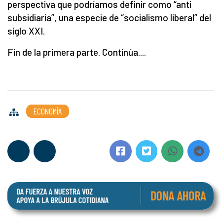
perspectiva que podríamos definir como “anti
subsidiaria”, una especie de “socialismo liberal” del
siglo XXI.
Fin de la primera parte. Continúa....
ECONOMÍA