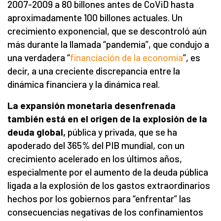
2007-2009 a 80 billones antes de CoViD hasta
aproximadamente 100 billones actuales. Un
crecimiento exponencial, que se descontroló aún
más durante la llamada “pandemia”, que condujo a
una verdadera “
financiación de la economía
”, es
decir, a una creciente discrepancia entre la
dinámica financiera y la dinámica real.
La expansión monetaria desenfrenada
también está en el origen de la explosión de la
deuda global,
pública y privada, que se ha
apoderado del 365% del PIB mundial, con un
crecimiento acelerado en los últimos años,
especialmente por el aumento de la deuda pública
ligada a la explosión de los gastos extraordinarios
hechos por los gobiernos para “enfrentar” las
consecuencias negativas de los confinamientos