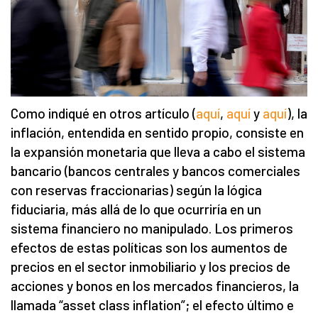
Como indiqué en otros artículo (
aquí
,
aquí
y
aquí
), la
inflación, entendida en sentido propio, consiste en
la expansión monetaria que lleva a cabo el sistema
bancario (bancos centrales y bancos comerciales
con reservas fraccionarias) según la lógica
fiduciaria, más allá de lo que ocurriría en un
sistema financiero no manipulado. Los primeros
efectos de estas políticas son los aumentos de
precios en el sector inmobiliario y los precios de
acciones y bonos en los mercados financieros, la
llamada “asset class inflation”; el efecto último e