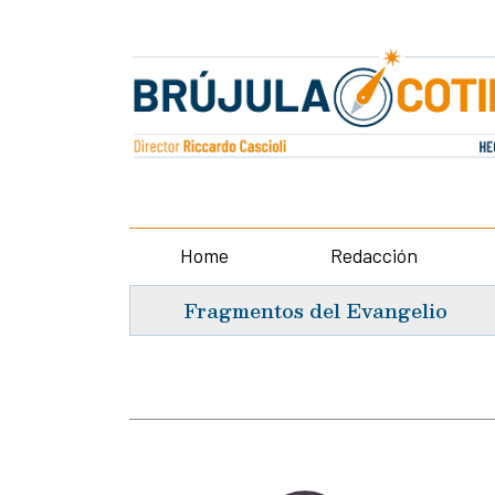
Home
Redacción
Fragmentos del Evangelio