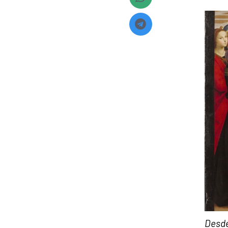
Desde