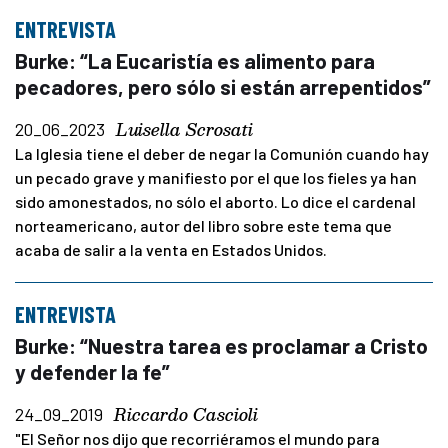
ENTREVISTA
Burke: “La Eucaristía es alimento para
pecadores, pero sólo si están arrepentidos”
Luisella Scrosati
20_06_2023
La Iglesia tiene el deber de negar la Comunión cuando hay
un pecado grave y manifiesto por el que los fieles ya han
sido amonestados, no sólo el aborto. Lo dice el cardenal
norteamericano, autor del libro sobre este tema que
acaba de salir a la venta en Estados Unidos.
ENTREVISTA
Burke: “Nuestra tarea es proclamar a Cristo
y defender la fe”
Riccardo Cascioli
24_09_2019
"El Señor nos dijo que recorriéramos el mundo para