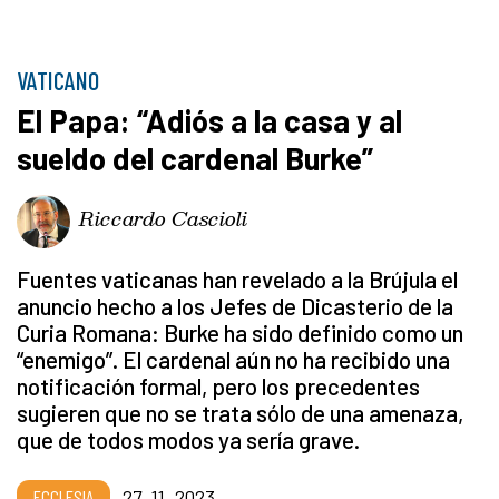
VATICANO
El Papa: “Adiós a la casa y al
sueldo del cardenal Burke”
Riccardo Cascioli
Fuentes vaticanas han revelado a la Brújula el
anuncio hecho a los Jefes de Dicasterio de la
Curia Romana: Burke ha sido definido como un
“enemigo”. El cardenal aún no ha recibido una
notificación formal, pero los precedentes
sugieren que no se trata sólo de una amenaza,
que de todos modos ya sería grave.
ECCLESIA
27_11_2023