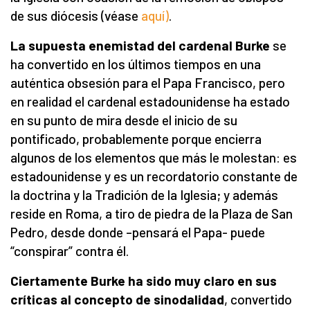
de sus diócesis (véase
aquí)
.
La supuesta enemistad del cardenal Burke
se
ha convertido en los últimos tiempos en una
auténtica obsesión para el Papa Francisco, pero
en realidad el cardenal estadounidense ha estado
en su punto de mira desde el inicio de su
pontificado, probablemente porque encierra
algunos de los elementos que más le molestan: es
estadounidense y es un recordatorio constante de
la doctrina y la Tradición de la Iglesia; y además
reside en Roma, a tiro de piedra de la Plaza de San
Pedro, desde donde –pensará el Papa- puede
“conspirar” contra él.
Ciertamente Burke ha sido muy claro en sus
críticas al concepto de sinodalidad
, convertido