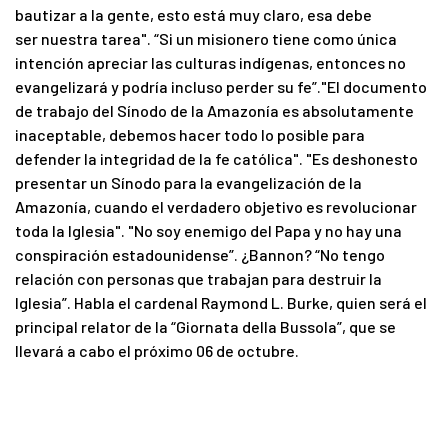
bautizar a la gente, esto está muy claro, esa debe
ser nuestra tarea". “Si un misionero tiene como única
intención apreciar las culturas indígenas, entonces no
evangelizará y podría incluso perder su fe”."El documento
de trabajo del Sínodo de la Amazonía es absolutamente
inaceptable, debemos hacer todo lo posible para
defender la integridad de la fe católica". "Es deshonesto
presentar un Sínodo para la evangelización de la
Amazonía, cuando el verdadero objetivo es revolucionar
toda la Iglesia". "No soy enemigo del Papa y no hay una
conspiración estadounidense”. ¿Bannon? “No tengo
relación con personas que trabajan para destruir la
Iglesia”. Habla el cardenal Raymond L. Burke, quien será el
principal relator de la “Giornata della Bussola”, que se
llevará a cabo el próximo 06 de octubre.