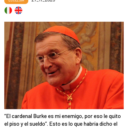
“El cardenal Burke es mi enemigo, por eso le quito
el piso y el sueldo”. Esto es lo que habría dicho el