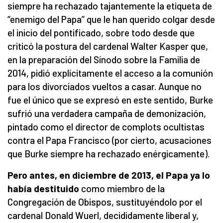
siempre ha rechazado tajantemente la etiqueta de
“enemigo del Papa” que le han querido colgar desde
el inicio del pontificado, sobre todo desde que
criticó la postura del cardenal Walter Kasper que,
en la preparación del Sínodo sobre la Familia de
2014, pidió explícitamente el acceso a la comunión
para los divorciados vueltos a casar. Aunque no
fue el único que se expresó en este sentido, Burke
sufrió una verdadera campaña de demonización,
pintado como el director de complots ocultistas
contra el Papa Francisco (por cierto, acusaciones
que Burke siempre ha rechazado enérgicamente).
Pero antes, en diciembre de 2013, el Papa ya lo
había destituido
como miembro de la
Congregación de Obispos, sustituyéndolo por el
cardenal Donald Wuerl, decididamente liberal y,