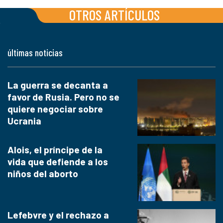
OTROS ARTÍCULOS
últimas noticias
La guerra se decanta a
favor de Rusia. Pero no se
quiere negociar sobre
Ucrania
Alois, el príncipe de la
vida que defiende a los
niños del aborto
Lefebvre y el rechazo a