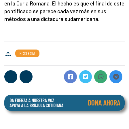
en la Curia Romana. El hecho es que el final de este
pontificado se parece cada vez más en sus
métodos a una dictadura sudamericana.
ECCLESIA