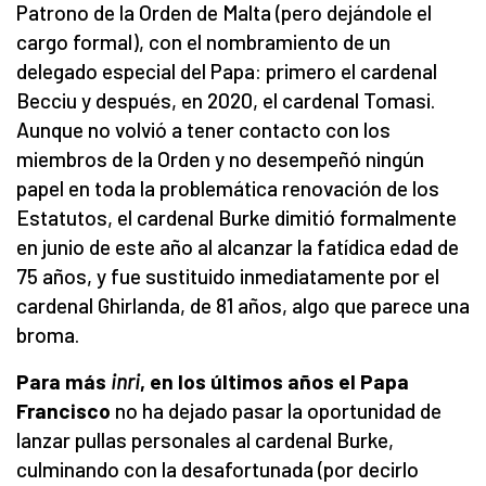
Patrono de la Orden de Malta (pero dejándole el
cargo formal), con el nombramiento de un
delegado especial del Papa: primero el cardenal
Becciu y después, en 2020, el cardenal Tomasi.
Aunque no volvió a tener contacto con los
miembros de la Orden y no desempeñó ningún
papel en toda la problemática renovación de los
Estatutos, el cardenal Burke dimitió formalmente
en junio de este año al alcanzar la fatídica edad de
75 años, y fue sustituido inmediatamente por el
cardenal Ghirlanda, de 81 años, algo que parece una
broma.
Para más
inri
, en los últimos años el Papa
Francisco
no ha dejado pasar la oportunidad de
lanzar pullas personales al cardenal Burke,
culminando con la desafortunada (por decirlo