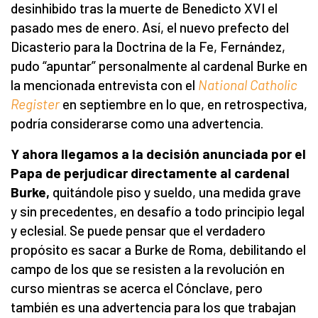
desinhibido tras la muerte de Benedicto XVI el
pasado mes de enero. Así, el nuevo prefecto del
Dicasterio para la Doctrina de la Fe, Fernández,
pudo “apuntar” personalmente al cardenal Burke en
la mencionada entrevista con el
National Catholic
Register
en septiembre en lo que, en retrospectiva,
podría considerarse como una advertencia.
Y ahora llegamos a la decisión anunciada por el
Papa
de perjudicar directamente al cardenal
Burke,
quitándole piso y sueldo, una medida grave
y sin precedentes, en desafío a todo principio legal
y eclesial. Se puede pensar que el verdadero
propósito es sacar a Burke de Roma, debilitando el
campo de los que se resisten a la revolución en
curso mientras se acerca el Cónclave, pero
también es una advertencia para los que trabajan