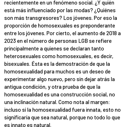
recientemente en un fenómeno social. ¿Y quién
está más influenciado por las modas? ¿Quiénes
son más transgresores? Los jóvenes. Por eso la
proporción de homosexuales es preponderante
entre los jóvenes. Por cierto, el aumento de 2018 a
2023 en el número de personas LGB se refiere
principalmente a quienes se declaran tanto
heterosexuales como homosexuales, es decir,
bisexuales. Ésta es la demostración de que la
homosexualidad para muchos es un deseo de
experimentar algo nuevo, pero sin dejar atrás la
antigua condición, y otra prueba de que la
homosexualidad es una construcción social, no
una inclinación natural. Como nota al margen:
incluso si la homosexualidad fuera innata, esto no
significaría que sea natural, porque no todo lo que
es innato es natural.