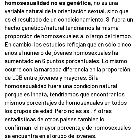
homosexualidad no es genética
, no es una
variable natural de la orientación sexual, sino que
es el resultado de un condicionamiento. Si fuera un
hecho genético/natural tendríamos la misma
proporción de homosexuales a lo largo del tiempo.
En cambio, los estudios reflejan que en sólo cinco
años el número de jóvenes homosexuales ha
aumentado en 6 puntos porcentuales. Lo mismo
ocurre con la marcada diferencia en la proporción
de LGB entre jóvenes y mayores. Si la
homosexualidad fuera una condición natural
porque es innata, tendríamos que encontrar los
mismos porcentajes de homosexuales en todos
los grupos de edad. Pero no es así. Y otras
estadísticas de otros países también lo
confirman: el mayor porcentaje de homosexuales
se encuentra en el grupo de jóvenes.