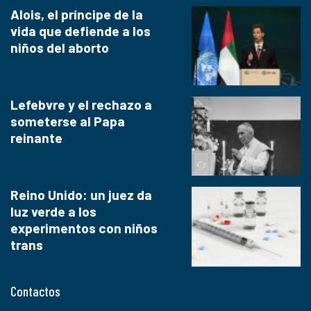
Alois, el príncipe de la
vida que defiende a los
niños del aborto
Lefebvre y el rechazo a
someterse al Papa
reinante
Reino Unido: un juez da
luz verde a los
experimentos con niños
trans
Contactos