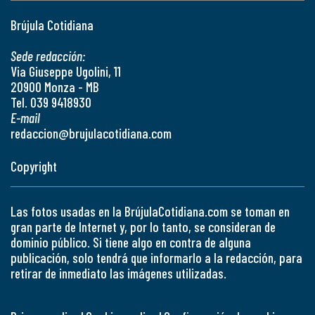
Brújula Cotidiana
Sede redacción:
Via Giuseppe Ugolini, 11
20900 Monza - MB
Tel. 039 9418930
E-mail
redaccion@brujulacotidiana.com
Copyright
Las fotos usadas en la BrújulaCotidiana.com se toman en
gran parte de Internet y, por lo tanto, se consideran de
dominio público. Si tiene algo en contra de alguna
publicación, solo tendrá que informarlo a la redacción, para
retirar de inmediato las imágenes utilizadas.