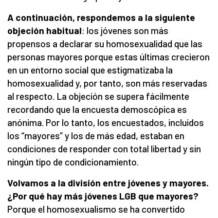
A continuación, respondemos a la siguiente
objeción habitual
: los jóvenes son más
propensos a declarar su homosexualidad que las
personas mayores porque estas últimas crecieron
en un entorno social que estigmatizaba la
homosexualidad y, por tanto, son más reservadas
al respecto. La objeción se supera fácilmente
recordando que la encuesta demoscópica es
anónima. Por lo tanto, los encuestados, incluidos
los “mayores” y los de más edad, estaban en
condiciones de responder con total libertad y sin
ningún tipo de condicionamiento.
Volvamos a la división entre jóvenes y mayores.
¿Por qué hay más jóvenes LGB que mayores?
Porque el homosexualismo se ha convertido