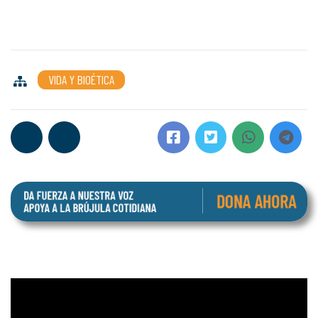
VIDA Y BIOÉTICA