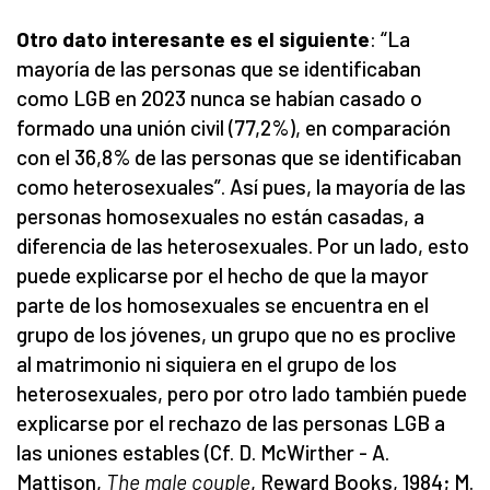
Otro dato interesante es el siguiente
: “La
mayoría de las personas que se identificaban
como LGB en 2023 nunca se habían casado o
formado una unión civil (77,2%), en comparación
con el 36,8% de las personas que se identificaban
como heterosexuales”. Así pues, la mayoría de las
personas homosexuales no están casadas, a
diferencia de las heterosexuales. Por un lado, esto
puede explicarse por el hecho de que la mayor
parte de los homosexuales se encuentra en el
grupo de los jóvenes, un grupo que no es proclive
al matrimonio ni siquiera en el grupo de los
heterosexuales, pero por otro lado también puede
explicarse por el rechazo de las personas LGB a
las uniones estables (Cf. D. McWirther - A.
Mattison,
The male couple
, Reward Books, 1984; M.