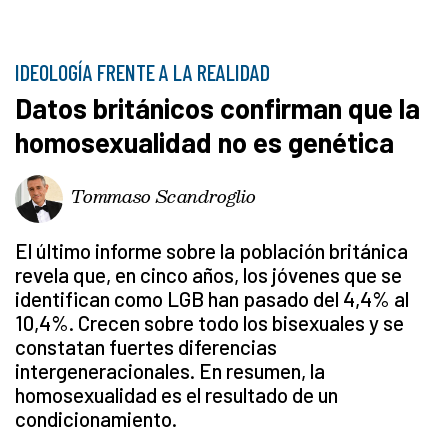
IDEOLOGÍA FRENTE A LA REALIDAD
Datos británicos confirman que la
homosexualidad no es genética
Tommaso Scandroglio
El último informe sobre la población británica
revela que, en cinco años, los jóvenes que se
identifican como LGB han pasado del 4,4% al
10,4%. Crecen sobre todo los bisexuales y se
constatan fuertes diferencias
intergeneracionales. En resumen, la
homosexualidad es el resultado de un
condicionamiento.