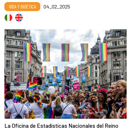
VIDA Y BIOÉTICA
04_02_2025
La Oficina de Estadísticas Nacionales del Reino