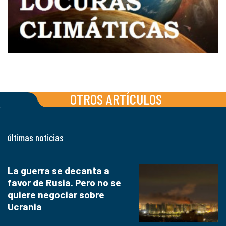
OTROS ARTÍCULOS
últimas noticias
La guerra se decanta a
favor de Rusia. Pero no se
quiere negociar sobre
Ucrania