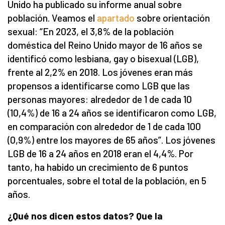
Unido ha publicado su informe anual sobre
población. Veamos el
apartado
sobre orientación
sexual: “En 2023, el 3,8% de la población
doméstica del Reino Unido mayor de 16 años se
identificó como lesbiana, gay o bisexual (LGB),
frente al 2,2% en 2018. Los jóvenes eran más
propensos a identificarse como LGB que las
personas mayores: alrededor de 1 de cada 10
(10,4%) de 16 a 24 años se identificaron como LGB,
en comparación con alrededor de 1 de cada 100
(0,9%) entre los mayores de 65 años”. Los jóvenes
LGB de 16 a 24 años en 2018 eran el 4,4%. Por
tanto, ha habido un crecimiento de 6 puntos
porcentuales, sobre el total de la población, en 5
años.
¿Qué nos dicen estos datos?
Que la