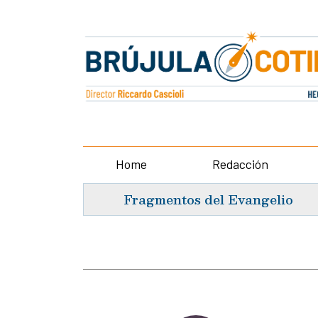
Home
Redacción
Fragmentos del Evangelio