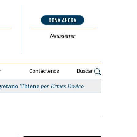
DONA AHORA
Newsletter
r
Contáctenos
Buscar
yetano Thiene
por Ermes Dovico