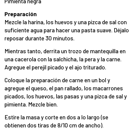
Pimienta negra
Preparación
Mezcle la harina, los huevos y una pizca de sal con
suficiente agua para hacer una pasta suave. Déjalo
reposar durante 30 minutos.
Mientras tanto, derrita un trozo de mantequilla en
una cacerola con la salchicha, la pera y la carne.
Agregue el perejil picado y el ajo triturado.
Coloque la preparación de carne en un bol y
agregue el queso, el pan rallado, los macarrones
picados, los huevos, las pasas y una pizca de sal y
pimienta. Mezcle bien.
Estire la masa y corte en dos a lo largo (se
obtienen dos tiras de 8/10 cm de ancho).