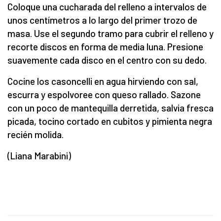
Coloque una cucharada del relleno a intervalos de
unos centímetros a lo largo del primer trozo de
masa. Use el segundo tramo para cubrir el relleno y
recorte discos en forma de media luna. Presione
suavemente cada disco en el centro con su dedo.
Cocine los casoncelli en agua hirviendo con sal,
escurra y espolvoree con queso rallado. Sazone
con un poco de mantequilla derretida, salvia fresca
picada, tocino cortado en cubitos y pimienta negra
recién molida.
(Liana Marabini)