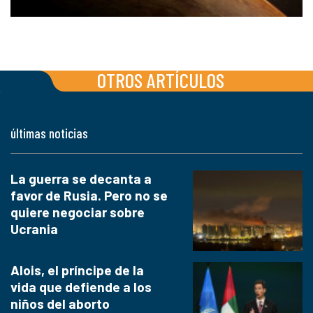
OTROS ARTÍCULOS
últimas noticias
La guerra se decanta a
favor de Rusia. Pero no se
quiere negociar sobre
Ucrania
Alois, el príncipe de la
vida que defiende a los
niños del aborto