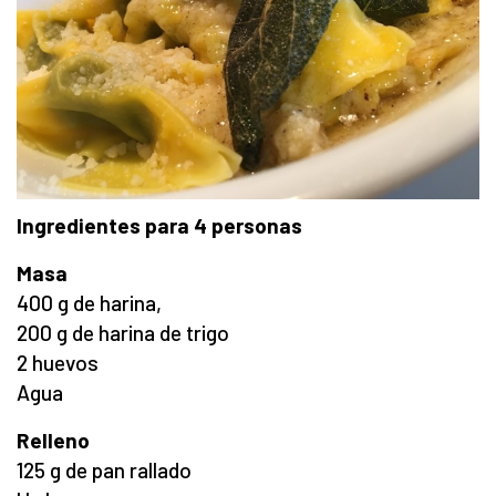
Ingredientes para 4 personas
Masa
400 g de harina,
200 g de harina de trigo
2 huevos
Agua
Relleno
125 g de pan rallado