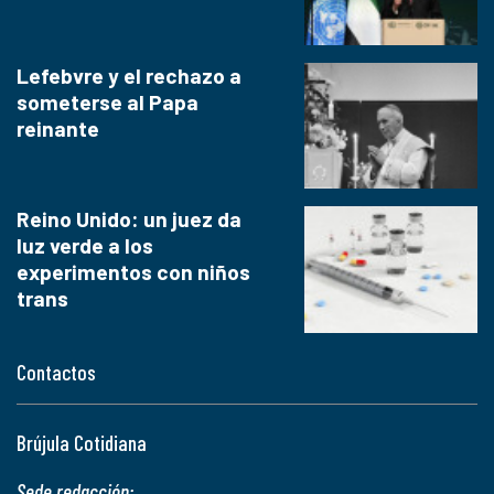
Lefebvre y el rechazo a
someterse al Papa
reinante
Reino Unido: un juez da
luz verde a los
experimentos con niños
trans
Contactos
Brújula Cotidiana
Sede redacción: