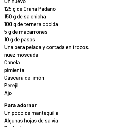
Un huevo
125 g de Grana Padano
150 g de salchicha
100 g de ternera cocida
5 g de macarrones
10 g de pasas
Una pera pelada y cortada en trozos.
nuez moscada
Canela
pimienta
Cáscara de limón
Perejil
Ajo
Para adornar
Un poco de mantequilla
Algunas hojas de salvia