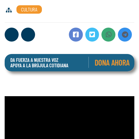
CULTURA