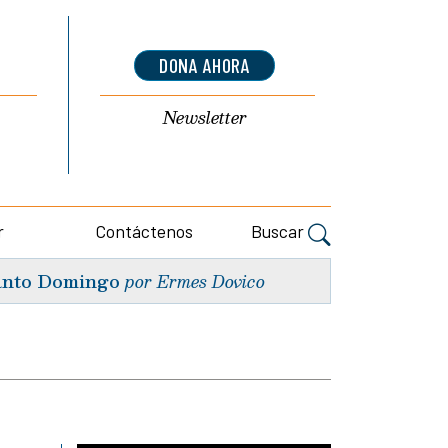
DONA AHORA
Newsletter
r
Contáctenos
Buscar
nto Domingo
por Ermes Dovico