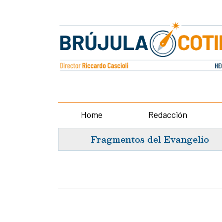
Home
Redacción
Fragmentos del Evangelio