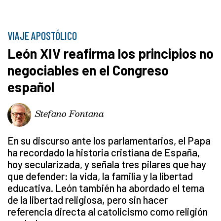
VIAJE APOSTÓLICO
León XIV reafirma los principios no
negociables en el Congreso
español
Stefano Fontana
En su discurso ante los parlamentarios, el Papa
ha recordado la historia cristiana de España,
hoy secularizada, y señala tres pilares que hay
que defender: la vida, la familia y la libertad
educativa. León también ha abordado el tema
de la libertad religiosa, pero sin hacer
referencia directa al catolicismo como religión