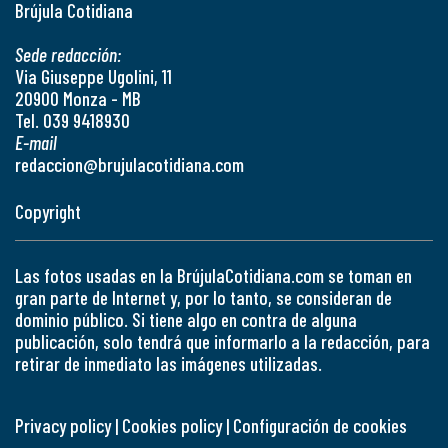
Brújula Cotidiana
Sede redacción:
Via Giuseppe Ugolini, 11
20900 Monza - MB
Tel. 039 9418930
E-mail
redaccion@brujulacotidiana.com
Copyright
Las fotos usadas en la BrújulaCotidiana.com se toman en
gran parte de Internet y, por lo tanto, se consideran de
dominio público. Si tiene algo en contra de alguna
publicación, solo tendrá que informarlo a la redacción, para
retirar de inmediato las imágenes utilizadas.
Privacy policy
|
Cookies policy
|
Configuración de cookies