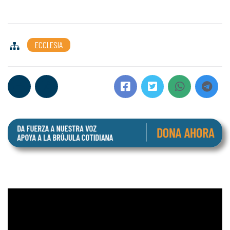
ECCLESIA