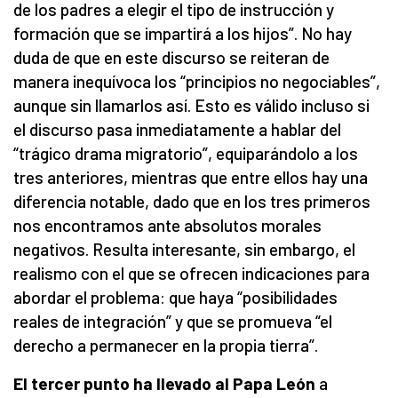
de los padres a elegir el tipo de instrucción y
formación que se impartirá a los hijos”. No hay
duda de que en este discurso se reiteran de
manera inequívoca los “principios no negociables”,
aunque sin llamarlos así. Esto es válido incluso si
el discurso pasa inmediatamente a hablar del
“trágico drama migratorio”, equiparándolo a los
tres anteriores, mientras que entre ellos hay una
diferencia notable, dado que en los tres primeros
nos encontramos ante absolutos morales
negativos. Resulta interesante, sin embargo, el
realismo con el que se ofrecen indicaciones para
abordar el problema: que haya “posibilidades
reales de integración” y que se promueva “el
derecho a permanecer en la propia tierra”.
El tercer punto ha llevado al Papa León
a