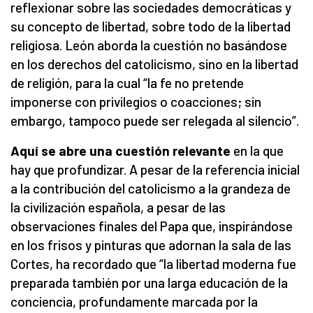
reflexionar sobre las sociedades democráticas y
su concepto de libertad, sobre todo de la libertad
religiosa. León aborda la cuestión no basándose
en los derechos del catolicismo, sino en la libertad
de religión, para la cual “la fe no pretende
imponerse con privilegios o coacciones; sin
embargo, tampoco puede ser relegada al silencio”.
Aquí se abre una cuestión relevante
en la que
hay que profundizar. A pesar de la referencia inicial
a la contribución del catolicismo a la grandeza de
la civilización española, a pesar de las
observaciones finales del Papa que, inspirándose
en los frisos y pinturas que adornan la sala de las
Cortes, ha recordado que “la libertad moderna fue
preparada también por una larga educación de la
conciencia, profundamente marcada por la