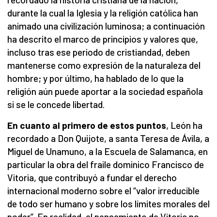
durante la cual la Iglesia y la religión católica han
animado una civilización luminosa; a continuación
ha descrito el marco de principios y valores que,
incluso tras ese periodo de cristiandad, deben
mantenerse como expresión de la naturaleza del
hombre; y por último, ha hablado de lo que la
religión aún puede aportar a la sociedad española
si se le concede libertad.
En cuanto al primero de estos puntos
, León ha
recordado a Don Quijote, a santa Teresa de Ávila, a
Miguel de Unamuno, a la Escuela de Salamanca, en
particular la obra del fraile dominico Francisco de
Vitoria, que contribuyó a fundar el derecho
internacional moderno sobre el “valor irreducible
de todo ser humano y sobre los límites morales del
poder”. En realidad, el pensamiento de Vitoria no