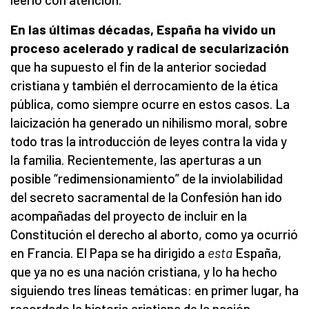
En las últimas décadas, España ha vivido un
proceso acelerado y radical de secularización
que ha supuesto el fin de la anterior sociedad
cristiana y también el derrocamiento de la ética
pública, como siempre ocurre en estos casos. La
laicización ha generado un nihilismo moral, sobre
todo tras la introducción de leyes contra la vida y
la familia. Recientemente, las aperturas a un
posible “redimensionamiento” de la inviolabilidad
del secreto sacramental de la Confesión han ido
acompañadas del proyecto de incluir en la
Constitución el derecho al aborto, como ya ocurrió
en Francia. El Papa se ha dirigido a
esta
España,
que ya no es una nación cristiana, y lo ha hecho
siguiendo tres líneas temáticas: en primer lugar, ha
recordado la historia cristiana de la nación,