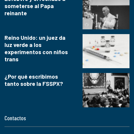
someterse al Papa
reinante
Reino Unido: un juez da
luz verde a los
experimentos con niños
trans
¿Por qué escribimos
tanto sobre la FSSPX?
Contactos