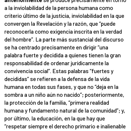
a la inviolabilidad de la persona humana como
criterio último de la justicia, inviolabilidad en la que
convergen la Revelación y la razón, que “puede
reconocerla como exigencia inscrita en la verdad
del hombre”. La parte más sustancial del discurso
se ha centrado precisamente en dirigir “una
palabra fuerte y decidida a quienes tienen la gran
responsabilidad de ordenar jurídicamente la
convivencia social”. Estas palabras “fuertes y
decididas” se refieren a la defensa de la vida
humana en todas sus fases, y que no “deja en la
sombra a un niño aún no nacido”; posteriormente,
la protección de la familia, “primera realidad
humana y fundamento natural de la comunidad”; y,
por último, la educación, en la que hay que
“respetar siempre el derecho primario e inalienable