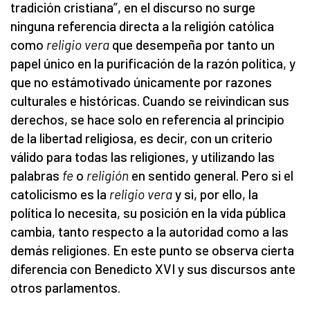
tradición cristiana”, en el discurso no surge
ninguna referencia directa a la religión católica
como
religio vera
que desempeña por tanto un
papel único en la purificación de la razón política, y
que no estámotivado únicamente por razones
culturales e históricas. Cuando se reivindican sus
derechos, se hace solo en referencia al principio
de la libertad religiosa, es decir, con un criterio
válido para todas las religiones, y utilizando las
palabras
fe
o
religión
en sentido general. Pero si el
catolicismo es la
religio vera
y si, por ello, la
política lo necesita, su posición en la vida pública
cambia, tanto respecto a la autoridad como a las
demás religiones. En este punto se observa cierta
diferencia con Benedicto XVI y sus discursos ante
otros parlamentos.