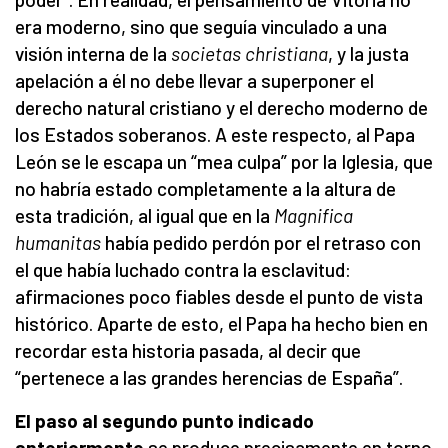
era moderno, sino que seguía vinculado a una
visión interna de la
societas christiana
, y la justa
apelación a él no debe llevar a superponer el
derecho natural cristiano y el derecho moderno de
los Estados soberanos. A este respecto, al Papa
León se le escapa un “mea culpa” por la Iglesia, que
no habría estado completamente a la altura de
esta tradición, al igual que en la
Magnifica
humanitas
había pedido perdón por el retraso con
el que había luchado contra la esclavitud:
afirmaciones poco fiables desde el punto de vista
histórico. Aparte de esto, el Papa ha hecho bien en
recordar esta historia pasada, al decir que
“pertenece a las grandes herencias de España”.
El paso al segundo punto indicado
anteriormente
se produce precisamente en torno